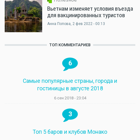
Вьетнам изменяет условия въезда
для вакцинированных туристов
Анна Попова
, 2 фев 2022 - 00:13
ТОП КОММЕНТАРИЕВ
6
Самые популярные страны, города и
гостиницы в августе 2018
6 сен 2018 - 23:04
3
Топ 5 баров и клубов Монако