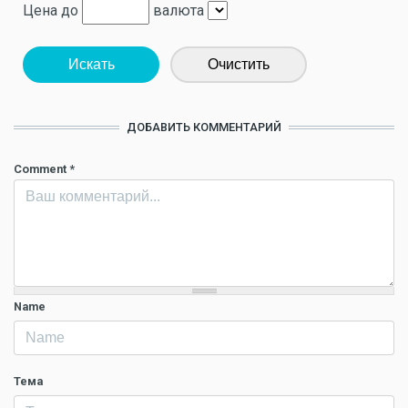
Цена до
валюта
Искать
Очистить
ДОБАВИТЬ КОММЕНТАРИЙ
Comment
*
Name
Тема