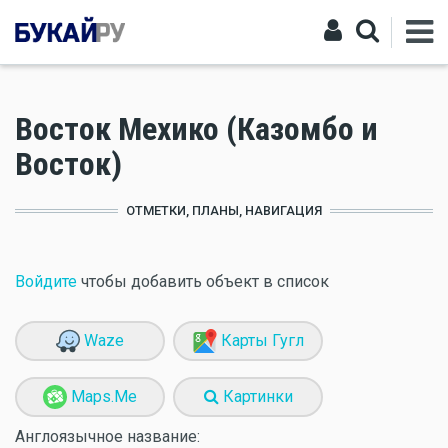
Восток Мехико (Казомбо и
Восток)
ОТМЕТКИ, ПЛАНЫ, НАВИГАЦИЯ
Войдите
чтобы добавить объект в список
Waze
Карты Гугл
Maps.Me
Картинки
Англоязычное название: