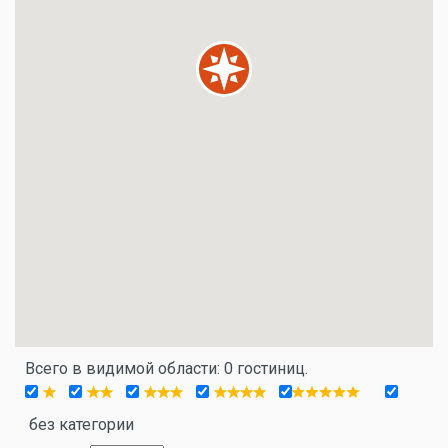
Всего в видимой области: 0 гостиниц.
без категории