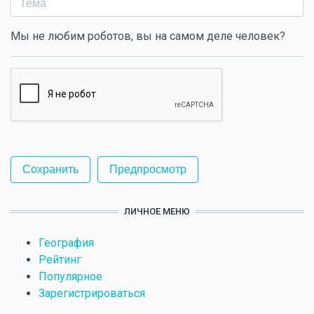
Мы не любим роботов, вы на самом деле человек?
ЛИЧНОЕ МЕНЮ
География
Рейтинг
Популярное
Зарегистрироваться