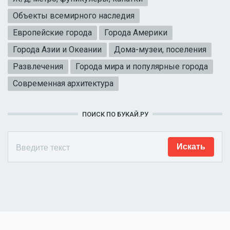
Объекты всемирного наследия
Европейские города
Города Америки
Города Азии и Океании
Дома-музеи, поселения
Развлечения
Города мира и популярные города
Современная архитектура
ПОИСК ПО БУКАЙ.РУ