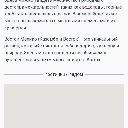
Здесь можно увидеть множество природных
достопримечательностей, таких как водопады, горные
хребты и национальные парки. В этом районе также
можно познакомиться с местными племенами и их
культурой.
Восток Мехико (Казомбо и Восток) - это уникальный
регион, который сочетает в себе историю, культуру и
природу. Здесь можно провести незабываемое
путешествие и узнать много нового о Анголе.
ГОСТИНИЦЫ РЯДОМ