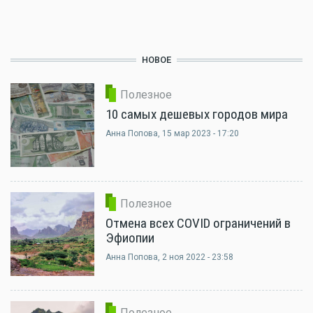
НОВОЕ
Полезное
10 самых дешевых городов мира
Анна Попова
, 15 мар 2023 - 17:20
Полезное
Отмена всех COVID ограничений в
Эфиопии
Анна Попова
, 2 ноя 2022 - 23:58
Полезное