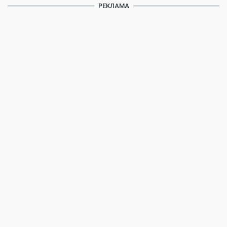
РЕКЛАМА