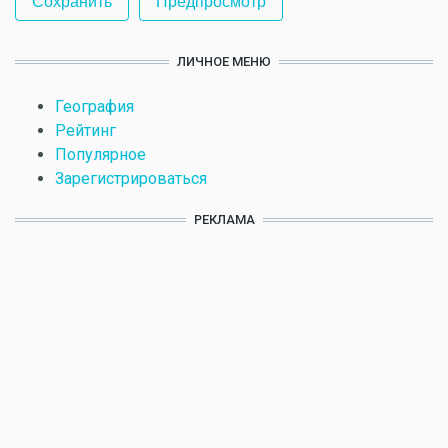
ЛИЧНОЕ МЕНЮ
География
Рейтинг
Популярное
Зарегистрироваться
РЕКЛАМА