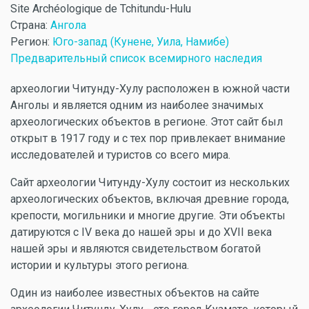
Site Archéologique de Tchitundu-Hulu
Страна:
Ангола
Регион:
Юго-запад (Кунене, Уила, Намибе)
Предварительный список всемирного наследия
археологии Читунду-Хулу расположен в южной части
Анголы и является одним из наиболее значимых
археологических объектов в регионе. Этот сайт был
открыт в 1917 году и с тех пор привлекает внимание
исследователей и туристов со всего мира.
Сайт археологии Читунду-Хулу состоит из нескольких
археологических объектов, включая древние города,
крепости, могильники и многие другие. Эти объекты
датируются с IV века до нашей эры и до XVII века
нашей эры и являются свидетельством богатой
истории и культуры этого региона.
Один из наиболее известных объектов на сайте