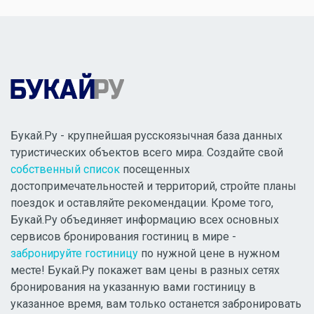
Букай.Ру - крупнейшая русскоязычная база данных
туристических объектов всего мира. Создайте свой
собственный список
посещенных
достопримечательностей и территорий, стройте планы
поездок и оставляйте рекомендации. Кроме того,
Букай.Ру объединяет информацию всех основных
сервисов бронирования гостиниц в мире -
забронируйте гостиницу
по нужной цене в нужном
месте! Букай.Ру покажет вам цены в разных сетях
бронирования на указанную вами гостиницу в
указанное время, вам только останется забронировать