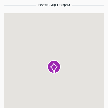
ГОСТИНИЦЫ РЯДОМ