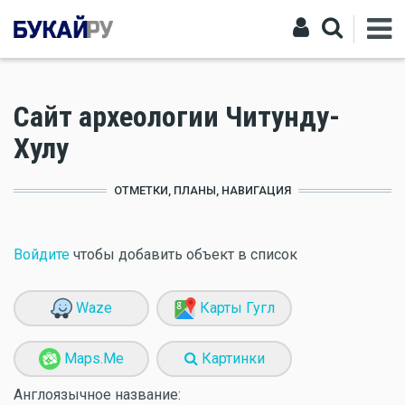
Сайт археологии Читунду-
Хулу
ОТМЕТКИ, ПЛАНЫ, НАВИГАЦИЯ
Войдите
чтобы добавить объект в список
Waze
Карты Гугл
Maps.Me
Картинки
Англоязычное название: