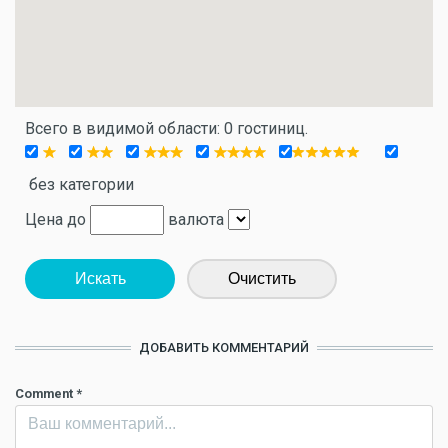
Всего в видимой области: 0 гостиниц.
без категории
Цена до
валюта
Искать
Очистить
ДОБАВИТЬ КОММЕНТАРИЙ
Comment
*