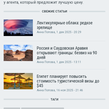
у агента, который предложит лучшую цену.
СВЕЖИЕ СТАТЬИ
Лентикулярные облака: редкое
зрелище
Анна Попова
, 1 дек 2025 - 20:29
Россия и Саудовская Аравия
открывают границы: безвиз на 90
дней
Анна Попова
, 1 дек 2025 - 13:11
Египет планирует повысить
стоимость туристической визы до
$45
Анна Попова
, 16 ноя 2025 - 21:46
ТАГИ