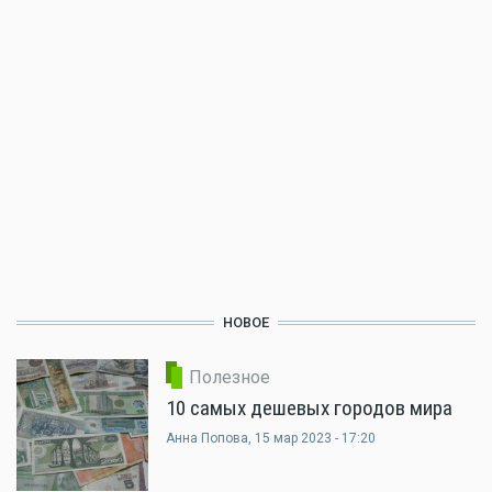
НОВОЕ
Полезное
10 самых дешевых городов мира
Анна Попова
, 15 мар 2023 - 17:20