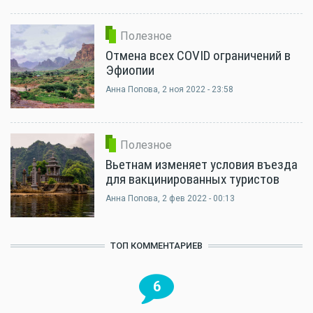
Полезное
Отмена всех COVID ограничений в
Эфиопии
Анна Попова
, 2 ноя 2022 - 23:58
Полезное
Вьетнам изменяет условия въезда
для вакцинированных туристов
Анна Попова
, 2 фев 2022 - 00:13
ТОП КОММЕНТАРИЕВ
6