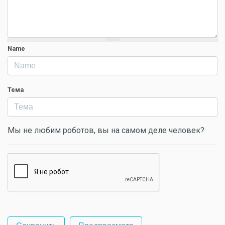
Name
Тема
Мы не любим роботов, вы на самом деле человек?