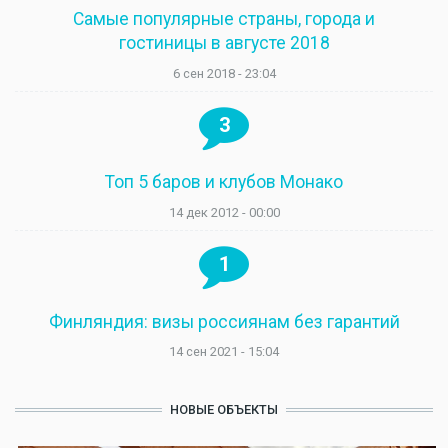
Самые популярные страны, города и
гостиницы в августе 2018
6 сен 2018 - 23:04
3
Топ 5 баров и клубов Монако
14 дек 2012 - 00:00
1
Финляндия: визы россиянам без гарантий
14 сен 2021 - 15:04
НОВЫЕ ОБЪЕКТЫ