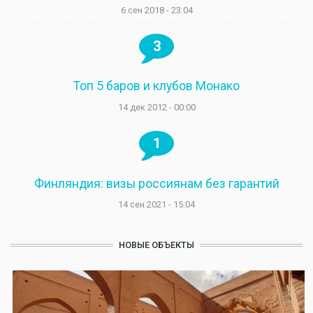
6 сен 2018 - 23:04
3
Топ 5 баров и клубов Монако
14 дек 2012 - 00:00
1
Финляндия: визы россиянам без гарантий
14 сен 2021 - 15:04
НОВЫЕ ОБЪЕКТЫ