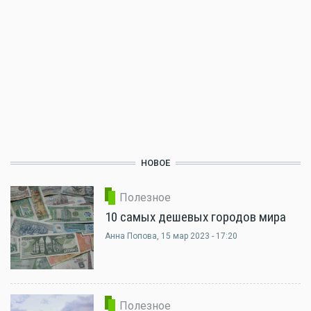
НОВОЕ
Полезное
10 самых дешевых городов мира
Анна Попова
, 15 мар 2023 - 17:20
Полезное