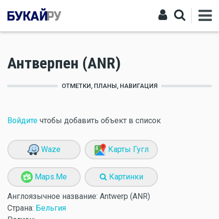
Антверпен (ANR)
ОТМЕТКИ, ПЛАНЫ, НАВИГАЦИЯ
Войдите
чтобы добавить объект в список
Waze
Карты Гугл
Maps.Me
Картинки
Англоязычное название:
Antwerp (ANR)
Страна:
Бельгия