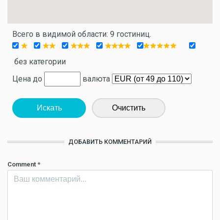
Всего в видимой области: 9 гостиниц.
без категории
Цена до
валюта
Искать
Очистить
ДОБАВИТЬ КОММЕНТАРИЙ
Comment
*