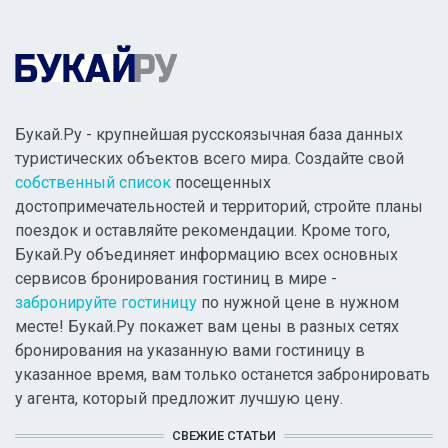
Букай.Ру - крупнейшая русскоязычная база данных
туристических объектов всего мира. Создайте свой
собственный список
посещенных
достопримечательностей и территорий, стройте планы
поездок и оставляйте рекомендации. Кроме того,
Букай.Ру объединяет информацию всех основных
сервисов бронирования гостиниц в мире -
забронируйте гостиницу
по нужной цене в нужном
месте! Букай.Ру покажет вам цены в разных сетях
бронирования на указанную вами гостиницу в
указанное время, вам только останется забронировать
у агента, который предложит лучшую цену.
СВЕЖИЕ СТАТЬИ