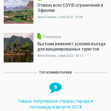
Отмена всех COVID ограничений в
Эфиопии
Анна Попова
, 2 ноя 2022 - 23:58
Полезное
Вьетнам изменяет условия въезда
для вакцинированных туристов
Анна Попова
, 2 фев 2022 - 00:13
ТОП КОММЕНТАРИЕВ
6
Самые популярные страны, города и
гостиницы в августе 2018