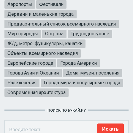
Аэропорты
Фестивали
Деревни и маленькие города
Предварительный список всемирного наследия
Мир природы
Острова
Труднодоступное
Ж/д, метро, фуникулеры, канатки
Объекты всемирного наследия
Европейские города
Города Америки
Города Азии и Океании
Дома-музеи, поселения
Развлечения
Города мира и популярные города
Современная архитектура
ПОИСК ПО БУКАЙ.РУ