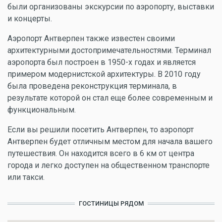
были организованы экскурсии по аэропорту, выставки
и концерты.
Аэропорт Антверпен также известен своими
архитектурными достопримечательностями. Терминал
аэропорта был построен в 1950-х годах и является
примером модернистской архитектуры. В 2010 году
была проведена реконструкция терминала, в
результате которой он стал еще более современным и
функциональным.
Если вы решили посетить Антверпен, то аэропорт
Антверпен будет отличным местом для начала вашего
путешествия. Он находится всего в 6 км от центра
города и легко доступен на общественном транспорте
или такси.
ГОСТИНИЦЫ РЯДОМ