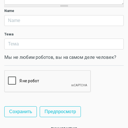
Name
Тема
Мы не любим роботов, вы на самом деле человек?