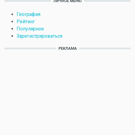
ЛИЧНОЕ МЕНЮ
География
Рейтинг
Популярное
Зарегистрироваться
РЕКЛАМА