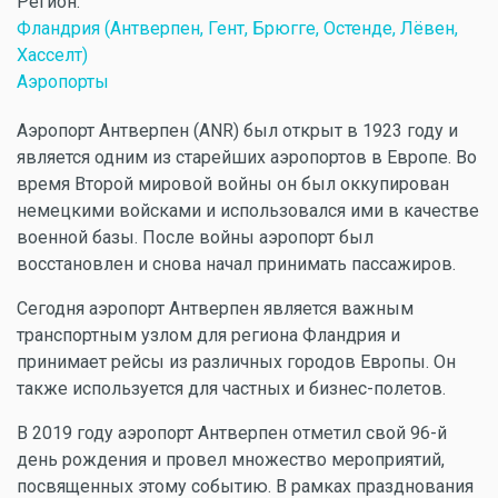
Регион:
Фландрия (Антверпен, Гент, Брюгге, Остенде, Лёвен,
Хасселт)
Аэропорты
Аэропорт Антверпен (ANR) был открыт в 1923 году и
является одним из старейших аэропортов в Европе. Во
время Второй мировой войны он был оккупирован
немецкими войсками и использовался ими в качестве
военной базы. После войны аэропорт был
восстановлен и снова начал принимать пассажиров.
Сегодня аэропорт Антверпен является важным
транспортным узлом для региона Фландрия и
принимает рейсы из различных городов Европы. Он
также используется для частных и бизнес-полетов.
В 2019 году аэропорт Антверпен отметил свой 96-й
день рождения и провел множество мероприятий,
посвященных этому событию. В рамках празднования