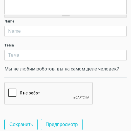
Name
Тема
Мы не любим роботов, вы на самом деле человек?