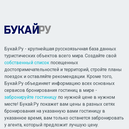
Букай.Ру - крупнейшая русскоязычная база данных
туристических объектов всего мира. Создайте свой
собственный список
посещенных
достопримечательностей и территорий, стройте планы
поездок и оставляйте рекомендации. Кроме того,
Букай.Ру объединяет информацию всех основных
сервисов бронирования гостиниц в мире -
забронируйте гостиницу
по нужной цене в нужном
месте! Букай.Ру покажет вам цены в разных сетях
бронирования на указанную вами гостиницу в
указанное время, вам только останется забронировать
у агента, который предложит лучшую цену.