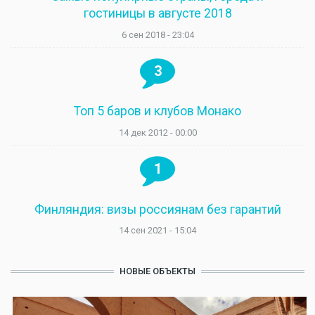
гостиницы в августе 2018
6 сен 2018 - 23:04
3
Топ 5 баров и клубов Монако
14 дек 2012 - 00:00
1
Финляндия: визы россиянам без гарантий
14 сен 2021 - 15:04
НОВЫЕ ОБЪЕКТЫ