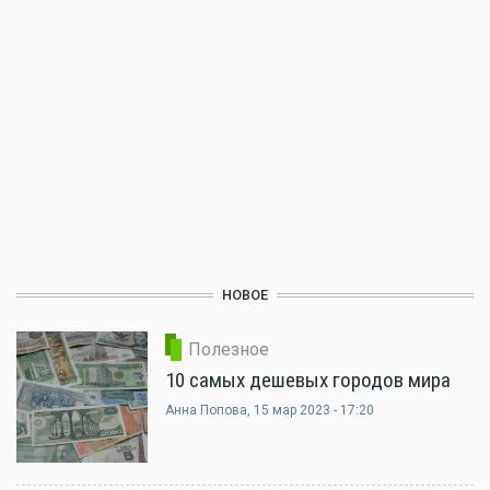
НОВОЕ
Полезное
10 самых дешевых городов мира
Анна Попова
, 15 мар 2023 - 17:20