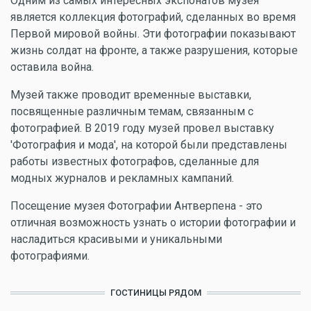
Одним из самых интересных экспонатов музея
является коллекция фотографий, сделанных во время
Первой мировой войны. Эти фотографии показывают
жизнь солдат на фронте, а также разрушения, которые
оставила война.
Музей также проводит временные выставки,
посвященные различным темам, связанным с
фотографией. В 2019 году музей провел выставку
'Фотография и мода', на которой были представлены
работы известных фотографов, сделанные для
модных журналов и рекламных кампаний.
Посещение музея Фотографии Антверпена - это
отличная возможность узнать о истории фотографии и
насладиться красивыми и уникальными
фотографиями.
ГОСТИНИЦЫ РЯДОМ