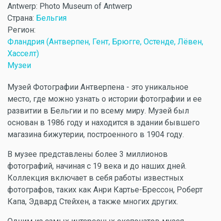
Antwerp: Photo Museum of Antwerp
Страна:
Бельгия
Регион:
Фландрия (Антверпен, Гент, Брюгге, Остенде, Лёвен,
Хасселт)
Музеи
Музей Фотографии Антверпена - это уникальное
место, где можно узнать о истории фотографии и ее
развитии в Бельгии и по всему миру. Музей был
основан в 1986 году и находится в здании бывшего
магазина бижутерии, построенного в 1904 году.
В музее представлены более 3 миллионов
фотографий, начиная с 19 века и до наших дней.
Коллекция включает в себя работы известных
фотографов, таких как Анри Картье-Брессон, Роберт
Капа, Эдвард Стейхен, а также многих других.