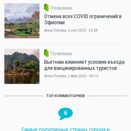
Полезное
Отмена всех COVID ограничений в
Эфиопии
Анна Попова
, 2 ноя 2022 - 23:58
Полезное
Вьетнам изменяет условия въезда
для вакцинированных туристов
Анна Попова
, 2 фев 2022 - 00:13
ТОП КОММЕНТАРИЕВ
6
Самые популярные страны, города и