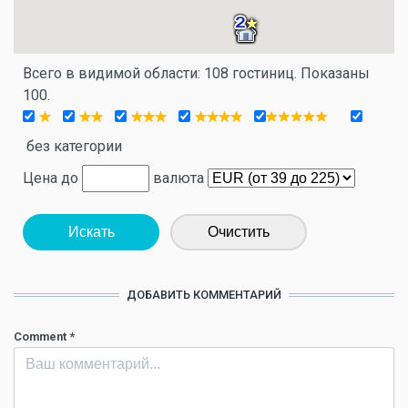
Всего в видимой области: 108 гостиниц. Показаны
100.
без категории
Цена до
валюта
Искать
Очистить
ДОБАВИТЬ КОММЕНТАРИЙ
Comment
*