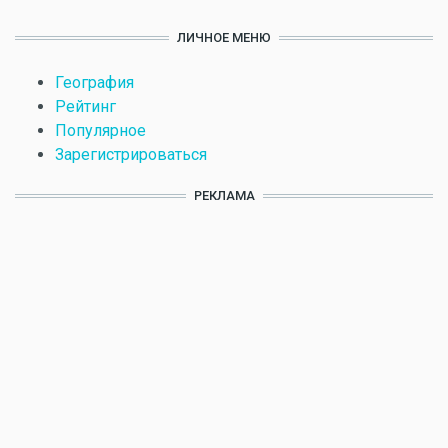
ЛИЧНОЕ МЕНЮ
География
Рейтинг
Популярное
Зарегистрироваться
РЕКЛАМА