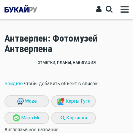
Антверпен: Фотомузей
Антверпена
ОТМЕТКИ, ПЛАНЫ, НАВИГАЦИЯ
Войдите
чтобы добавить объект в список
Waze
Карты Гугл
Maps.Me
Картинки
Англоязычное название: