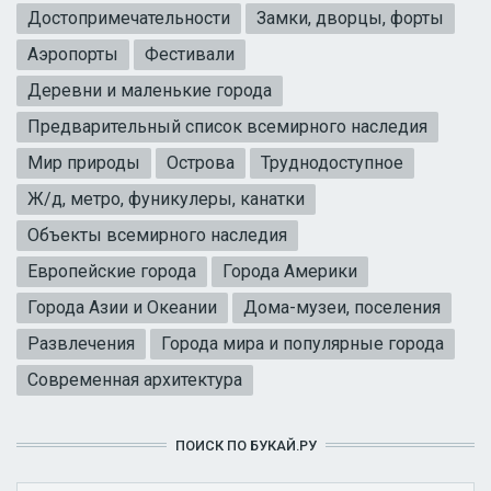
Достопримечательности
Замки, дворцы, форты
Аэропорты
Фестивали
Деревни и маленькие города
Предварительный список всемирного наследия
Мир природы
Острова
Труднодоступное
Ж/д, метро, фуникулеры, канатки
Объекты всемирного наследия
Европейские города
Города Америки
Города Азии и Океании
Дома-музеи, поселения
Развлечения
Города мира и популярные города
Современная архитектура
ПОИСК ПО БУКАЙ.РУ