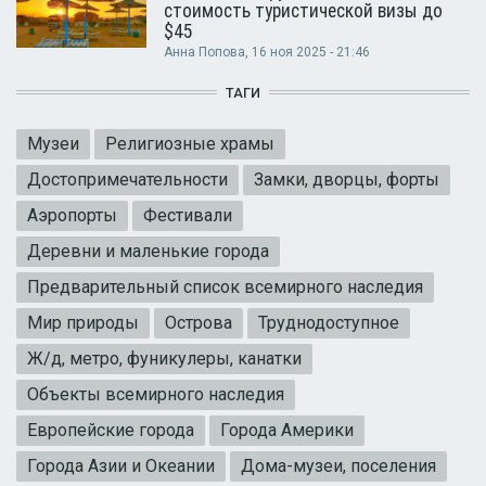
стоимость туристической визы до
$45
Анна Попова
, 16 ноя 2025 - 21:46
ТАГИ
Музеи
Религиозные храмы
Достопримечательности
Замки, дворцы, форты
Аэропорты
Фестивали
Деревни и маленькие города
Предварительный список всемирного наследия
Мир природы
Острова
Труднодоступное
Ж/д, метро, фуникулеры, канатки
Объекты всемирного наследия
Европейские города
Города Америки
Города Азии и Океании
Дома-музеи, поселения