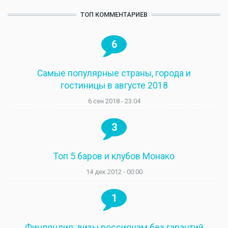
ТОП КОММЕНТАРИЕВ
6
Самые популярные страны, города и
гостиницы в августе 2018
6 сен 2018 - 23:04
3
Топ 5 баров и клубов Монако
14 дек 2012 - 00:00
1
Финляндия: визы россиянам без гарантий