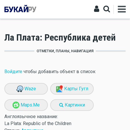
Ла Плата: Республика детей
ОТМЕТКИ, ПЛАНЫ, НАВИГАЦИЯ
Войдите
чтобы добавить объект в список
Waze
Карты Гугл
Maps.Me
Картинки
Англоязычное название:
La Plata: Republic of the Children