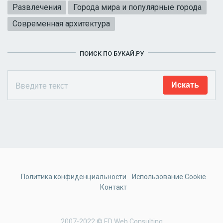
Развлечения
Города мира и популярные города
Современная архитектура
ПОИСК ПО БУКАЙ.РУ
Политика конфиденциальности
Использование Cookie
Контакт
2007-2022 © ED Web Consulting