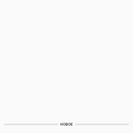
НОВОЕ