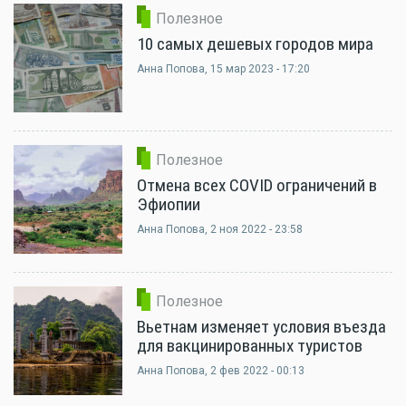
Полезное
10 самых дешевых городов мира
Анна Попова
, 15 мар 2023 - 17:20
Полезное
Отмена всех COVID ограничений в
Эфиопии
Анна Попова
, 2 ноя 2022 - 23:58
Полезное
Вьетнам изменяет условия въезда
для вакцинированных туристов
Анна Попова
, 2 фев 2022 - 00:13