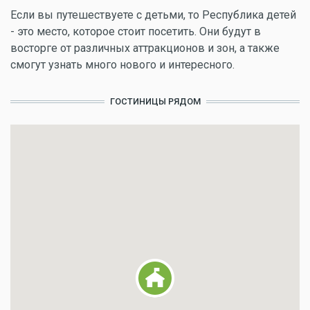
Если вы путешествуете с детьми, то Республика детей
- это место, которое стоит посетить. Они будут в
восторге от различных аттракционов и зон, а также
смогут узнать много нового и интересного.
ГОСТИНИЦЫ РЯДОМ