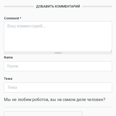
ДОБАВИТЬ КОММЕНТАРИЙ
Comment
*
Name
Тема
Мы не любим роботов, вы на самом деле человек?