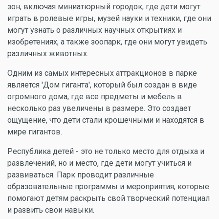
зон, включая миниатюрный городок, где дети могут
играть в ролевые игры, музей науки и техники, где они
могут узнать о различных научных открытиях и
изобретениях, а также зоопарк, где они могут увидеть
различных животных.
Одним из самых интересных аттракционов в парке
является 'Дом гиганта', который был создан в виде
огромного дома, где все предметы и мебель в
несколько раз увеличены в размере. Это создает
ощущение, что дети стали крошечными и находятся в
мире гигантов.
Республика детей - это не только место для отдыха и
развлечений, но и место, где дети могут учиться и
развиваться. Парк проводит различные
образовательные программы и мероприятия, которые
помогают детям раскрыть свой творческий потенциал
и развить свои навыки.