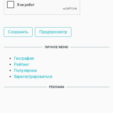
ЛИЧНОЕ МЕНЮ
География
Рейтинг
Популярное
Зарегистрироваться
РЕКЛАМА