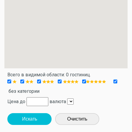
Всего в видимой области: 0 гостиниц.
без категории
Цена до
валюта
Искать
Очистить