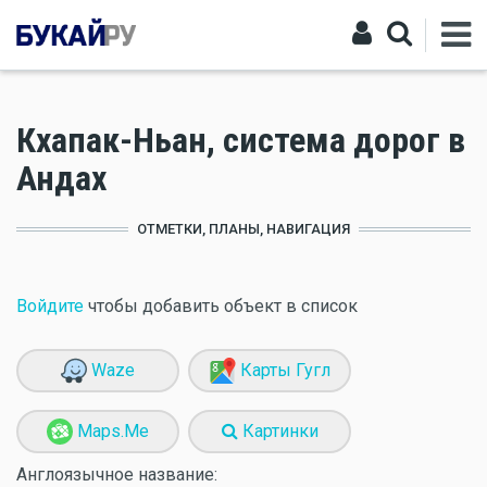
Кхапак-Ньан, система дорог в
Андах
ОТМЕТКИ, ПЛАНЫ, НАВИГАЦИЯ
Войдите
чтобы добавить объект в список
Waze
Карты Гугл
Maps.Me
Картинки
Англоязычное название: