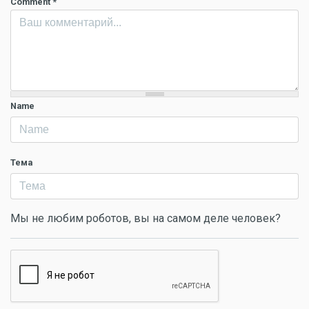
Comment
*
Name
Тема
Мы не любим роботов, вы на самом деле человек?