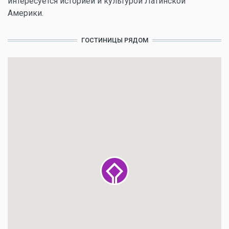
интересуется историей и культурой Латинской
Америки.
ГОСТИНИЦЫ РЯДОМ