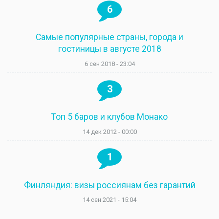
6
Самые популярные страны, города и
гостиницы в августе 2018
6 сен 2018 - 23:04
3
Топ 5 баров и клубов Монако
14 дек 2012 - 00:00
1
Финляндия: визы россиянам без гарантий
14 сен 2021 - 15:04