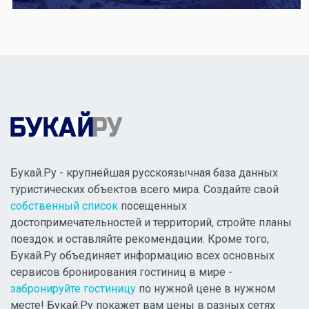
Букай.Ру - крупнейшая русскоязычная база данных
туристических объектов всего мира. Создайте свой
собственный список
посещенных
достопримечательностей и территорий, стройте планы
поездок и оставляйте рекомендации. Кроме того,
Букай.Ру объединяет информацию всех основных
сервисов бронирования гостиниц в мире -
забронируйте гостиницу
по нужной цене в нужном
месте! Букай.Ру покажет вам цены в разных сетях