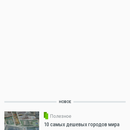
НОВОЕ
Полезное
10 самых дешевых городов мира