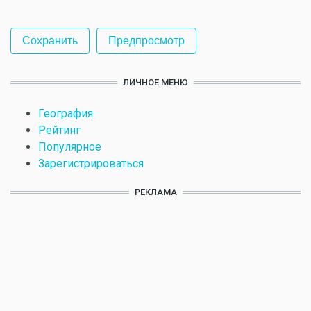
ЛИЧНОЕ МЕНЮ
География
Рейтинг
Популярное
Зарегистрироваться
РЕКЛАМА