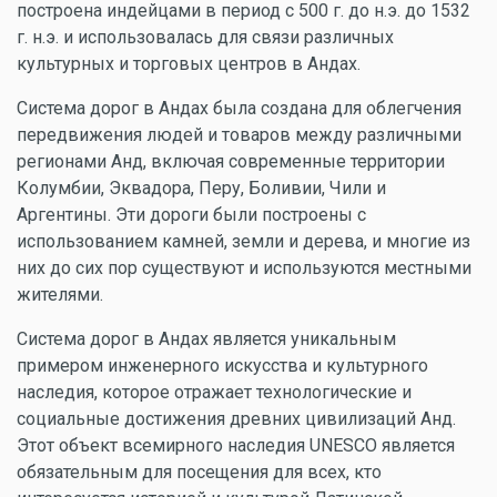
построена индейцами в период с 500 г. до н.э. до 1532
г. н.э. и использовалась для связи различных
культурных и торговых центров в Андах.
Система дорог в Андах была создана для облегчения
передвижения людей и товаров между различными
регионами Анд, включая современные территории
Колумбии, Эквадора, Перу, Боливии, Чили и
Аргентины. Эти дороги были построены с
использованием камней, земли и дерева, и многие из
них до сих пор существуют и используются местными
жителями.
Система дорог в Андах является уникальным
примером инженерного искусства и культурного
наследия, которое отражает технологические и
социальные достижения древних цивилизаций Анд.
Этот объект всемирного наследия UNESCO является
обязательным для посещения для всех, кто