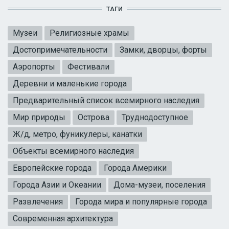
ТАГИ
Музеи
Религиозные храмы
Достопримечательности
Замки, дворцы, форты
Аэропорты
Фестивали
Деревни и маленькие города
Предварительный список всемирного наследия
Мир природы
Острова
Труднодоступное
Ж/д, метро, фуникулеры, канатки
Объекты всемирного наследия
Европейские города
Города Америки
Города Азии и Океании
Дома-музеи, поселения
Развлечения
Города мира и популярные города
Современная архитектура