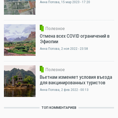
Анна Попова
, 15 мар 2023 - 17:20
Полезное
Отмена всех COVID ограничений в
Эфиопии
Анна Попова
, 2 ноя 2022 - 23:58
Полезное
Вьетнам изменяет условия въезда
для вакцинированных туристов
Анна Попова
, 2 фев 2022 - 00:13
ТОП КОММЕНТАРИЕВ