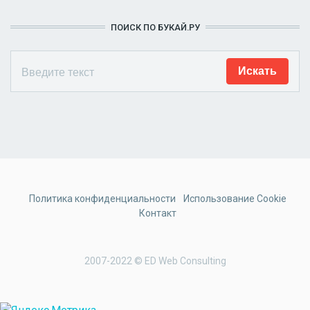
ПОИСК ПО БУКАЙ.РУ
Политика конфиденциальности
Использование Cookie
Контакт
2007-2022 © ED Web Consulting