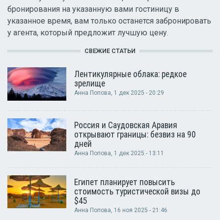
бронирования на указанную вами гостиницу в
указанное время, вам только останется забронировать
у агента, который предложит лучшую цену.
СВЕЖИЕ СТАТЬИ
Лентикулярные облака: редкое
зрелище
Анна Попова
, 1 дек 2025 - 20:29
Россия и Саудовская Аравия
открывают границы: безвиз на 90
дней
Анна Попова
, 1 дек 2025 - 13:11
Египет планирует повысить
стоимость туристической визы до
$45
Анна Попова
, 16 ноя 2025 - 21:46