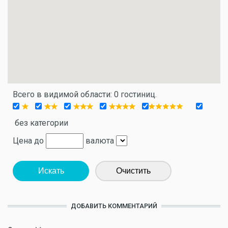
Всего в видимой области: 0 гостиниц.
без категории
Цена до
валюта
Искать
Очистить
ДОБАВИТЬ КОММЕНТАРИЙ