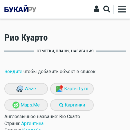
Рио Куарто
ОТМЕТКИ, ПЛАНЫ, НАВИГАЦИЯ
Войдите
чтобы добавить объект в список
Waze
Карты Гугл
Maps.Me
Картинки
Англоязычное название:
Rio Cuarto
Страна:
Аргентина