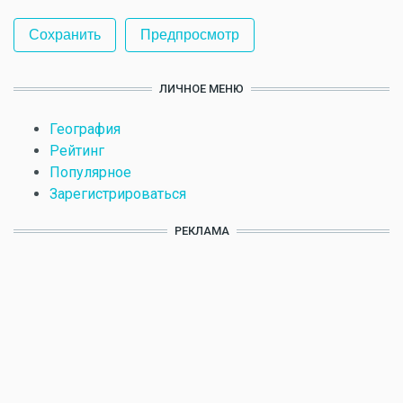
ЛИЧНОЕ МЕНЮ
География
Рейтинг
Популярное
Зарегистрироваться
РЕКЛАМА