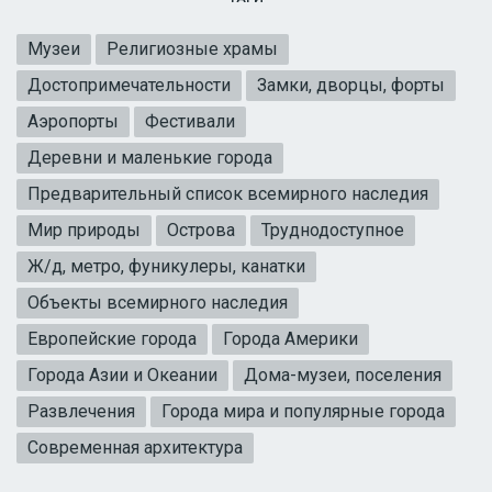
Музеи
Религиозные храмы
Достопримечательности
Замки, дворцы, форты
Аэропорты
Фестивали
Деревни и маленькие города
Предварительный список всемирного наследия
Мир природы
Острова
Труднодоступное
Ж/д, метро, фуникулеры, канатки
Объекты всемирного наследия
Европейские города
Города Америки
Города Азии и Океании
Дома-музеи, поселения
Развлечения
Города мира и популярные города
Современная архитектура