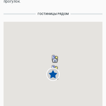
прогулок.
ГОСТИНИЦЫ РЯДОМ