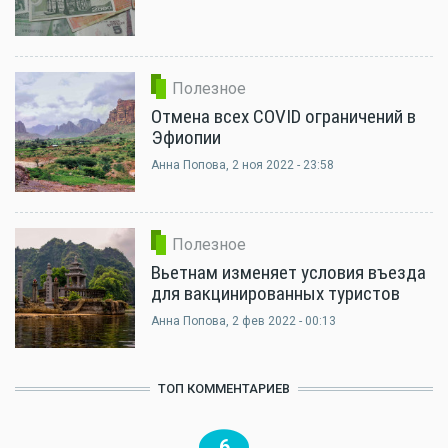
Полезное
Отмена всех COVID ограничений в
Эфиопии
Анна Попова
, 2 ноя 2022 - 23:58
Полезное
Вьетнам изменяет условия въезда
для вакцинированных туристов
Анна Попова
, 2 фев 2022 - 00:13
ТОП КОММЕНТАРИЕВ
6