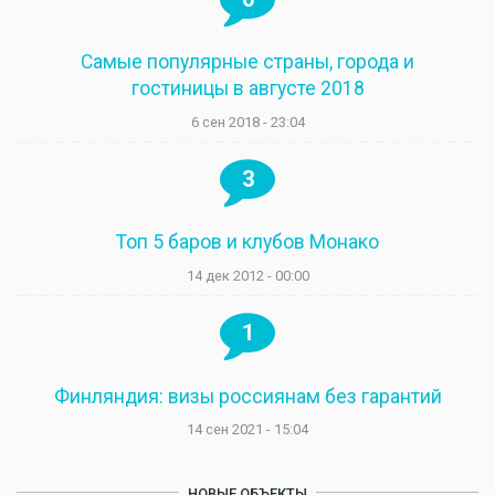
Самые популярные страны, города и
гостиницы в августе 2018
6 сен 2018 - 23:04
3
Топ 5 баров и клубов Монако
14 дек 2012 - 00:00
1
Финляндия: визы россиянам без гарантий
14 сен 2021 - 15:04
НОВЫЕ ОБЪЕКТЫ