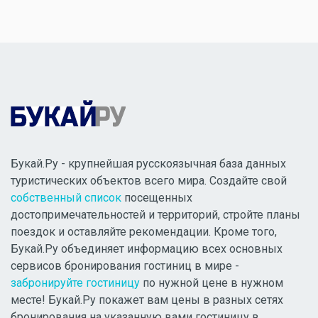
Букай.Ру - крупнейшая русскоязычная база данных
туристических объектов всего мира. Создайте свой
собственный список
посещенных
достопримечательностей и территорий, стройте планы
поездок и оставляйте рекомендации. Кроме того,
Букай.Ру объединяет информацию всех основных
сервисов бронирования гостиниц в мире -
забронируйте гостиницу
по нужной цене в нужном
месте! Букай.Ру покажет вам цены в разных сетях
бронирования на указанную вами гостиницу в