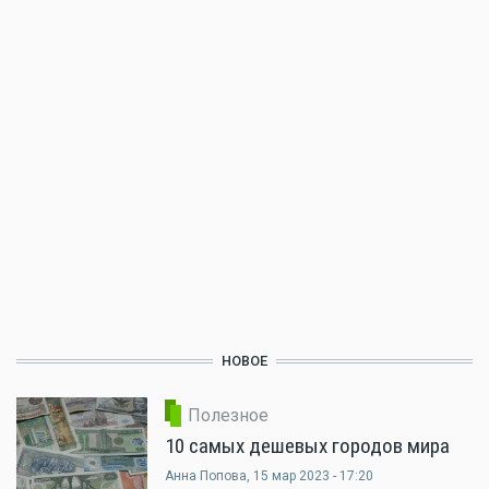
НОВОЕ
Полезное
10 самых дешевых городов мира
Анна Попова
, 15 мар 2023 - 17:20