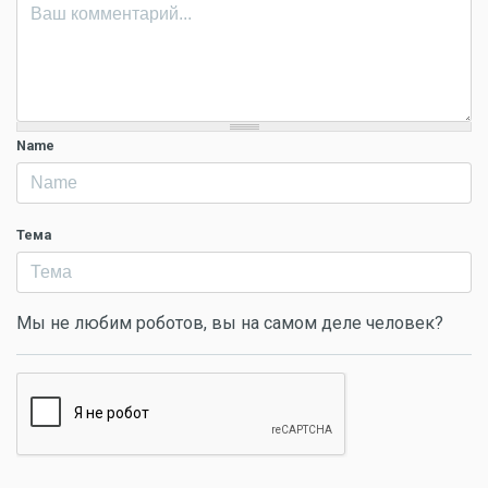
Name
Тема
Мы не любим роботов, вы на самом деле человек?