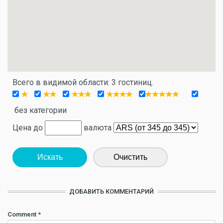
Всего в видимой области: 3 гостиниц.
без категории
Цена до
валюта
Искать
Очистить
ДОБАВИТЬ КОММЕНТАРИЙ
Comment
*