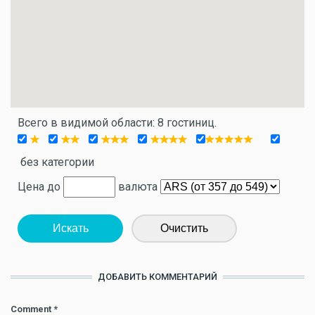
Всего в видимой области: 8 гостиниц.
без категории
Цена до
валюта
Искать
Очистить
ДОБАВИТЬ КОММЕНТАРИЙ
Comment
*