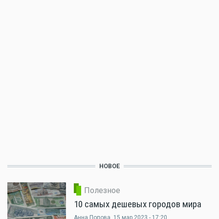
НОВОЕ
Полезное
10 самых дешевых городов мира
Анна Попова
, 15 мар 2023 - 17:20