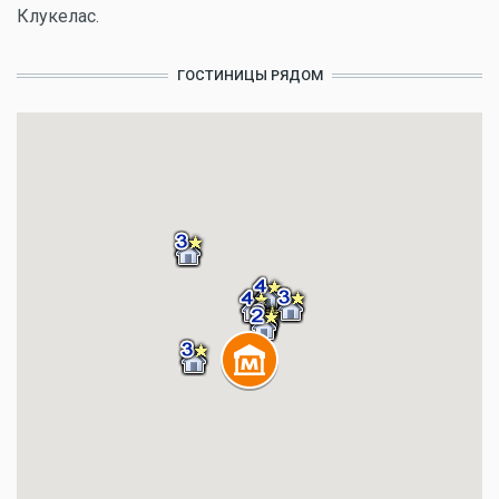
Клукелас.
ГОСТИНИЦЫ РЯДОМ