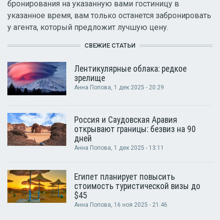
бронирования на указанную вами гостиницу в
указанное время, вам только останется забронировать
у агента, который предложит лучшую цену.
СВЕЖИЕ СТАТЬИ
Лентикулярные облака: редкое
зрелище
Анна Попова
, 1 дек 2025 - 20:29
Россия и Саудовская Аравия
открывают границы: безвиз на 90
дней
Анна Попова
, 1 дек 2025 - 13:11
Египет планирует повысить
стоимость туристической визы до
$45
Анна Попова
, 16 ноя 2025 - 21:46