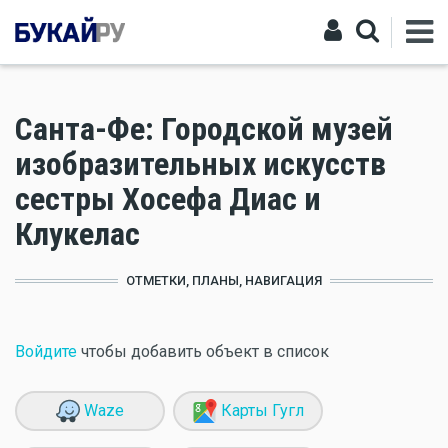
Санта-Фе: Городской музей
изобразительных искусств
сестры Хосефа Диас и
Клукелас
ОТМЕТКИ, ПЛАНЫ, НАВИГАЦИЯ
Войдите
чтобы добавить объект в список
Waze
Карты Гугл