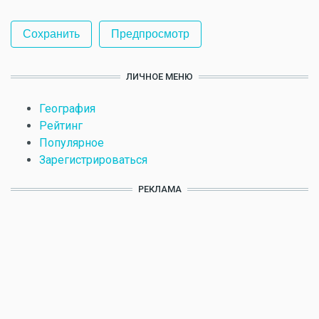
ЛИЧНОЕ МЕНЮ
География
Рейтинг
Популярное
Зарегистрироваться
РЕКЛАМА