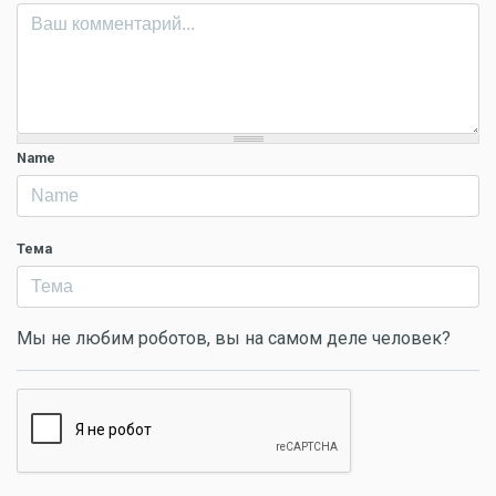
Name
Тема
Мы не любим роботов, вы на самом деле человек?