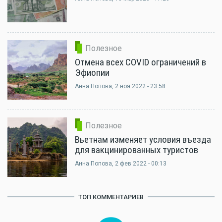
Полезное
Отмена всех COVID ограничений в
Эфиопии
Анна Попова
, 2 ноя 2022 - 23:58
Полезное
Вьетнам изменяет условия въезда
для вакцинированных туристов
Анна Попова
, 2 фев 2022 - 00:13
ТОП КОММЕНТАРИЕВ