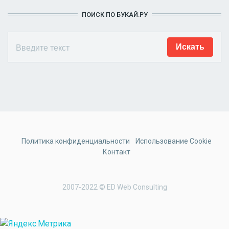
ПОИСК ПО БУКАЙ.РУ
Политика конфиденциальности
Использование Cookie
Контакт
2007-2022 © ED Web Consulting