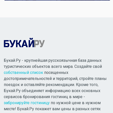
Букай.Ру - крупнейшая русскоязычная база данных
туристических объектов всего мира. Создайте свой
собственный список
посещенных
достопримечательностей и территорий, стройте планы
поездок и оставляйте рекомендации. Кроме того,
Букай.Ру объединяет информацию всех основных
сервисов бронирования гостиниц в мире -
забронируйте гостиницу
по нужной цене в нужном
месте! Букай.Ру покажет вам цены в разных сетях