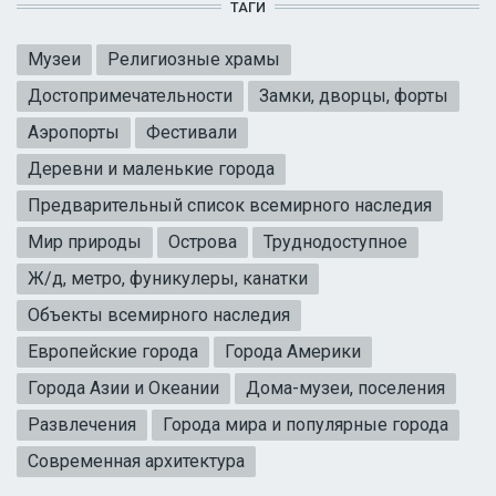
ТАГИ
Музеи
Религиозные храмы
Достопримечательности
Замки, дворцы, форты
Аэропорты
Фестивали
Деревни и маленькие города
Предварительный список всемирного наследия
Мир природы
Острова
Труднодоступное
Ж/д, метро, фуникулеры, канатки
Объекты всемирного наследия
Европейские города
Города Америки
Города Азии и Океании
Дома-музеи, поселения
Развлечения
Города мира и популярные города
Современная архитектура