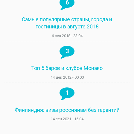
6
Самые популярные страны, города и
гостиницы в августе 2018
6 сен 2018 - 23:04
3
Топ 5 баров и клубов Монако
14 дек 2012 - 00:00
1
Финляндия: визы россиянам без гарантий
14 сен 2021 - 15:04