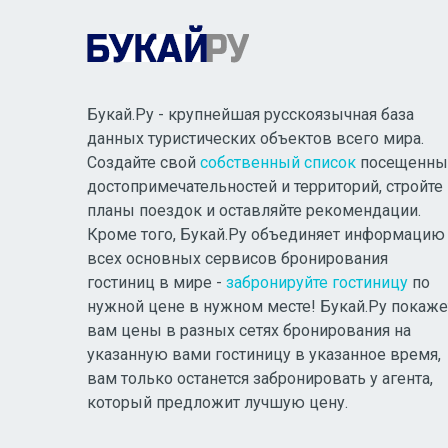
Букай.Ру - крупнейшая русскоязычная база
данных туристических объектов всего мира.
Создайте свой
собственный список
посещенны
достопримечательностей и территорий, стройте
планы поездок и оставляйте рекомендации.
Кроме того, Букай.Ру объединяет информацию
всех основных сервисов бронирования
гостиниц в мире -
забронируйте гостиницу
по
нужной цене в нужном месте! Букай.Ру покаже
вам цены в разных сетях бронирования на
указанную вами гостиницу в указанное время,
вам только останется забронировать у агента,
который предложит лучшую цену.