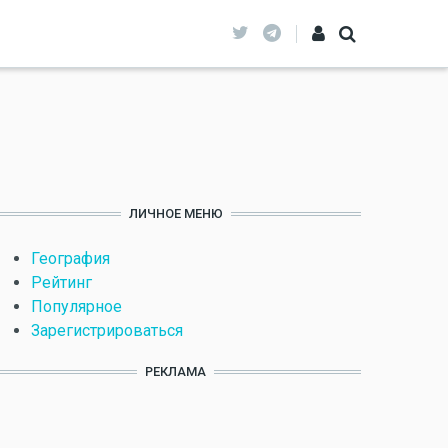
ЛИЧНОЕ МЕНЮ
География
Рейтинг
Популярное
Зарегистрироваться
РЕКЛАМА