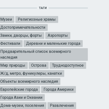
ТАГИ
Музеи
Религиозные храмы
Достопримечательности
Замки, дворцы, форты
Аэропорты
Фестивали
Деревни и маленькие города
Предварительный список всемирного
наследия
Мир природы
Острова
Труднодоступное
Ж/д, метро, фуникулеры, канатки
Объекты всемирного наследия
Европейские города
Города Америки
Города Азии и Океании
Дома-музеи, поселения
Развлечения