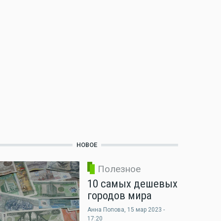
НОВОЕ
Полезное
10 самых дешевых
городов мира
Анна Попова
, 15 мар 2023 -
17:20