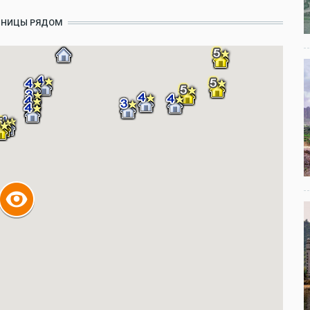
ИНИЦЫ РЯДОМ