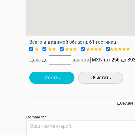
Всего в видимой области: 61 гостиниц.
Цена до
валюта
Искать
Очистить
ДОБАВИТ
Comment
*