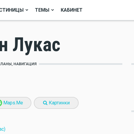
СТИНИЦЫ
ТЕМЫ
КАБИНЕТ
н Лукас
ПЛАНЫ, НАВИГАЦИЯ
Maps.Me
Картинки
ас)