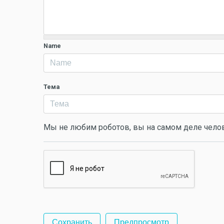
Name
Тема
Мы не любим роботов, вы на самом деле чело