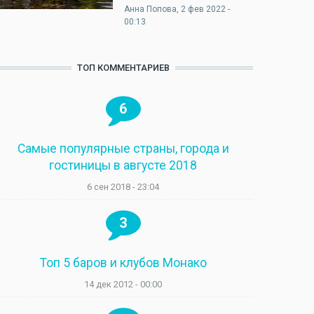
Анна Попова
, 2 фев 2022 -
00:13
ТОП КОММЕНТАРИЕВ
6
Самые популярные страны, города и
гостиницы в августе 2018
6 сен 2018 - 23:04
3
Топ 5 баров и клубов Монако
14 дек 2012 - 00:00