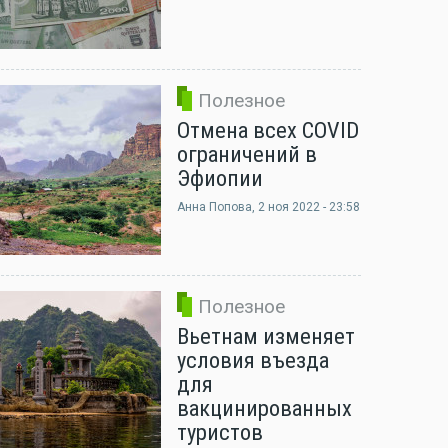
Полезное
Отмена всех COVID
ограничений в
Эфиопии
Анна Попова
, 2 ноя 2022 - 23:58
Полезное
Вьетнам изменяет
условия въезда
для
вакцинированных
туристов