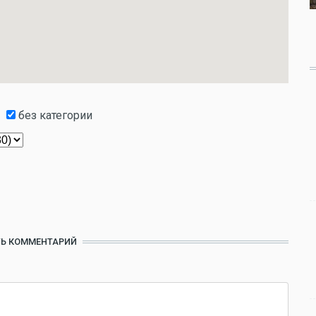
без категории
Ь КОММЕНТАРИЙ