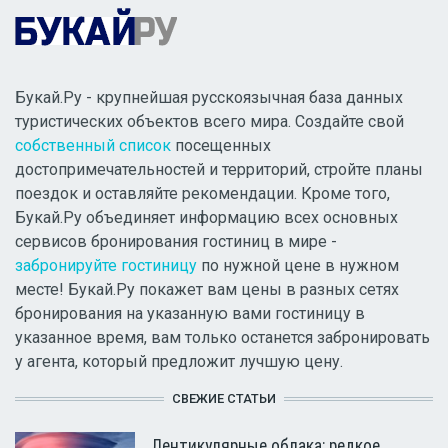
Букай.Ру - крупнейшая русскоязычная база данных
туристических объектов всего мира. Создайте свой
собственный список
посещенных
достопримечательностей и территорий, стройте планы
поездок и оставляйте рекомендации. Кроме того,
Букай.Ру объединяет информацию всех основных
сервисов бронирования гостиниц в мире -
забронируйте гостиницу
по нужной цене в нужном
месте! Букай.Ру покажет вам цены в разных сетях
бронирования на указанную вами гостиницу в
указанное время, вам только останется забронировать
у агента, который предложит лучшую цену.
СВЕЖИЕ СТАТЬИ
Лентикулярные облака: редкое