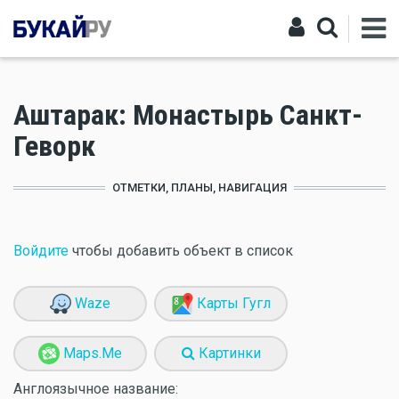
Аштарак: Монастырь Санкт-
Геворк
ОТМЕТКИ, ПЛАНЫ, НАВИГАЦИЯ
Войдите
чтобы добавить объект в список
Waze
Карты Гугл
Maps.Me
Картинки
Англоязычное название: