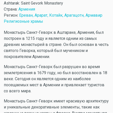
Ashtarak: Saint Gevork Monastery
Страна:
Армения
Регион:
Ереван, Арарат, Котайк, Арагацотн, Армавир
Религиозные храмы
Монастырь Санкт-Геворк в Аштараке, Армения, был
построен в 1215 году и является одним из самых
древних монастырей в стране. Он был основан в честь
святого Геворка, который был мучеником и
покровителем Армении.
Монастырь Санкт-Геворк был разрушен во время
землетрясения в 1679 году, но был восстановлен в 18
веке. Сегодня он является одним из наиболее
посещаемых мест в Армении и привлекает туристов
со всего мира.
Монастырь Санкт-Геворк имеет красивую архитектуру
и уникальные декоративные элементы, такие как