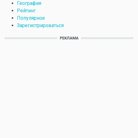
География
Рейтинг
Популярное
Зарегистрироваться
РЕКЛАМА