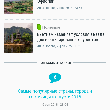
Эфиопии
Анна Попова
, 2 ноя 2022 - 23:58
Полезное
Вьетнам изменяет условия въезда
для вакцинированных туристов
Анна Попова
, 2 фев 2022 - 00:13
ТОП КОММЕНТАРИЕВ
6
Самые популярные страны, города и
гостиницы в августе 2018
6 сен 2018 - 23:04