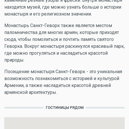
каменные резные узоры и фрески. Внутри монастыря
находится музей, где можно узнать больше о истории
монастыря и его религиозном значении.
Монастырь Санкт-Геворк также является местом
паломничества для многих армян, которые приходят
сюда, чтобы помолиться и почтить память святого
Геворка. Вокруг монастыря раскинулся красивый парк,
где можно прогуляться и насладиться красотой
природы.
Посещение монастыря Санкт-Геворк - это уникальная
возможность познакомиться с историей и культурой
Армении, а также насладиться красотой древней
армянской архитектуры.
ГОСТИНИЦЫ РЯДОМ