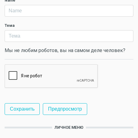
Name
Тема
Мы не любим роботов, вы на самом деле человек?
ЛИЧНОЕ МЕНЮ