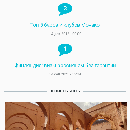
3
Топ 5 баров и клубов Монако
14 дек 2012 - 00:00
1
Финляндия: визы россиянам без гарантий
14 сен 2021 - 15:04
НОВЫЕ ОБЪЕКТЫ