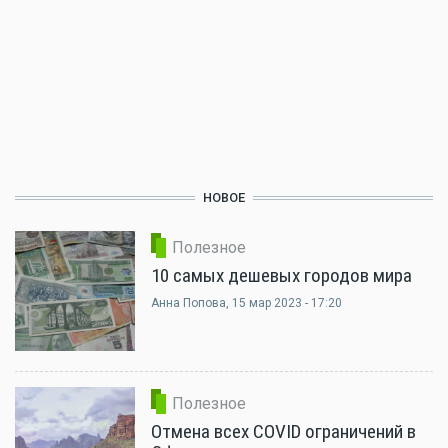
НОВОЕ
Полезное
10 самых дешевых городов мира
Анна Попова
, 15 мар 2023 - 17:20
Полезное
Отмена всех COVID ограничений в