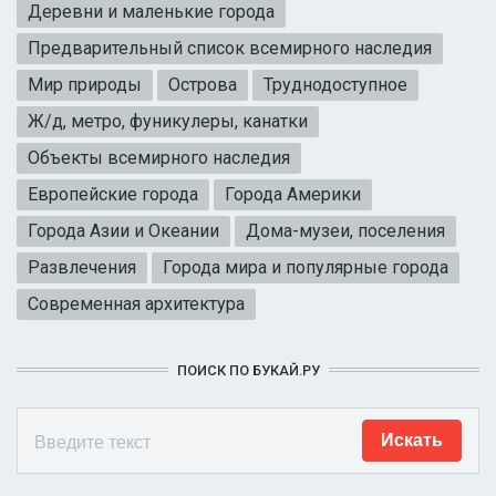
Деревни и маленькие города
Предварительный список всемирного наследия
Мир природы
Острова
Труднодоступное
Ж/д, метро, фуникулеры, канатки
Объекты всемирного наследия
Европейские города
Города Америки
Города Азии и Океании
Дома-музеи, поселения
Развлечения
Города мира и популярные города
Современная архитектура
ПОИСК ПО БУКАЙ.РУ