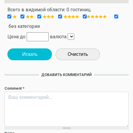
Всего в видимой области: 0 гостиниц.
без категории
Цена до
валюта
Искать
Очистить
ДОБАВИТЬ КОММЕНТАРИЙ
Comment
*