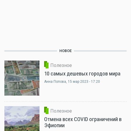
НОВОЕ
Полезное
10 самых дешевых городов мира
Анна Попова
, 15 мар 2023 - 17:20
Полезное
Отмена всех COVID ограничений в
Эфиопии