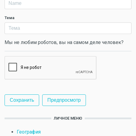
Тема
Мы не любим роботов, вы на самом деле человек?
ЛИЧНОЕ МЕНЮ
География