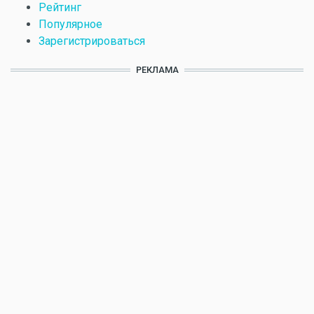
Рейтинг
Популярное
Зарегистрироваться
РЕКЛАМА