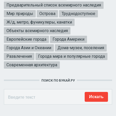
Предварительный список всемирного наследия
Мир природы
Острова
Труднодоступное
Ж/д, метро, фуникулеры, канатки
Объекты всемирного наследия
Европейские города
Города Америки
Города Азии и Океании
Дома-музеи, поселения
Развлечения
Города мира и популярные города
Современная архитектура
ПОИСК ПО БУКАЙ.РУ