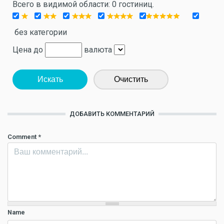
Всего в видимой области: 0 гостиниц.
без категории
Цена до
валюта
Искать
Очистить
ДОБАВИТЬ КОММЕНТАРИЙ
Comment
*
Name