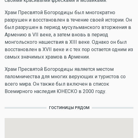
своими красивыми фресками и мозаиками.
Храм Пресвятой Богородицы был многократно
разрушен и восстановлен в течение своей истории. Он
был разрушен в период мусульманского вторжения в
Армению в VII веке, а затем вновь в период
монгольского нашествия в XIII веке. Однако он был
восстановлен в XVII веке и с тех пор остается одним из
самых значимых храмов в Армении.
Храм Пресвятой Богородицы является местом
паломничества для многих верующих и туристов со
всего мира. Он также был включен в список
Всемирного наследия ЮНЕСКО в 2000 году.
ГОСТИНИЦЫ РЯДОМ