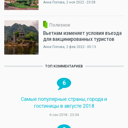
Анна Попова
, 2 ноя 2022 - 23:58
Полезное
Вьетнам изменяет условия въезда
для вакцинированных туристов
Анна Попова
, 2 фев 2022 - 00:13
ТОП КОММЕНТАРИЕВ
6
Самые популярные страны, города и
гостиницы в августе 2018
6 сен 2018 - 23:04