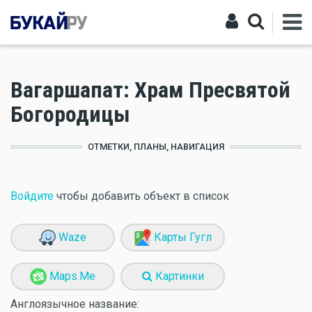
Вагаршапат: Храм Пресвятой
Богородицы
ОТМЕТКИ, ПЛАНЫ, НАВИГАЦИЯ
Войдите
чтобы добавить объект в список
Waze
Карты Гугл
Maps.Me
Картинки
Англоязычное название: