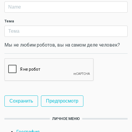
Тема
Мы не любим роботов, вы на самом деле человек?
ЛИЧНОЕ МЕНЮ
География