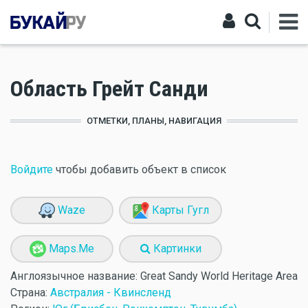
Область Грейт Санди
ОТМЕТКИ, ПЛАНЫ, НАВИГАЦИЯ
Войдите
чтобы добавить объект в список
Waze
Карты Гугл
Maps.Me
Картинки
Англоязычное название:
Great Sandy World Heritage Area
Страна:
Австралия - Квинсленд