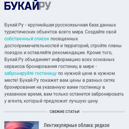
Букай.Ру - крупнейшая русскоязычная база данных
туристических объектов всего мира. Создайте свой
собственный список
посещенных
достопримечательностей и территорий, стройте планы
поездок и оставляйте рекомендации. Кроме того,
Букай.Ру объединяет информацию всех основных
сервисов бронирования гостиниц в мире -
забронируйте гостиницу
по нужной цене в нужном
месте! Букай.Ру покажет вам цены в разных сетях
бронирования на указанную вами гостиницу в
указанное время, вам только останется забронировать
у агента, который предложит лучшую цену.
СВЕЖИЕ СТАТЬИ
Лентикулярные облака: редкое