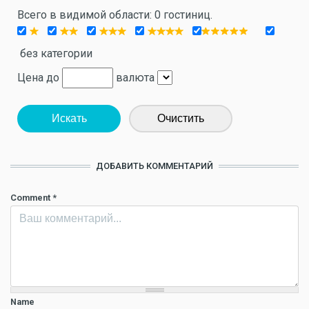
Всего в видимой области: 0 гостиниц.
без категории
Цена до
валюта
Искать
Очистить
ДОБАВИТЬ КОММЕНТАРИЙ
Comment
*
Name