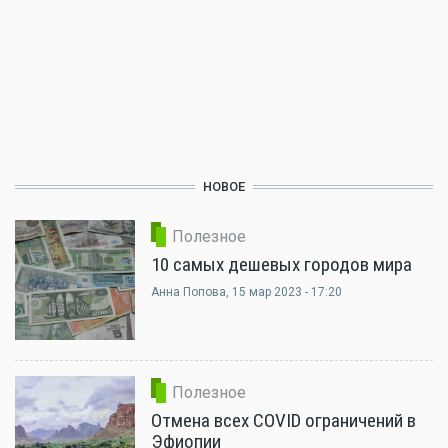
НОВОЕ
Полезное
10 самых дешевых городов мира
Анна Попова
, 15 мар 2023 - 17:20
Полезное
Отмена всех COVID ограничений в
Эфиопии