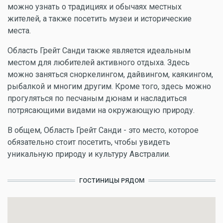
можно узнать о традициях и обычаях местных
жителей, а также посетить музеи и исторические
места.
Область Грейт Санди также является идеальным
местом для любителей активного отдыха. Здесь
можно заняться сноркелингом, дайвингом, каякингом,
рыбалкой и многим другим. Кроме того, здесь можно
прогуляться по песчаным дюнам и насладиться
потрясающими видами на окружающую природу.
В общем, Область Грейт Санди - это место, которое
обязательно стоит посетить, чтобы увидеть
уникальную природу и культуру Австралии.
ГОСТИНИЦЫ РЯДОМ