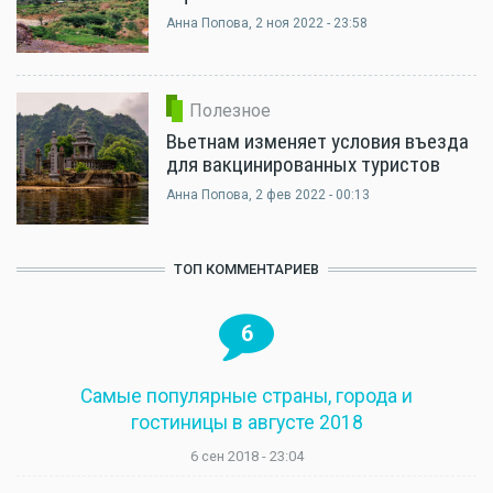
Анна Попова
, 2 ноя 2022 - 23:58
Полезное
Вьетнам изменяет условия въезда
для вакцинированных туристов
Анна Попова
, 2 фев 2022 - 00:13
ТОП КОММЕНТАРИЕВ
6
Самые популярные страны, города и
гостиницы в августе 2018
6 сен 2018 - 23:04