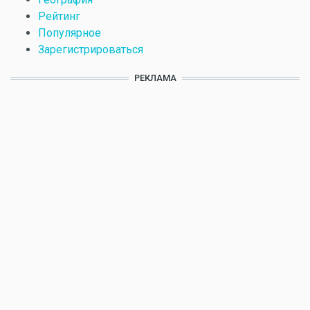
Рейтинг
Популярное
Зарегистрироваться
РЕКЛАМА