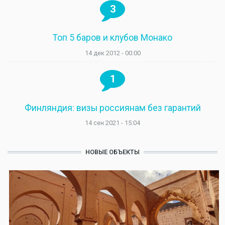
3
Топ 5 баров и клубов Монако
14 дек 2012 - 00:00
1
Финляндия: визы россиянам без гарантий
14 сен 2021 - 15:04
НОВЫЕ ОБЪЕКТЫ