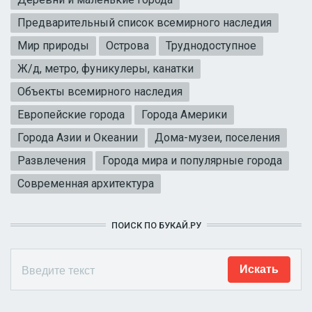
Предварительный список всемирного наследия
Мир природы
Острова
Труднодоступное
Ж/д, метро, фуникулеры, канатки
Объекты всемирного наследия
Европейские города
Города Америки
Города Азии и Океании
Дома-музеи, поселения
Развлечения
Города мира и популярные города
Современная архитектура
ПОИСК ПО БУКАЙ.РУ