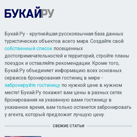
Букай.Ру - крупнейшая русскоязычная база данных
туристических объектов всего мира. Создайте свой
собственный список
посещенных
достопримечательностей и территорий, стройте планы
поездок и оставляйте рекомендации. Кроме того,
Букай.Ру объединяет информацию всех основных
сервисов бронирования гостиниц в мире -
забронируйте гостиницу
по нужной цене в нужном
месте! Букай.Ру покажет вам цены в разных сетях
бронирования на указанную вами гостиницу в
указанное время, вам только останется забронировать
у агента, который предложит лучшую цену.
СВЕЖИЕ СТАТЬИ