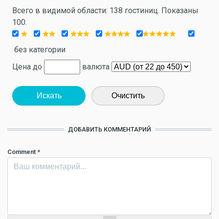
Всего в видимой области: 138 гостиниц. Показаны
100.
без категории
Цена до
валюта
Искать
Очистить
ДОБАВИТЬ КОММЕНТАРИЙ
Comment
*