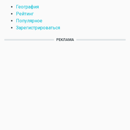
География
Рейтинг
Популярное
Зарегистрироваться
РЕКЛАМА