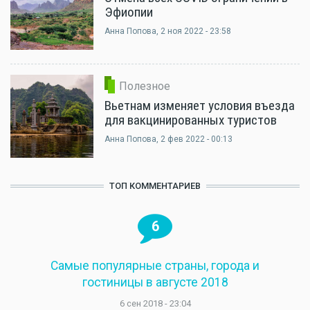
Эфиопии
Анна Попова
, 2 ноя 2022 - 23:58
Полезное
Вьетнам изменяет условия въезда
для вакцинированных туристов
Анна Попова
, 2 фев 2022 - 00:13
ТОП КОММЕНТАРИЕВ
6
Самые популярные страны, города и
гостиницы в августе 2018
6 сен 2018 - 23:04