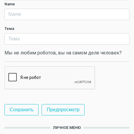
Name
Тема
Мы не любим роботов, вы на самом деле человек?
ЛИЧНОЕ МЕНЮ