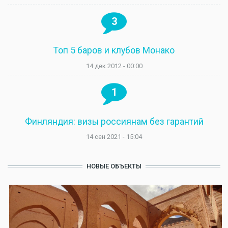
3
Топ 5 баров и клубов Монако
14 дек 2012 - 00:00
1
Финляндия: визы россиянам без гарантий
14 сен 2021 - 15:04
НОВЫЕ ОБЪЕКТЫ