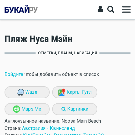
Пляж Нуса Мэйн
ОТМЕТКИ, ПЛАНЫ, НАВИГАЦИЯ
Войдите
чтобы добавить объект в список
Waze
Карты Гугл
Maps.Me
Картинки
Англоязычное название:
Noosa Main Beach
Страна:
Австралия - Квинсленд