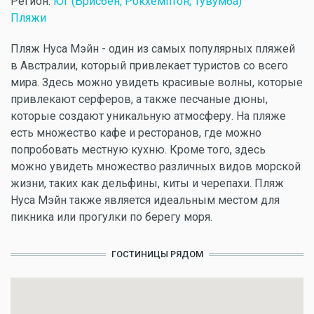
Регион:
Юг (Брисбен, Рокхемптон, Тувумба)
Пляжи
Пляж Нуса Мэйн - один из самых популярных пляжей
в Австралии, который привлекает туристов со всего
мира. Здесь можно увидеть красивые волны, которые
привлекают серферов, а также песчаные дюны,
которые создают уникальную атмосферу. На пляже
есть множество кафе и ресторанов, где можно
попробовать местную кухню. Кроме того, здесь
можно увидеть множество различных видов морской
жизни, таких как дельфины, киты и черепахи. Пляж
Нуса Мэйн также является идеальным местом для
пикника или прогулки по берегу моря.
ГОСТИНИЦЫ РЯДОМ