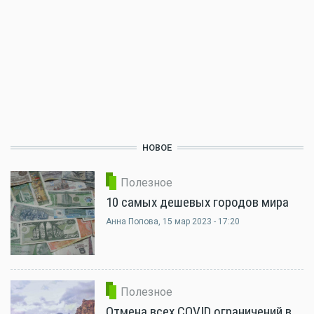
НОВОЕ
Полезное
10 самых дешевых городов мира
Анна Попова
, 15 мар 2023 - 17:20
Полезное
Отмена всех COVID ограничений в