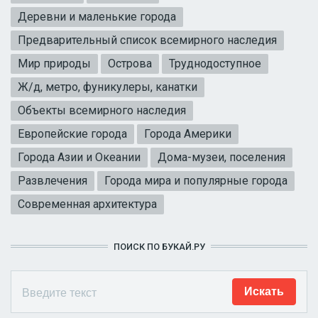
Деревни и маленькие города
Предварительный список всемирного наследия
Мир природы
Острова
Труднодоступное
Ж/д, метро, фуникулеры, канатки
Объекты всемирного наследия
Европейские города
Города Америки
Города Азии и Океании
Дома-музеи, поселения
Развлечения
Города мира и популярные города
Современная архитектура
ПОИСК ПО БУКАЙ.РУ