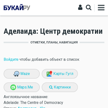
Аделаида: Центр демократии
ОТМЕТКИ, ПЛАНЫ, НАВИГАЦИЯ
Войдите
чтобы добавить объект в список
Waze
Карты Гугл
Maps.Me
Картинки
Англоязычное название:
Adelaide: The Centre of Democracy