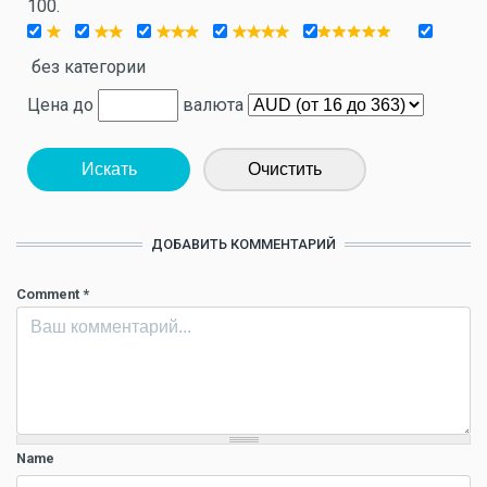
100.
без категории
Цена до
валюта
Искать
Очистить
ДОБАВИТЬ КОММЕНТАРИЙ
Comment
*
Name