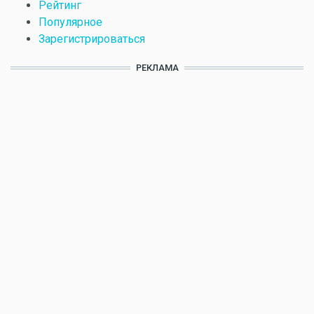
Рейтинг
Популярное
Зарегистрироваться
РЕКЛАМА