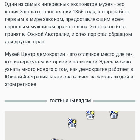
Один из самых интересных экспонатов музея - это
копия Закона о голосовании 1856 года, который был
первым в мире законом, предоставляющим всем
взрослым мужчинам право голоса. Этот закон был
принят в Южной Австралии, и с тех пор стал образцом
для других стран.
Музей Центр демократии - это отличное место для тех,
кто интересуется историей и политикой. Здесь можно
узнать много нового о том, как демократия работает в
Южной Австралии, и как она влияет на жизнь людей в
этом регионе.
ГОСТИНИЦЫ РЯДОМ