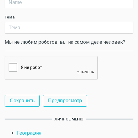
Тема
Мы не любим роботов, вы на самом деле человек?
ЛИЧНОЕ МЕНЮ
География