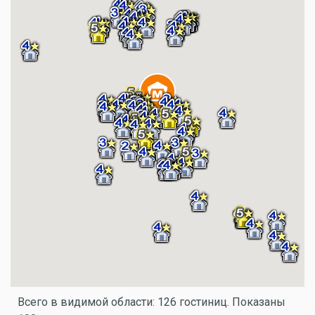
Всего в видимой области: 126 гостиниц. Показаны