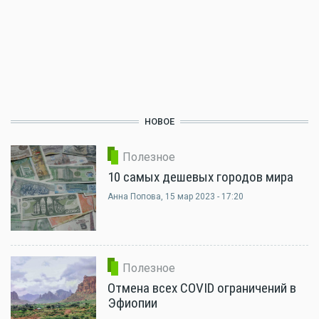
НОВОЕ
Полезное
10 самых дешевых городов мира
Анна Попова
, 15 мар 2023 - 17:20
Полезное
Отмена всех COVID ограничений в
Эфиопии