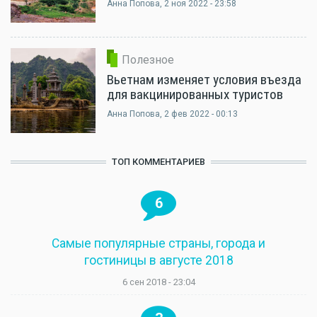
Анна Попова
, 2 ноя 2022 - 23:58
Полезное
Вьетнам изменяет условия въезда
для вакцинированных туристов
Анна Попова
, 2 фев 2022 - 00:13
ТОП КОММЕНТАРИЕВ
6
Самые популярные страны, города и
гостиницы в августе 2018
6 сен 2018 - 23:04