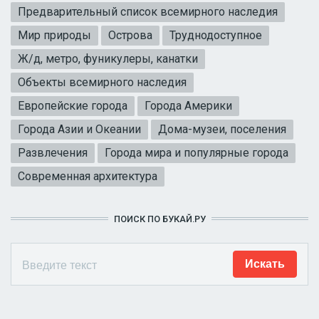
Предварительный список всемирного наследия
Мир природы
Острова
Труднодоступное
Ж/д, метро, фуникулеры, канатки
Объекты всемирного наследия
Европейские города
Города Америки
Города Азии и Океании
Дома-музеи, поселения
Развлечения
Города мира и популярные города
Современная архитектура
ПОИСК ПО БУКАЙ.РУ