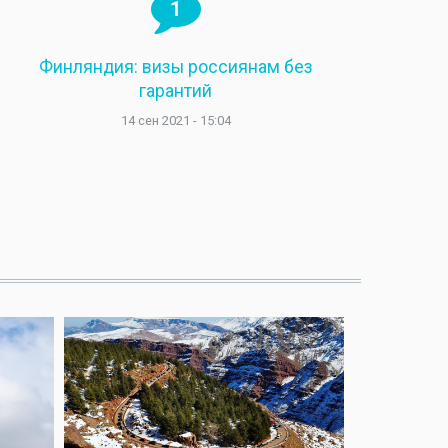
1
Финляндия: визы россиянам без
гарантий
14 сен 2021 - 15:04