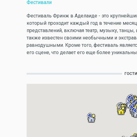
Фестивали
Фестиваль Фринж в Аделаиде - это крупнейший
который проходит каждый год в течение месяц
представлений, включая театр, музыку, танцы,
также известен своими необычными и экстрав
равнодушными. Кроме того, фестиваль являет
его сцене, что делает его еще более уникальн
ГОСТ