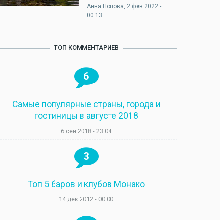
Анна Попова
, 2 фев 2022 -
00:13
ТОП КОММЕНТАРИЕВ
6
Самые популярные страны, города и
гостиницы в августе 2018
6 сен 2018 - 23:04
3
Топ 5 баров и клубов Монако
14 дек 2012 - 00:00