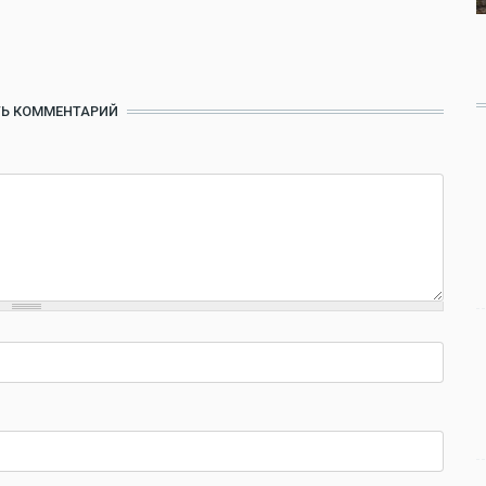
Ь КОММЕНТАРИЙ