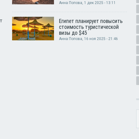
Анна Попова
, 1 дек 2025 - 13:11
т
Египет планирует повысить
стоимость туристической
визы до $45
Анна Попова
, 16 ноя 2025 - 21:46