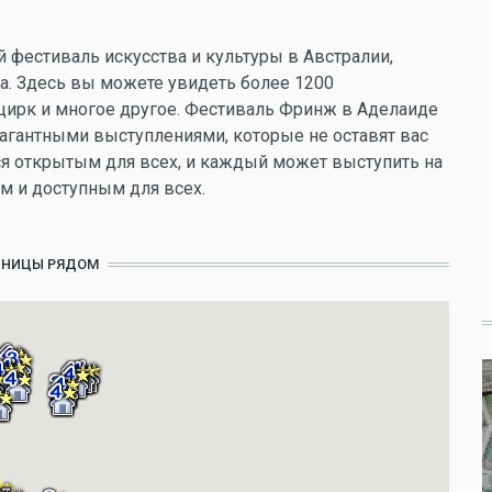
 фестиваль искусства и культуры в Австралии,
а. Здесь вы можете увидеть более 1200
 цирк и многое другое. Фестиваль Фринж в Аделаиде
агантными выступлениями, которые не оставят вас
ся открытым для всех, и каждый может выступить на
ым и доступным для всех.
ИНИЦЫ РЯДОМ