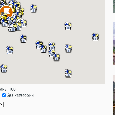
заны 100.
без категории