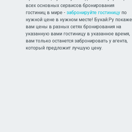
всех основных сервисов бронирования
гостиниц в мире -
забронируйте гостиницу
по
нужной цене в нужном месте! Букай.Ру покаже
вам цены в разных сетях бронирования на
указанную вами гостиницу в указанное время,
вам только останется забронировать у агента,
который предложит лучшую цену.