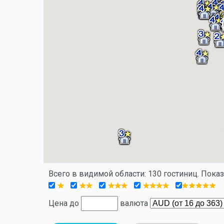
Всего в видимой области: 130 гостиниц. Пока
Цена до
валюта