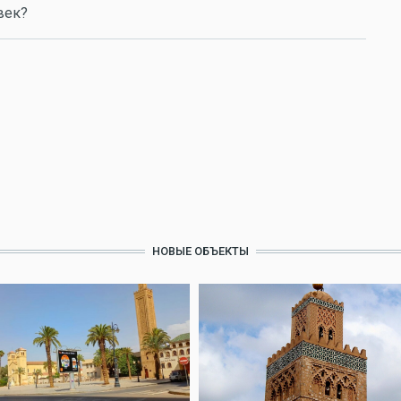
век?
НОВЫЕ ОБЪЕКТЫ