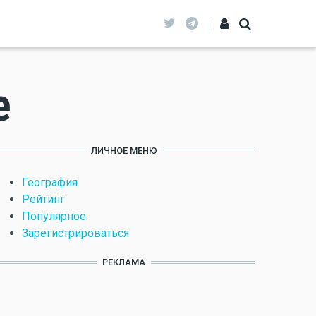
е
ЛИЧНОЕ МЕНЮ
География
Рейтинг
Популярное
Зарегистрироваться
РЕКЛАМА