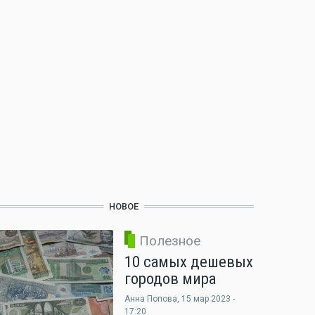
НОВОЕ
Полезное
10 самых дешевых
городов мира
Анна Попова
, 15 мар 2023 -
17:20