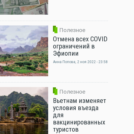
Полезное
Отмена всех COVID
ограничений в
Эфиопии
Анна Попова
, 2 ноя 2022 - 23:58
Полезное
Вьетнам изменяет
условия въезда
для
вакцинированных
туристов