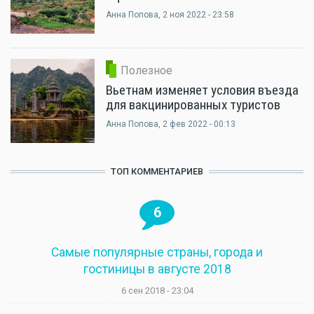
Анна Попова
, 2 ноя 2022 - 23:58
Полезное
Вьетнам изменяет условия въезда
для вакцинированных туристов
Анна Попова
, 2 фев 2022 - 00:13
ТОП КОММЕНТАРИЕВ
6
Самые популярные страны, города и
гостиницы в августе 2018
6 сен 2018 - 23:04