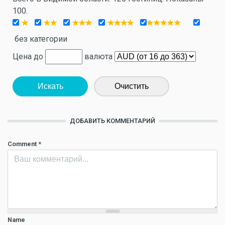
100.
без категории
Цена до
валюта
Искать
Очистить
ДОБАВИТЬ КОММЕНТАРИЙ
Comment
*
Name