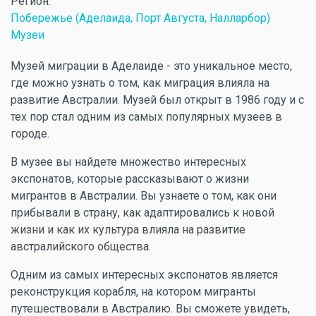
Регион:
Побережье (Аделаида, Порт Августа, Налларбор)
Музеи
Музей миграции в Аделаиде - это уникальное место,
где можно узнать о том, как миграция влияла на
развитие Австралии. Музей был открыт в 1986 году и с
тех пор стал одним из самых популярных музеев в
городе.
В музее вы найдете множество интересных
экспонатов, которые рассказывают о жизни
мигрантов в Австралии. Вы узнаете о том, как они
прибывали в страну, как адаптировались к новой
жизни и как их культура влияла на развитие
австралийского общества.
Одним из самых интересных экспонатов является
реконструкция корабля, на котором мигранты
путешествовали в Австралию. Вы сможете увидеть,