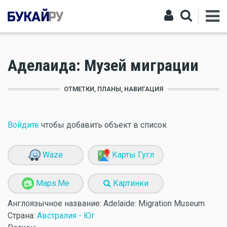
Аделаида: Музей миграции
ОТМЕТКИ, ПЛАНЫ, НАВИГАЦИЯ
Войдите
чтобы добавить объект в список
Waze
Карты Гугл
Maps.Me
Картинки
Англоязычное название:
Adelaide: Migration Museum
Страна:
Австралия - Юг