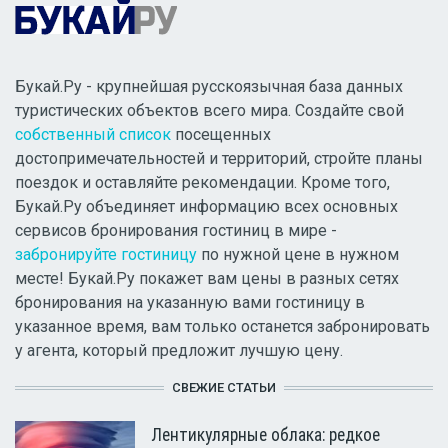
Букай.Ру - крупнейшая русскоязычная база данных
туристических объектов всего мира. Создайте свой
собственный список
посещенных
достопримечательностей и территорий, стройте планы
поездок и оставляйте рекомендации. Кроме того,
Букай.Ру объединяет информацию всех основных
сервисов бронирования гостиниц в мире -
забронируйте гостиницу
по нужной цене в нужном
месте! Букай.Ру покажет вам цены в разных сетях
бронирования на указанную вами гостиницу в
указанное время, вам только останется забронировать
у агента, который предложит лучшую цену.
СВЕЖИЕ СТАТЬИ
Лентикулярные облака: редкое