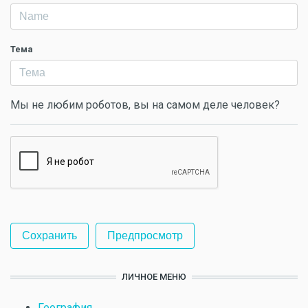
Тема
Мы не любим роботов, вы на самом деле человек?
ЛИЧНОЕ МЕНЮ
География