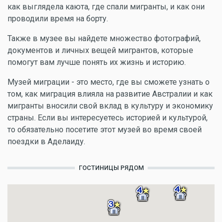
как выглядела каюта, где спали мигранты, и как они
проводили время на борту.
Также в музее вы найдете множество фотографий,
документов и личных вещей мигрантов, которые
помогут вам лучше понять их жизнь и историю.
Музей миграции - это место, где вы сможете узнать о
том, как миграция влияла на развитие Австралии и как
мигранты вносили свой вклад в культуру и экономику
страны. Если вы интересуетесь историей и культурой,
то обязательно посетите этот музей во время своей
поездки в Аделаиду.
ГОСТИНИЦЫ РЯДОМ