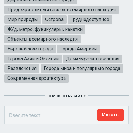
Предварительный список всемирного наследия
Мир природы
Острова
Труднодоступное
Ж/д, метро, фуникулеры, канатки
Объекты всемирного наследия
Европейские города
Города Америки
Города Азии и Океании
Дома-музеи, поселения
Развлечения
Города мира и популярные города
Современная архитектура
ПОИСК ПО БУКАЙ.РУ