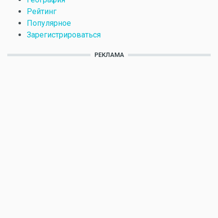
Рейтинг
Популярное
Зарегистрироваться
РЕКЛАМА