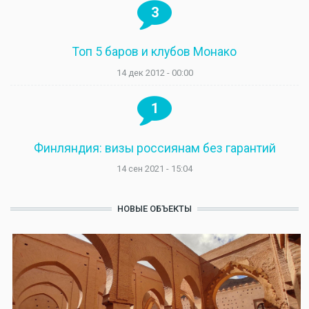
3
Топ 5 баров и клубов Монако
14 дек 2012 - 00:00
1
Финляндия: визы россиянам без гарантий
14 сен 2021 - 15:04
НОВЫЕ ОБЪЕКТЫ