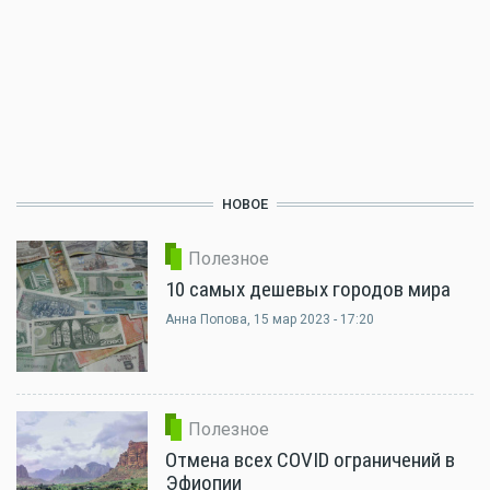
НОВОЕ
Полезное
10 самых дешевых городов мира
Анна Попова
, 15 мар 2023 - 17:20
Полезное
Отмена всех COVID ограничений в
Эфиопии