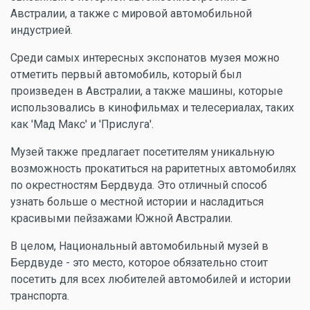
Австралии, а также с мировой автомобильной
индустрией.
Среди самых интересных экспонатов музея можно
отметить первый автомобиль, который был
произведен в Австралии, а также машины, которые
использовались в кинофильмах и телесериалах, таких
как 'Мад Макс' и 'Прислуга'.
Музей также предлагает посетителям уникальную
возможность прокатиться на раритетных автомобилях
по окрестностям Бердвуда. Это отличный способ
узнать больше о местной истории и насладиться
красивыми пейзажами Южной Австралии.
В целом, Национальный автомобильный музей в
Бердвуде - это место, которое обязательно стоит
посетить для всех любителей автомобилей и истории
транспорта.