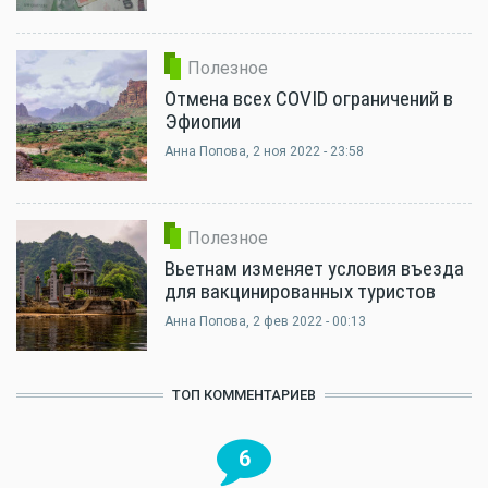
Полезное
Отмена всех COVID ограничений в
Эфиопии
Анна Попова
, 2 ноя 2022 - 23:58
Полезное
Вьетнам изменяет условия въезда
для вакцинированных туристов
Анна Попова
, 2 фев 2022 - 00:13
ТОП КОММЕНТАРИЕВ
6