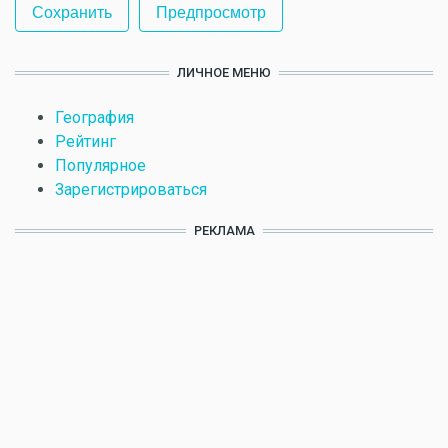
ЛИЧНОЕ МЕНЮ
География
Рейтинг
Популярное
Зарегистрироваться
РЕКЛАМА