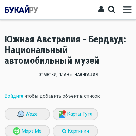
Южная Австралия - Бердвуд:
Национальный
автомобильный музей
ОТМЕТКИ, ПЛАНЫ, НАВИГАЦИЯ
Войдите
чтобы добавить объект в список
Waze
Карты Гугл
Maps.Me
Картинки