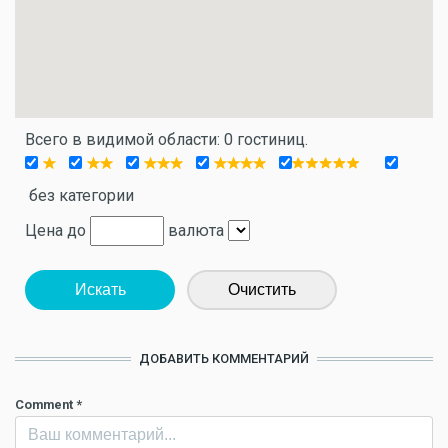
Всего в видимой области: 0 гостиниц.
без категории
Цена до
валюта
Искать
Очистить
ДОБАВИТЬ КОММЕНТАРИЙ
Comment
*