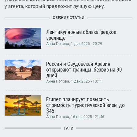
у агента, который предложит лучшую цену.
СВЕЖИЕ СТАТЬИ
Лентикулярные облака: редкое
зрелище
Анна Попова
, 1 дек 2025 - 20:29
Россия и Саудовская Аравия
открывают границы: безвиз на 90
дней
Анна Попова
, 1 дек 2025 - 13:11
Египет планирует повысить
стоимость туристической визы до
$45
Анна Попова
, 16 ноя 2025 - 21:46
ТАГИ