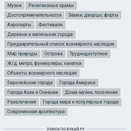
Музеи
Религиозные храмы
Достопримечательности
Замки, дворцы, форты
Аэропорты
Фестивали
Деревни и маленькие города
Предварительный список всемирного наследия
Мир природы
Острова
Труднодоступное
Ж/д, метро, фуникулеры, канатки
Объекты всемирного наследия
Европейские города
Города Америки
Города Азии и Океании
Дома-музеи, поселения
Развлечения
Города мира и популярные города
Современная архитектура
ПОИСК ПО БУКАЙ.РУ