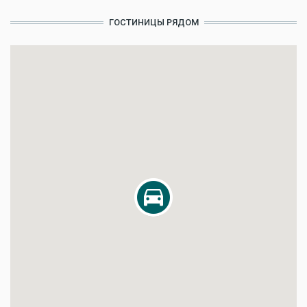
ГОСТИНИЦЫ РЯДОМ