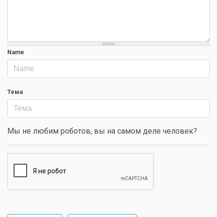
Name
Тема
Мы не любим роботов, вы на самом деле человек?