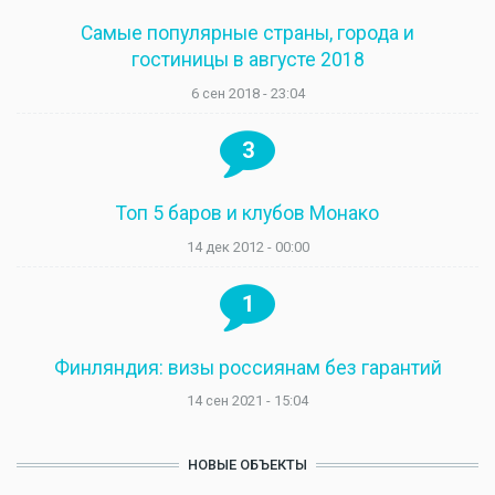
Самые популярные страны, города и
гостиницы в августе 2018
6 сен 2018 - 23:04
3
Топ 5 баров и клубов Монако
14 дек 2012 - 00:00
1
Финляндия: визы россиянам без гарантий
14 сен 2021 - 15:04
НОВЫЕ ОБЪЕКТЫ