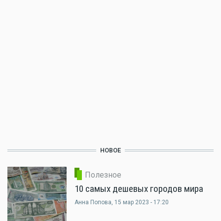
НОВОЕ
Полезное
10 самых дешевых городов мира
Анна Попова
, 15 мар 2023 - 17:20