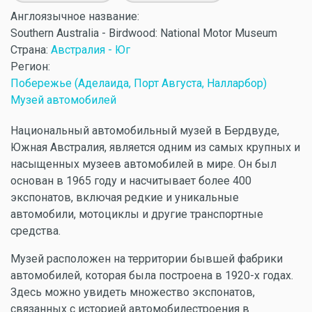
Англоязычное название:
Southern Australia - Birdwood: National Motor Museum
Страна:
Австралия - Юг
Регион:
Побережье (Аделаида, Порт Августа, Налларбор)
Музей автомобилей
Национальный автомобильный музей в Бердвуде,
Южная Австралия, является одним из самых крупных и
насыщенных музеев автомобилей в мире. Он был
основан в 1965 году и насчитывает более 400
экспонатов, включая редкие и уникальные
автомобили, мотоциклы и другие транспортные
средства.
Музей расположен на территории бывшей фабрики
автомобилей, которая была построена в 1920-х годах.
Здесь можно увидеть множество экспонатов,
связанных с историей автомобилестроения в