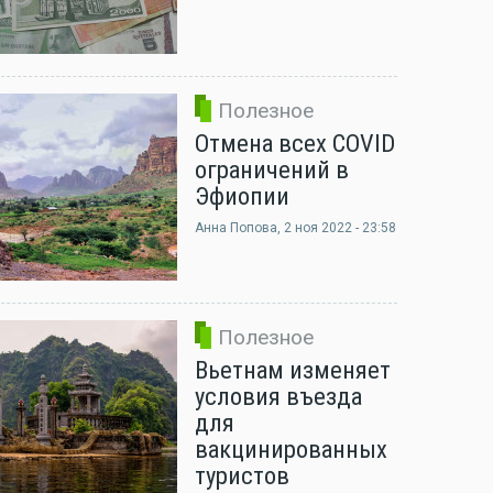
Полезное
Отмена всех COVID
ограничений в
Эфиопии
Анна Попова
, 2 ноя 2022 - 23:58
Полезное
Вьетнам изменяет
условия въезда
для
вакцинированных
туристов