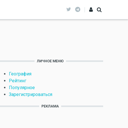
ЛИЧНОЕ МЕНЮ
География
Рейтинг
Популярное
Зарегистрироваться
РЕКЛАМА