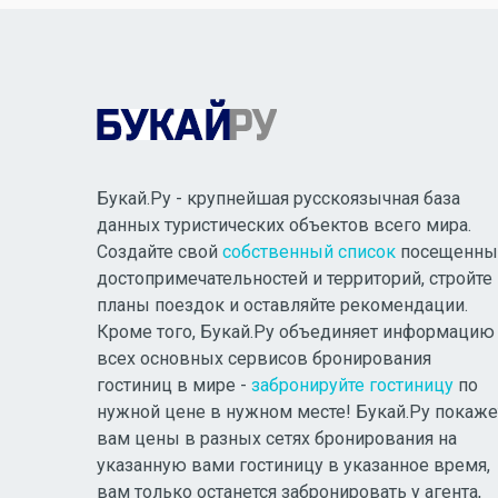
Букай.Ру - крупнейшая русскоязычная база
данных туристических объектов всего мира.
Создайте свой
собственный список
посещенны
достопримечательностей и территорий, стройте
планы поездок и оставляйте рекомендации.
Кроме того, Букай.Ру объединяет информацию
всех основных сервисов бронирования
гостиниц в мире -
забронируйте гостиницу
по
нужной цене в нужном месте! Букай.Ру покаже
вам цены в разных сетях бронирования на
указанную вами гостиницу в указанное время,
вам только останется забронировать у агента,