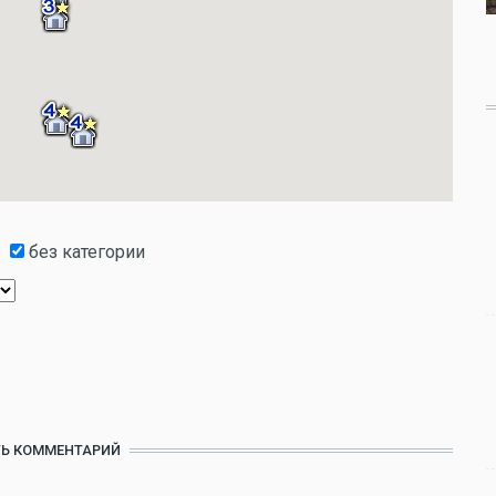
без категории
Ь КОММЕНТАРИЙ