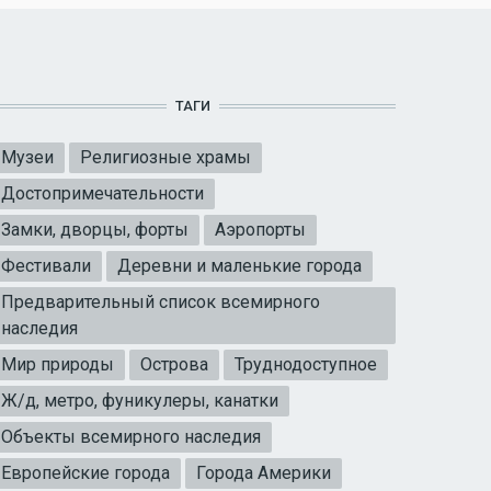
ТАГИ
Музеи
Религиозные храмы
Достопримечательности
Замки, дворцы, форты
Аэропорты
Фестивали
Деревни и маленькие города
Предварительный список всемирного
наследия
Мир природы
Острова
Труднодоступное
Ж/д, метро, фуникулеры, канатки
Объекты всемирного наследия
Европейские города
Города Америки