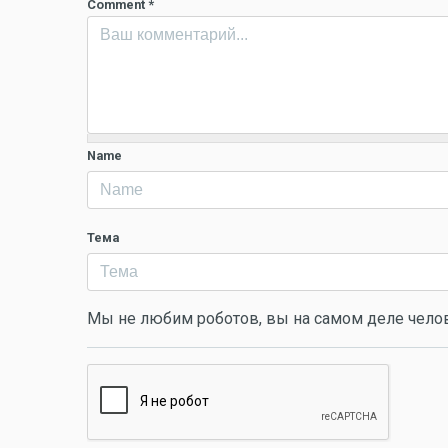
Comment
*
Name
Тема
Мы не любим роботов, вы на самом деле чело