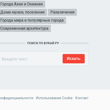
Города Азии и Океании
Дома-музеи, поселения
Развлечения
Города мира и популярные города
Современная архитектура
ПОИСК ПО БУКАЙ.РУ
конфиденциальности
Использование Cookie
Контакт