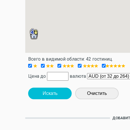
Всего в видимой области: 42 гостиниц.
Цена до
валюта
Искать
Очистить
ДОБАВИТ