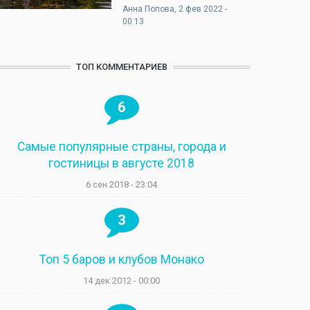
Анна Попова
, 2 фев 2022 -
00:13
ТОП КОММЕНТАРИЕВ
6
Самые популярные страны, города и
гостиницы в августе 2018
6 сен 2018 - 23:04
3
Топ 5 баров и клубов Монако
14 дек 2012 - 00:00