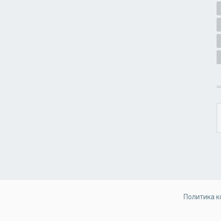
Политика 