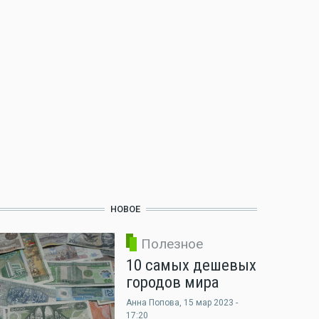
НОВОЕ
Полезное
10 самых дешевых
городов мира
Анна Попова
, 15 мар 2023 -
17:20