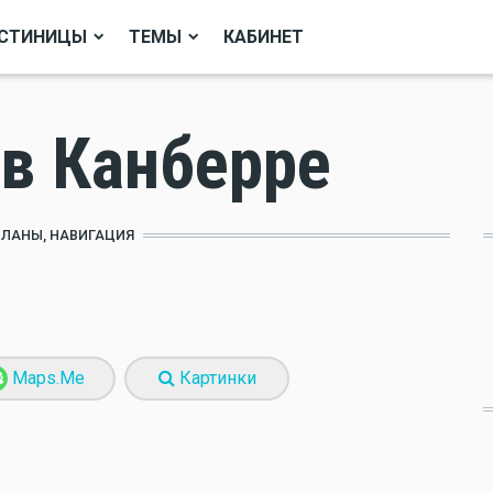
СТИНИЦЫ
ТЕМЫ
КАБИНЕТ
 в Канберре
ПЛАНЫ, НАВИГАЦИЯ
Maps.Me
Картинки