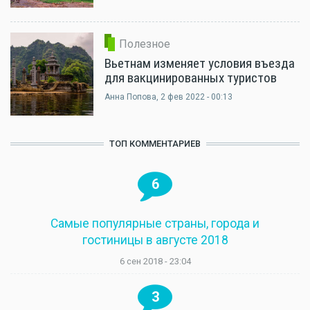
Полезное
Вьетнам изменяет условия въезда
для вакцинированных туристов
Анна Попова
, 2 фев 2022 - 00:13
ТОП КОММЕНТАРИЕВ
6
Самые популярные страны, города и
гостиницы в августе 2018
6 сен 2018 - 23:04
3