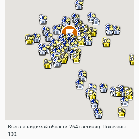
Всего в видимой области: 264 гостиниц. Показаны
100.