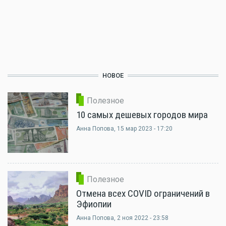
НОВОЕ
Полезное
10 самых дешевых городов мира
Анна Попова
, 15 мар 2023 - 17:20
Полезное
Отмена всех COVID ограничений в
Эфиопии
Анна Попова
, 2 ноя 2022 - 23:58