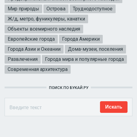
Мир природы
Острова
Труднодоступное
Ж/д, метро, фуникулеры, канатки
Объекты всемирного наследия
Европейские города
Города Америки
Города Азии и Океании
Дома-музеи, поселения
Развлечения
Города мира и популярные города
Современная архитектура
ПОИСК ПО БУКАЙ.РУ