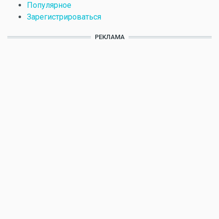
Популярное
Зарегистрироваться
РЕКЛАМА