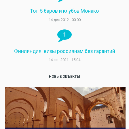
Топ 5 баров и клубов Монако
14 дек 2012 - 00:00
1
Финляндия: визы россиянам без гарантий
14 сен 2021 - 15:04
НОВЫЕ ОБЪЕКТЫ