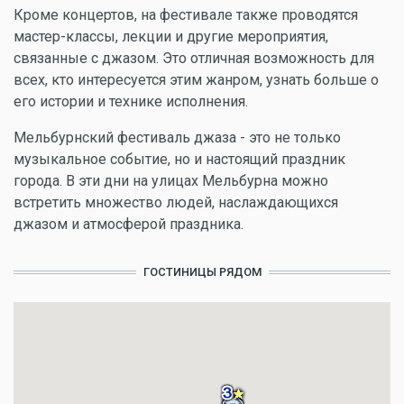
Кроме концертов, на фестивале также проводятся
мастер-классы, лекции и другие мероприятия,
связанные с джазом. Это отличная возможность для
всех, кто интересуется этим жанром, узнать больше о
его истории и технике исполнения.
Мельбурнский фестиваль джаза - это не только
музыкальное событие, но и настоящий праздник
города. В эти дни на улицах Мельбурна можно
встретить множество людей, наслаждающихся
джазом и атмосферой праздника.
ГОСТИНИЦЫ РЯДОМ