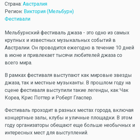
Страна:
Австралия
Регион:
Виктория (Мельбурн)
Фестивали
Мельбурнский фестиваль джаза - это одно из самых
крупных и известных музыкальных событий в
Австралии. Он проводится ежегодно в течение 10 дней
в июне и привлекает тысячи любителей джаза со
всего мира.
В рамках фестиваля выступают как мировые звезды
джаза, так и местные музыканты. В прошлом году на
сцене фестиваля выступили такие легенды, как Чак
Кореа, Крис Поттер и Роберт Гласпер.
Фестиваль проходит в разных местах города, включая
концертные залы, клубы и уличные площадки. В этом
году организаторы обещают еще больше необычных и
интересных мест для выступлений.