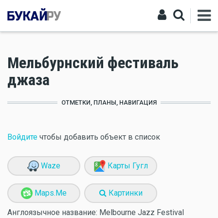
Мельбурнский фестиваль
джаза
ОТМЕТКИ, ПЛАНЫ, НАВИГАЦИЯ
Войдите
чтобы добавить объект в список
Waze
Карты Гугл
Maps.Me
Картинки
Англоязычное название:
Melbourne Jazz Festival