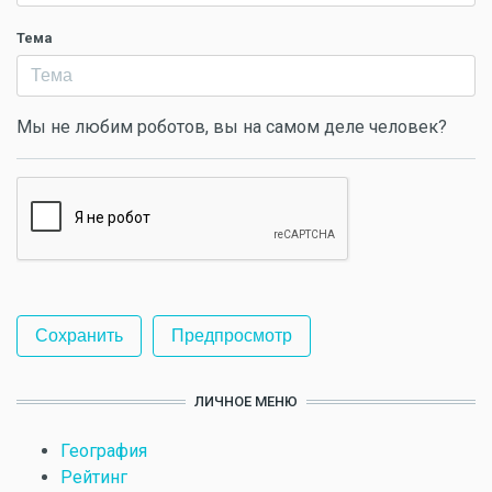
Тема
Мы не любим роботов, вы на самом деле человек?
ЛИЧНОЕ МЕНЮ
География
Рейтинг