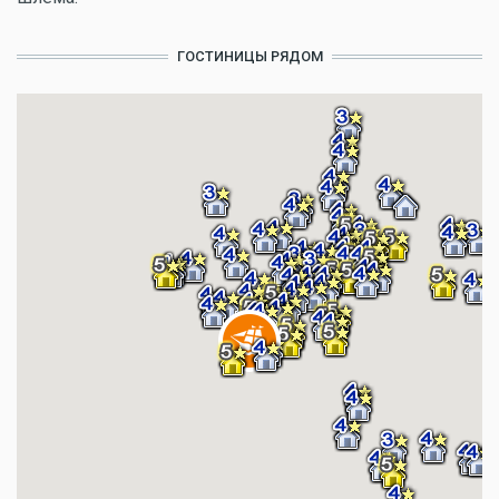
ГОСТИНИЦЫ РЯДОМ