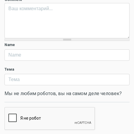
Name
Тема
Мы не любим роботов, вы на самом деле человек?