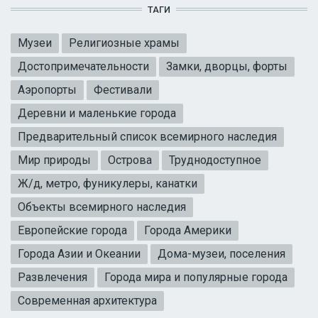
ТАГИ
Музеи
Религиозные храмы
Достопримечательности
Замки, дворцы, форты
Аэропорты
Фестивали
Деревни и маленькие города
Предварительный список всемирного наследия
Мир природы
Острова
Труднодоступное
Ж/д, метро, фуникулеры, канатки
Объекты всемирного наследия
Европейские города
Города Америки
Города Азии и Океании
Дома-музеи, поселения
Развлечения
Города мира и популярные города
Современная архитектура