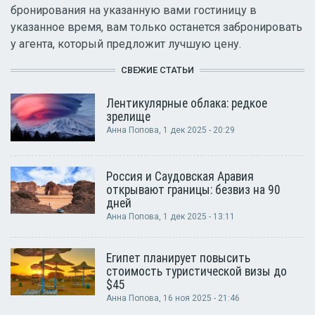
бронирования на указанную вами гостиницу в
указанное время, вам только останется забронировать
у агента, который предложит лучшую цену.
СВЕЖИЕ СТАТЬИ
Лентикулярные облака: редкое
зрелище
Анна Попова
, 1 дек 2025 - 20:29
Россия и Саудовская Аравия
открывают границы: безвиз на 90
дней
Анна Попова
, 1 дек 2025 - 13:11
Египет планирует повысить
стоимость туристической визы до
$45
Анна Попова
, 16 ноя 2025 - 21:46