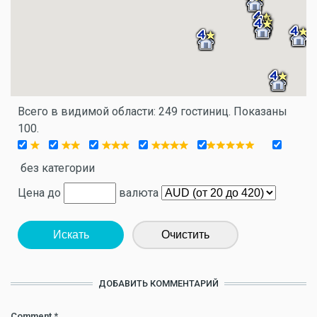
Всего в видимой области: 249 гостиниц. Показаны
100.
без категории
Цена до
валюта
Искать
Очистить
ДОБАВИТЬ КОММЕНТАРИЙ
Comment
*