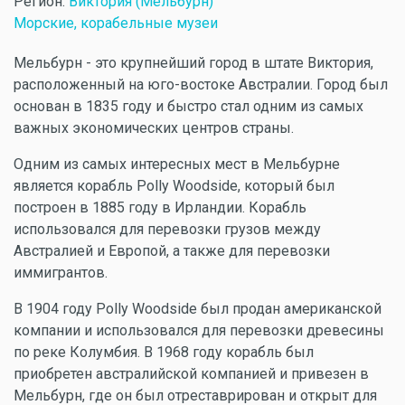
Регион:
Виктория (Мельбурн)
Морские, корабельные музеи
Мельбурн - это крупнейший город в штате Виктория,
расположенный на юго-востоке Австралии. Город был
основан в 1835 году и быстро стал одним из самых
важных экономических центров страны.
Одним из самых интересных мест в Мельбурне
является корабль Polly Woodside, который был
построен в 1885 году в Ирландии. Корабль
использовался для перевозки грузов между
Австралией и Европой, а также для перевозки
иммигрантов.
В 1904 году Polly Woodside был продан американской
компании и использовался для перевозки древесины
по реке Колумбия. В 1968 году корабль был
приобретен австралийской компанией и привезен в
Мельбурн, где он был отреставрирован и открыт для