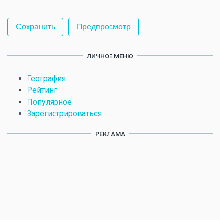
ЛИЧНОЕ МЕНЮ
География
Рейтинг
Популярное
Зарегистрироваться
РЕКЛАМА