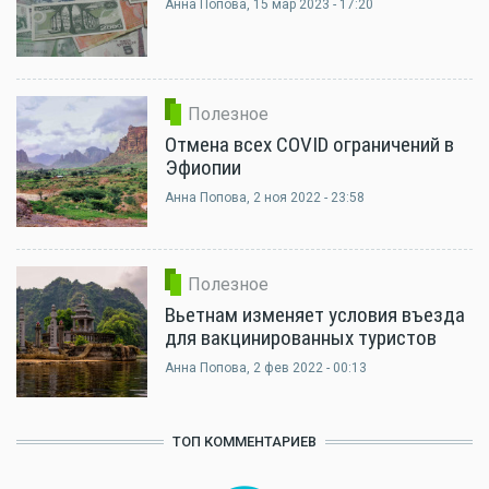
Анна Попова
, 15 мар 2023 - 17:20
Полезное
Отмена всех COVID ограничений в
Эфиопии
Анна Попова
, 2 ноя 2022 - 23:58
Полезное
Вьетнам изменяет условия въезда
для вакцинированных туристов
Анна Попова
, 2 фев 2022 - 00:13
ТОП КОММЕНТАРИЕВ