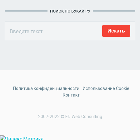
ПОИСК ПО БУКАЙ.РУ
Политика конфиденциальности
Использование Cookie
Контакт
2007-2022 © ED Web Consulting