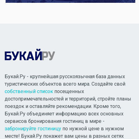
Букай.Ру - крупнейшая русскоязычная база данных
туристических объектов всего мира. Создайте свой
собственный список
посещенных
достопримечательностей и территорий, стройте планы
поездок и оставляйте рекомендации. Кроме того,
Букай.Ру объединяет информацию всех основных
сервисов бронирования гостиниц в мире -
забронируйте гостиницу
по нужной цене в нужном
месте! Букай.Ру покажет вам цены в разных сетях