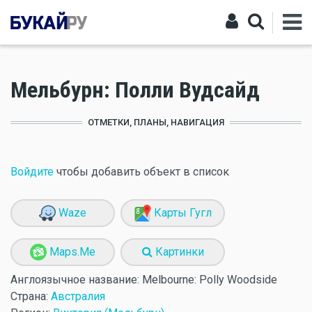
Мельбурн: Полли Вудсайд
ОТМЕТКИ, ПЛАНЫ, НАВИГАЦИЯ
Войдите
чтобы добавить объект в список
Waze
Карты Гугл
Maps.Me
Картинки
Англоязычное название:
Melbourne: Polly Woodside
Страна:
Австралия