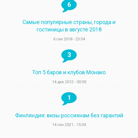
6
Самые популярные страны, города и
гостиницы в августе 2018
6 сен 2018 - 23:04
3
Топ 5 баров и клубов Монако
14 дек 2012 - 00:00
1
Финляндия: визы россиянам без гарантий
14 сен 2021 - 15:04