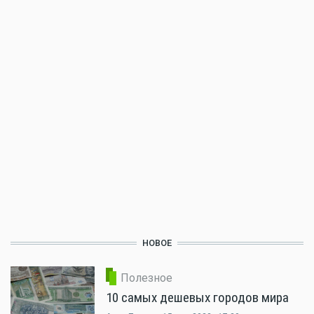
НОВОЕ
Полезное
10 самых дешевых городов мира