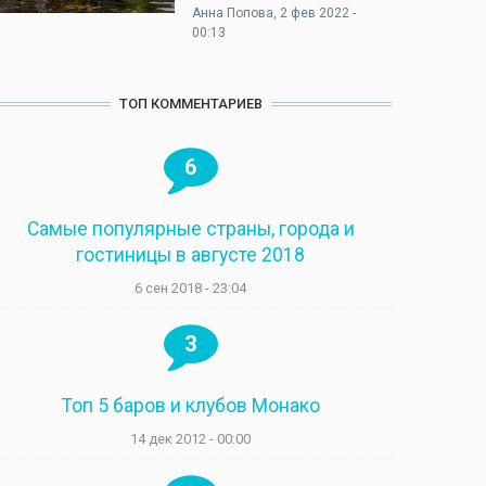
Анна Попова
, 2 фев 2022 -
00:13
ТОП КОММЕНТАРИЕВ
6
Самые популярные страны, города и
гостиницы в августе 2018
6 сен 2018 - 23:04
3
Топ 5 баров и клубов Монако
14 дек 2012 - 00:00