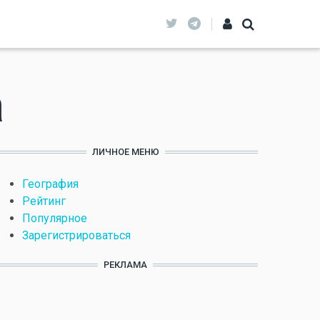
а
ЛИЧНОЕ МЕНЮ
География
Рейтинг
Популярное
Зарегистрироваться
РЕКЛАМА