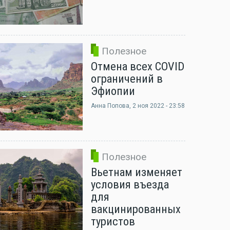
Полезное
Отмена всех COVID
ограничений в
Эфиопии
Анна Попова
, 2 ноя 2022 - 23:58
Полезное
Вьетнам изменяет
условия въезда
для
вакцинированных
туристов