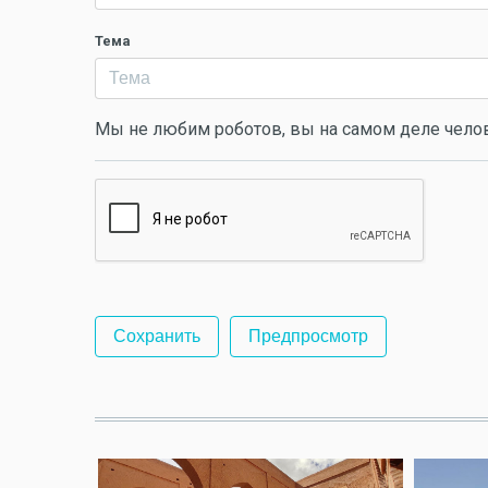
Тема
Мы не любим роботов, вы на самом деле чело