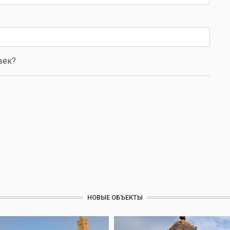
век?
НОВЫЕ ОБЪЕКТЫ