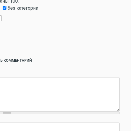
заны 100.
без категории
Ь КОММЕНТАРИЙ