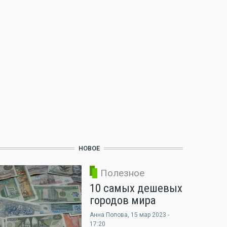
НОВОЕ
Полезное
10 самых дешевых
городов мира
Анна Попова
, 15 мар 2023 -
17:20