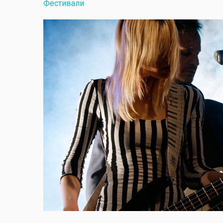
Фестивали