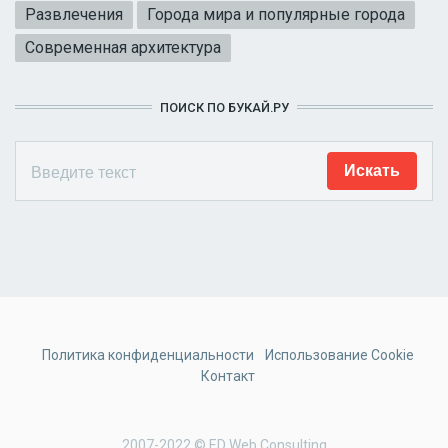
Развлечения
Города мира и популярные города
Современная архитектура
ПОИСК ПО БУКАЙ.РУ
Политика конфиденциальности
Использование Cookie
Контакт
2007-2022 © ED Web Consulting