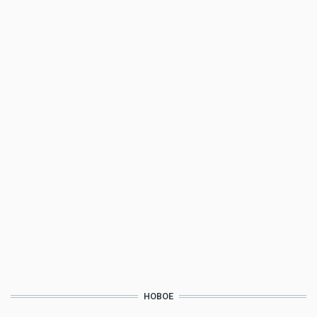
НОВОЕ