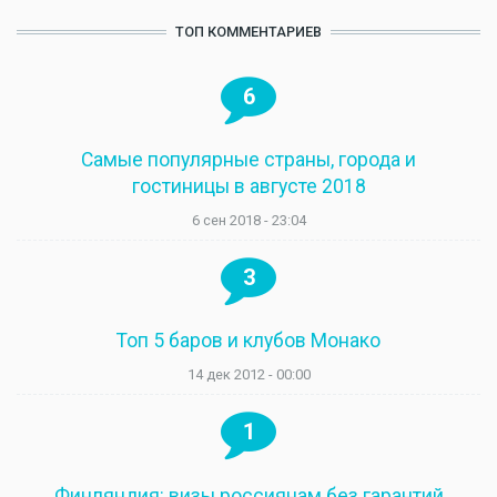
ТОП КОММЕНТАРИЕВ
6
Самые популярные страны, города и
гостиницы в августе 2018
6 сен 2018 - 23:04
3
Топ 5 баров и клубов Монако
14 дек 2012 - 00:00
1
Финляндия: визы россиянам без гарантий