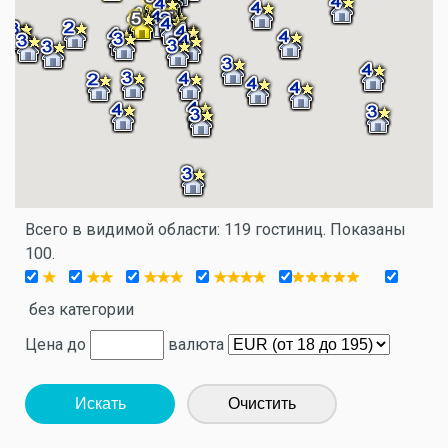
Всего в видимой области: 119 гостиниц. Показаны
100.
без категории
Цена до
валюта
Искать
Очистить