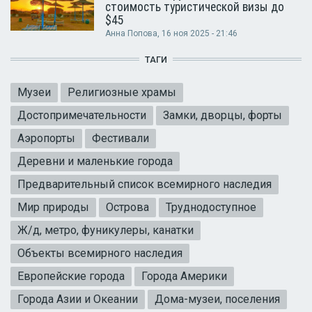
стоимость туристической визы до
$45
Анна Попова
, 16 ноя 2025 - 21:46
ТАГИ
Музеи
Религиозные храмы
Достопримечательности
Замки, дворцы, форты
Аэропорты
Фестивали
Деревни и маленькие города
Предварительный список всемирного наследия
Мир природы
Острова
Труднодоступное
Ж/д, метро, фуникулеры, канатки
Объекты всемирного наследия
Европейские города
Города Америки
Города Азии и Океании
Дома-музеи, поселения