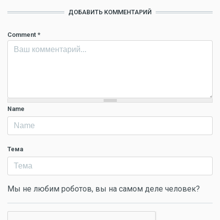
ДОБАВИТЬ КОММЕНТАРИЙ
Comment
*
Name
Тема
Мы не любим роботов, вы на самом деле человек?