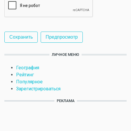
ЛИЧНОЕ МЕНЮ
География
Рейтинг
Популярное
Зарегистрироваться
РЕКЛАМА