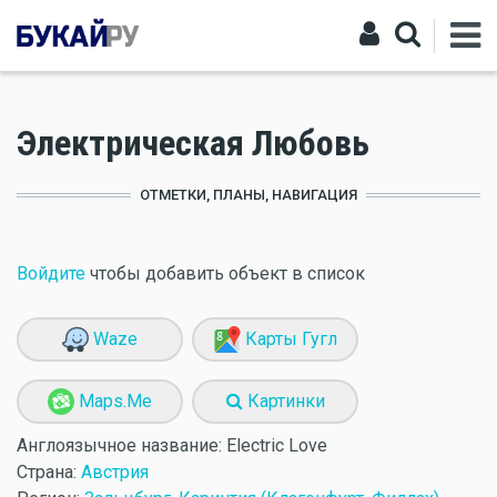
Электрическая Любовь
ОТМЕТКИ, ПЛАНЫ, НАВИГАЦИЯ
Войдите
чтобы добавить объект в список
Waze
Карты Гугл
Maps.Me
Картинки
Англоязычное название:
Electric Love
Страна:
Австрия