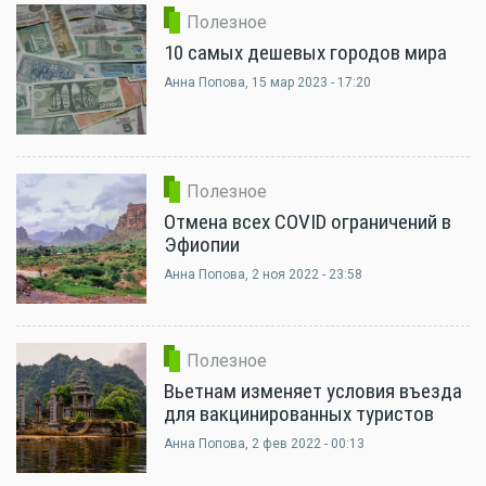
Полезное
10 самых дешевых городов мира
Анна Попова
, 15 мар 2023 - 17:20
Полезное
Отмена всех COVID ограничений в
Эфиопии
Анна Попова
, 2 ноя 2022 - 23:58
Полезное
Вьетнам изменяет условия въезда
для вакцинированных туристов
Анна Попова
, 2 фев 2022 - 00:13