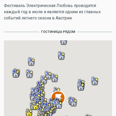
Фестиваль Электрическая Любовь проводится
каждый год в июле и является одним из главных
событий летнего сезона в Австрии.
ГОСТИНИЦЫ РЯДОМ