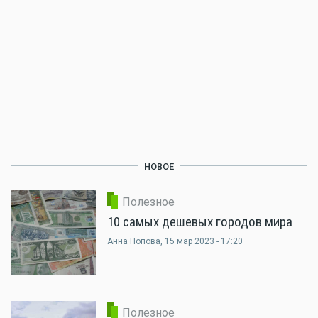
НОВОЕ
Полезное
10 самых дешевых городов мира
Анна Попова
, 15 мар 2023 - 17:20
Полезное