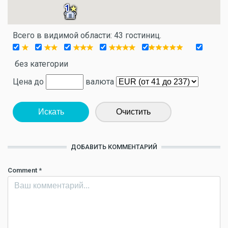
Всего в видимой области: 43 гостиниц.
без категории
Цена до
валюта
Искать
Очистить
ДОБАВИТЬ КОММЕНТАРИЙ
Comment
*