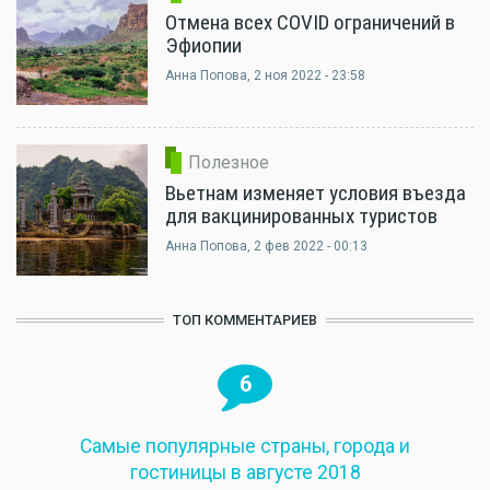
Отмена всех COVID ограничений в
Эфиопии
Анна Попова
, 2 ноя 2022 - 23:58
Полезное
Вьетнам изменяет условия въезда
для вакцинированных туристов
Анна Попова
, 2 фев 2022 - 00:13
ТОП КОММЕНТАРИЕВ
6
Самые популярные страны, города и
гостиницы в августе 2018