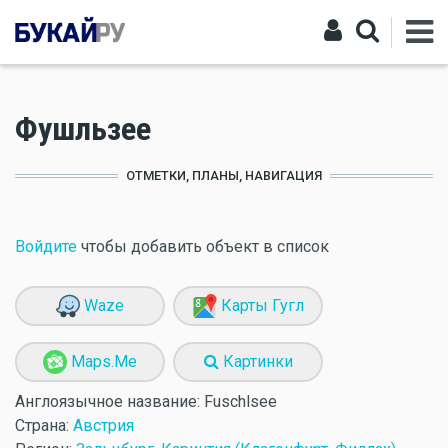
Фушльзее
ОТМЕТКИ, ПЛАНЫ, НАВИГАЦИЯ
Войдите
чтобы добавить объект в список
Waze
Карты Гугл
Maps.Me
Картинки
Англоязычное название:
Fuschlsee
Страна:
Австрия