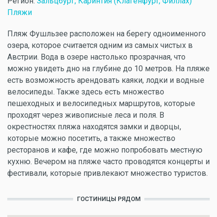
Регион:
Зальцбург, Каринтия (Клагенфурт, Филлах)
Пляжи
Пляж Фушльзее расположен на берегу одноименного
озера, которое считается одним из самых чистых в
Австрии. Вода в озере настолько прозрачная, что
можно увидеть дно на глубине до 10 метров. На пляже
есть возможность арендовать каяки, лодки и водные
велосипеды. Также здесь есть множество
пешеходных и велосипедных маршрутов, которые
проходят через живописные леса и поля. В
окрестностях пляжа находятся замки и дворцы,
которые можно посетить, а также множество
ресторанов и кафе, где можно попробовать местную
кухню. Вечером на пляже часто проводятся концерты и
фестивали, которые привлекают множество туристов.
ГОСТИНИЦЫ РЯДОМ