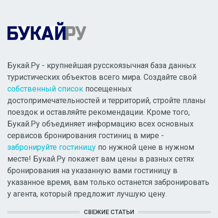
Букай.Ру - крупнейшая русскоязычная база данных
туристических объектов всего мира. Создайте свой
собственный список
посещенных
достопримечательностей и территорий, стройте планы
поездок и оставляйте рекомендации. Кроме того,
Букай.Ру объединяет информацию всех основных
сервисов бронирования гостиниц в мире -
забронируйте гостиницу
по нужной цене в нужном
месте! Букай.Ру покажет вам цены в разных сетях
бронирования на указанную вами гостиницу в
указанное время, вам только останется забронировать
у агента, который предложит лучшую цену.
СВЕЖИЕ СТАТЬИ