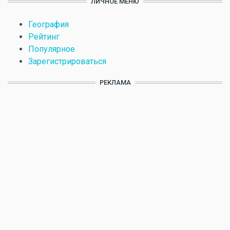
ЛИЧНОЕ МЕНЮ
География
Рейтинг
Популярное
Зарегистрироваться
РЕКЛАМА