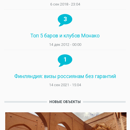
6 сен 2018 - 23:04
3
Топ 5 баров и клубов Монако
14 дек 2012 - 00:00
1
Финляндия: визы россиянам без гарантий
14 сен 2021 - 15:04
НОВЫЕ ОБЪЕКТЫ