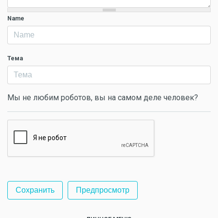
Name
Тема
Мы не любим роботов, вы на самом деле человек?