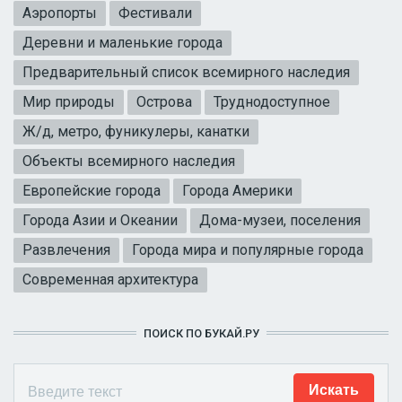
Аэропорты
Фестивали
Деревни и маленькие города
Предварительный список всемирного наследия
Мир природы
Острова
Труднодоступное
Ж/д, метро, фуникулеры, канатки
Объекты всемирного наследия
Европейские города
Города Америки
Города Азии и Океании
Дома-музеи, поселения
Развлечения
Города мира и популярные города
Современная архитектура
ПОИСК ПО БУКАЙ.РУ