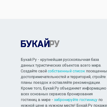
Букай.Ру - крупнейшая русскоязычная база
данных туристических объектов всего мира.
Создайте свой
собственный список
посещенны
достопримечательностей и территорий, стройте
планы поездок и оставляйте рекомендации.
Кроме того, Букай.Ру объединяет информацию
всех основных сервисов бронирования
гостиниц в мире -
забронируйте гостиницу
по
нужной цене в нужном месте! Букай.Ру покаже