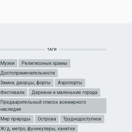
ТАГИ
Музеи
Религиозные храмы
Достопримечательности
Замки, дворцы, форты
Аэропорты
Фестивали
Деревни и маленькие города
Предварительный список всемирного
наследия
Мир природы
Острова
Труднодоступное
Ж/д, метро, фуникулеры, канатки