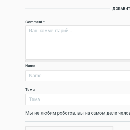
ДОБАВИТ
Comment
*
Name
Тема
Мы не любим роботов, вы на самом деле чело