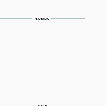
РЕКЛАМА