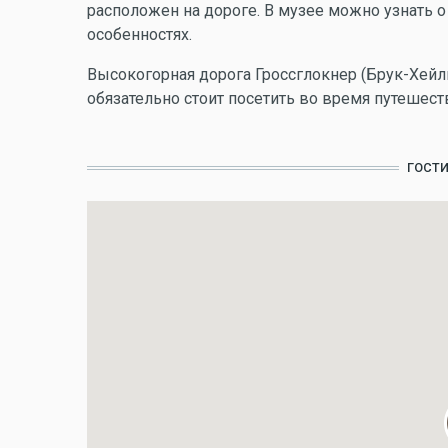
расположен на дороге. В музее можно узнать о 
особенностях.
Высокогорная дорога Гроссглокнер (Брук-Хейли
обязательно стоит посетить во время путешест
ГОСТ