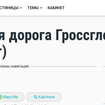
СТИНИЦЫ
ТЕМЫ
КАБИНЕТ
 дорога Гроссгл
)
ПЛАНЫ, НАВИГАЦИЯ
Maps.Me
Картинки