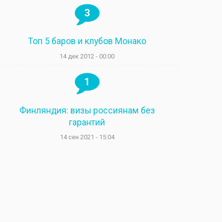
3
Топ 5 баров и клубов Монако
14 дек 2012 - 00:00
1
Финляндия: визы россиянам без
гарантий
14 сен 2021 - 15:04