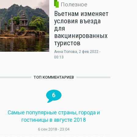
Полезное
Вьетнам изменяет
условия въезда
для
вакцинированных
туристов
Анна Попова
, 2 фев 2022 -
00:13
ТОП КОММЕНТАРИЕВ
6
Самые популярные страны, города и
гостиницы в августе 2018
6 сен 2018 - 23:04