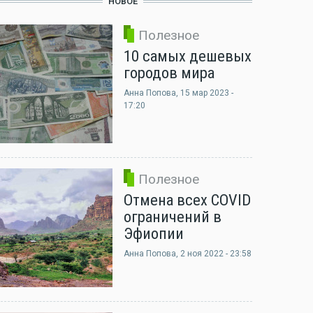
НОВОЕ
Полезное
10 самых дешевых
городов мира
Анна Попова
, 15 мар 2023 -
17:20
Полезное
Отмена всех COVID
ограничений в
Эфиопии
Анна Попова
, 2 ноя 2022 - 23:58