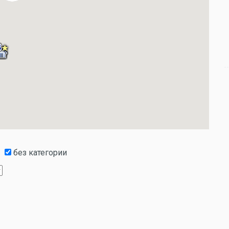
без категории