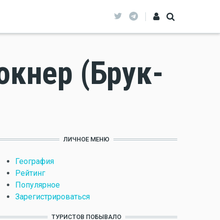
окнер (Брук-
ЛИЧНОЕ МЕНЮ
География
Рейтинг
Популярное
Зарегистрироваться
ТУРИСТОВ ПОБЫВАЛО