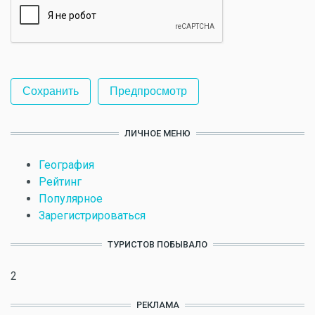
ЛИЧНОЕ МЕНЮ
География
Рейтинг
Популярное
Зарегистрироваться
ТУРИСТОВ ПОБЫВАЛО
2
РЕКЛАМА