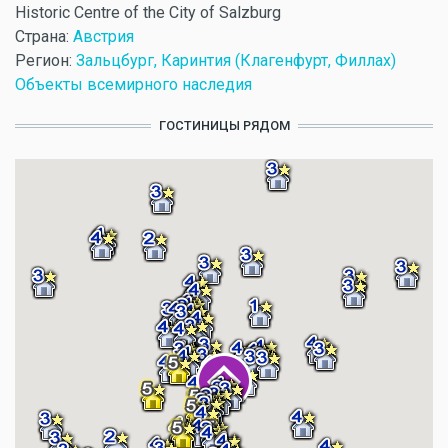
Historic Centre of the City of Salzburg
Страна:
Австрия
Регион:
Зальцбург, Каринтия (Клагенфурт, Филлах)
Объекты всемирного наследия
ГОСТИНИЦЫ РЯДОМ