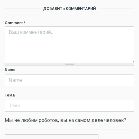
ДОБАВИТЬ КОММЕНТАРИЙ
Comment
*
Name
Тема
Мы не любим роботов, вы на самом деле человек?