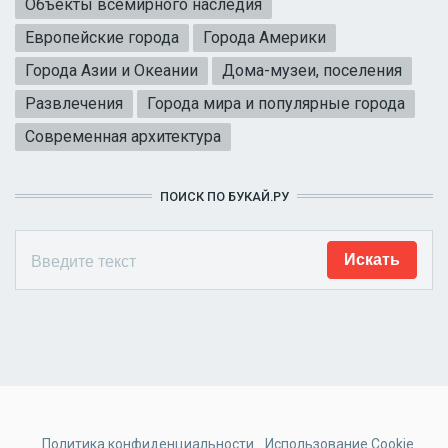
Объекты всемирного наследия
Европейские города
Города Америки
Города Азии и Океании
Дома-музеи, поселения
Развлечения
Города мира и популярные города
Современная архитектура
ПОИСК ПО БУКАЙ.РУ
Политика конфиденциальности
Использование Cookie