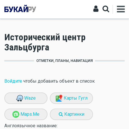
Исторический центр
Зальцбурга
ОТМЕТКИ, ПЛАНЫ, НАВИГАЦИЯ
Войдите
чтобы добавить объект в список
Waze
Карты Гугл
Maps.Me
Картинки
Англоязычное название: