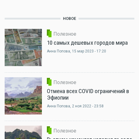
НОВОЕ
Полезное
10 самых дешевых городов мира
Анна Попова
, 15 мар 2023 - 17:20
Полезное
Отмена всех COVID ограничений в
Эфиопии
Анна Попова
, 2 ноя 2022 - 23:58
Полезное