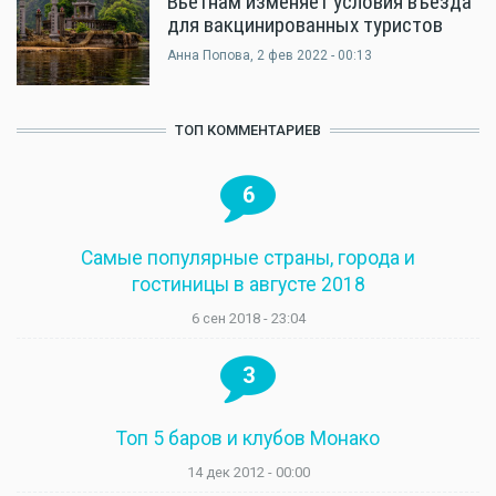
Вьетнам изменяет условия въезда
для вакцинированных туристов
Анна Попова
, 2 фев 2022 - 00:13
ТОП КОММЕНТАРИЕВ
6
Самые популярные страны, города и
гостиницы в августе 2018
6 сен 2018 - 23:04
3
Топ 5 баров и клубов Монако
14 дек 2012 - 00:00