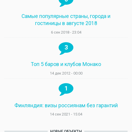
Самые популярные страны, города и
гостиницы в августе 2018
6 сен 2018 - 23:04
3
Топ 5 баров и клубов Монако
14 дек 2012 - 00:00
1
Финляндия: визы россиянам без гарантий
14 сен 2021 - 15:04
НОВЫЕ ОБЪЕКТЫ