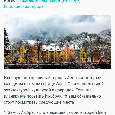
Регион:
Тироль, Форарльберг (Инсбрук)
Европейские города
Инсбрук - это красивый город в Австрии, который
находится в самом сердце Альп. Он известен своей
архитектурой, культурой и природой. Если вы
планируете посетить Инсбрук, то вам обязательно
стоит посмотреть следующие места:
1. Замок Амбрас - это красивый замок, который был