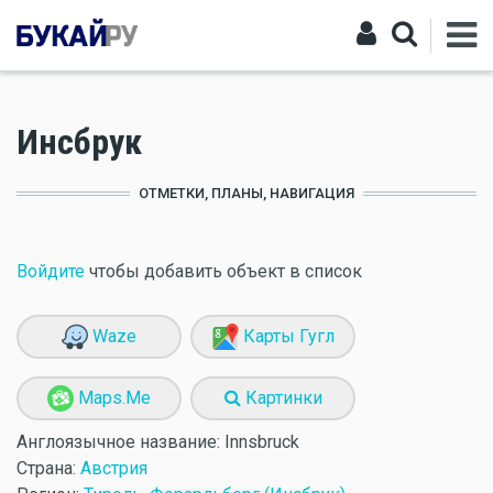
Инсбрук
ОТМЕТКИ, ПЛАНЫ, НАВИГАЦИЯ
Войдите
чтобы добавить объект в список
Waze
Карты Гугл
Maps.Me
Картинки
Англоязычное название:
Innsbruck
Страна:
Австрия