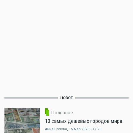
НОВОЕ
Полезное
10 самых дешевых городов мира
Анна Попова
, 15 мар 2023 - 17:20