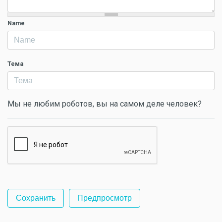
Name
Тема
Мы не любим роботов, вы на самом деле человек?