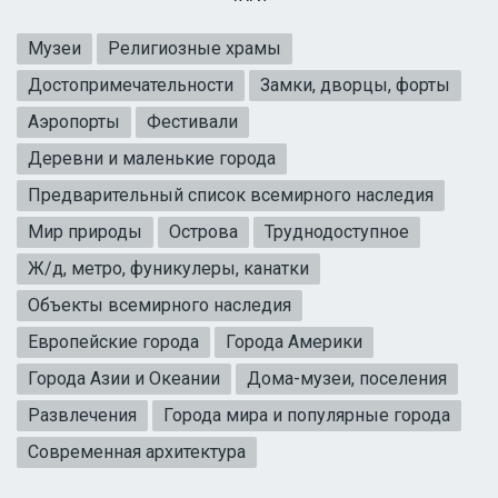
Музеи
Религиозные храмы
Достопримечательности
Замки, дворцы, форты
Аэропорты
Фестивали
Деревни и маленькие города
Предварительный список всемирного наследия
Мир природы
Острова
Труднодоступное
Ж/д, метро, фуникулеры, канатки
Объекты всемирного наследия
Европейские города
Города Америки
Города Азии и Океании
Дома-музеи, поселения
Развлечения
Города мира и популярные города
Современная архитектура