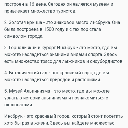
построен в 16 веке. Сегодня он является музеем и
привлекает множество туристов.
2. Золотая крыша - это знаковое место Инсбрука. Она
была построена в 1500 году и с тех пор стала
символом города.
3. Горнолыжный курорт Инсбрук - это место, где вы
можете насладиться зимними видами спорта. Здесь
есть множество трасс для лыжников и сноубордистов.
4. Ботанический сад - это красивый парк, где вы
можете насладиться природой и растениями.
5. Музей Альпинизма - это место, где вы можете
узнать о истории альпинизма и познакомиться с
экспонатами.
Инсбрук - это красивый город, который стоит посетить
хотя бы раз в жизни. Здесь вы найдете множество