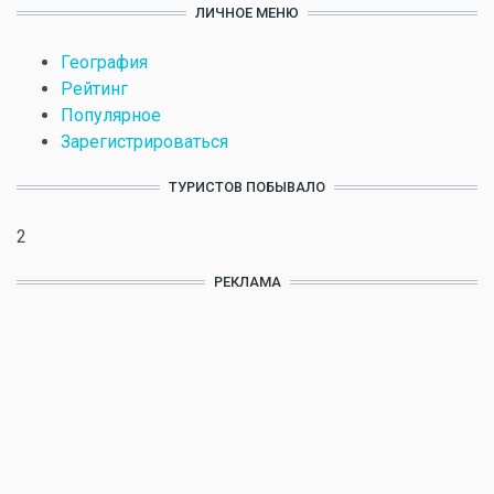
ЛИЧНОЕ МЕНЮ
География
Рейтинг
Популярное
Зарегистрироваться
ТУРИСТОВ ПОБЫВАЛО
2
РЕКЛАМА