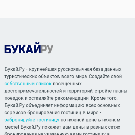
Букай.Ру - крупнейшая русскоязычная база данных
туристических объектов всего мира. Создайте свой
собственный список
посещенных
достопримечательностей и территорий, стройте планы
поездок и оставляйте рекомендации. Кроме того,
Букай.Ру объединяет информацию всех основных
сервисов бронирования гостиниц в мире -
забронируйте гостиницу
по нужной цене в нужном
месте! Букай.Ру покажет вам цены в разных сетях
бронирования на указанную вами гостиницу в