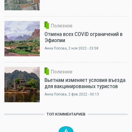
Полезное
Отмена всех COVID ограничений в
Эфиопии
Анна Попова
, 2 ноя 2022 - 23:58
Полезное
Вьетнам изменяет условия въезда
для вакцинированных туристов
Анна Попова
, 2 фев 2022 - 00:13
ТОП КОММЕНТАРИЕВ
6