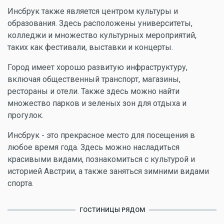
Инсбрук также является центром культуры и
образования. Здесь расположены университеты,
колледжи и множество культурных мероприятий,
таких как фестивали, выставки и концерты.
Город имеет хорошо развитую инфраструктуру,
включая общественный транспорт, магазины,
рестораны и отели. Также здесь можно найти
множество парков и зеленых зон для отдыха и
прогулок.
Инсбрук - это прекрасное место для посещения в
любое время года. Здесь можно насладиться
красивыми видами, познакомиться с культурой и
историей Австрии, а также заняться зимними видами
спорта.
ГОСТИНИЦЫ РЯДОМ