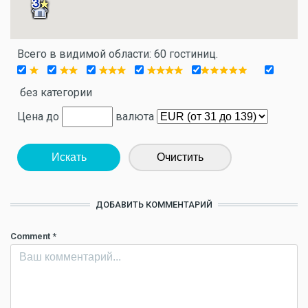
Всего в видимой области: 60 гостиниц.
без категории
Цена до
валюта
Искать
Очистить
ДОБАВИТЬ КОММЕНТАРИЙ
Comment
*