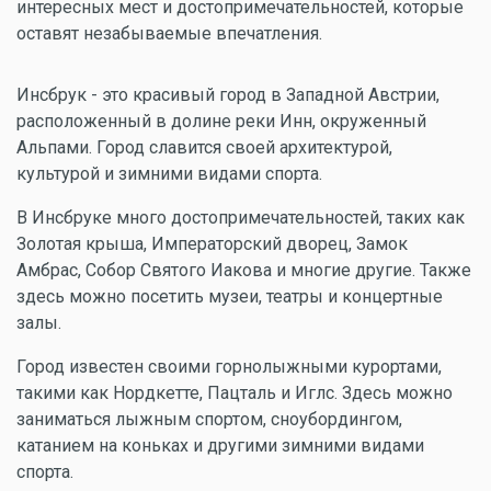
интересных мест и достопримечательностей, которые
оставят незабываемые впечатления.
Инсбрук - это красивый город в Западной Австрии,
расположенный в долине реки Инн, окруженный
Альпами. Город славится своей архитектурой,
культурой и зимними видами спорта.
В Инсбруке много достопримечательностей, таких как
Золотая крыша, Императорский дворец, Замок
Амбрас, Собор Святого Иакова и многие другие. Также
здесь можно посетить музеи, театры и концертные
залы.
Город известен своими горнолыжными курортами,
такими как Нордкетте, Пацталь и Иглс. Здесь можно
заниматься лыжным спортом, сноубордингом,
катанием на коньках и другими зимними видами
спорта.