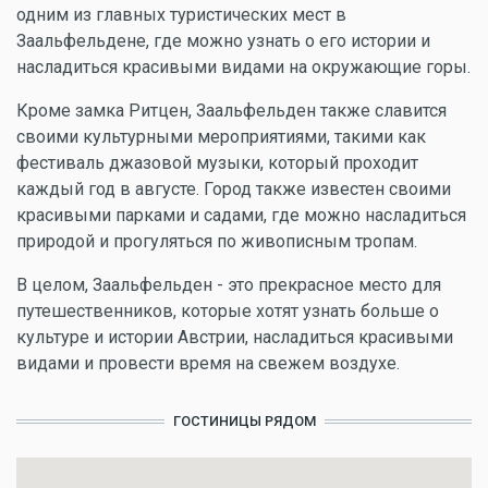
одним из главных туристических мест в
Заальфельдене, где можно узнать о его истории и
насладиться красивыми видами на окружающие горы.
Кроме замка Ритцен, Заальфельден также славится
своими культурными мероприятиями, такими как
фестиваль джазовой музыки, который проходит
каждый год в августе. Город также известен своими
красивыми парками и садами, где можно насладиться
природой и прогуляться по живописным тропам.
В целом, Заальфельден - это прекрасное место для
путешественников, которые хотят узнать больше о
культуре и истории Австрии, насладиться красивыми
видами и провести время на свежем воздухе.
ГОСТИНИЦЫ РЯДОМ