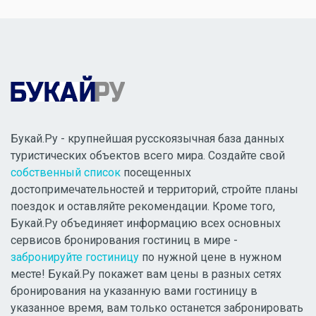
Букай.Ру - крупнейшая русскоязычная база данных
туристических объектов всего мира. Создайте свой
собственный список
посещенных
достопримечательностей и территорий, стройте планы
поездок и оставляйте рекомендации. Кроме того,
Букай.Ру объединяет информацию всех основных
сервисов бронирования гостиниц в мире -
забронируйте гостиницу
по нужной цене в нужном
месте! Букай.Ру покажет вам цены в разных сетях
бронирования на указанную вами гостиницу в
указанное время, вам только останется забронировать