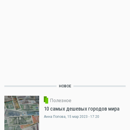
НОВОЕ
Полезное
10 самых дешевых городов мира
Анна Попова
, 15 мар 2023 - 17:20