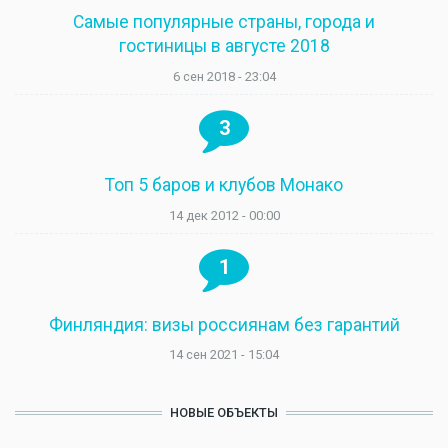
Самые популярные страны, города и
гостиницы в августе 2018
6 сен 2018 - 23:04
3
Топ 5 баров и клубов Монако
14 дек 2012 - 00:00
1
Финляндия: визы россиянам без гарантий
14 сен 2021 - 15:04
НОВЫЕ ОБЪЕКТЫ