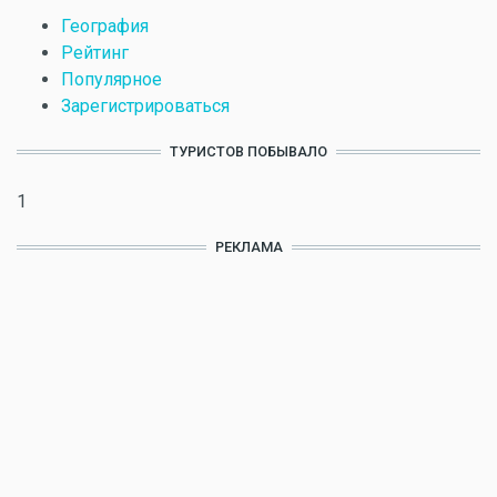
География
Рейтинг
Популярное
Зарегистрироваться
ТУРИСТОВ ПОБЫВАЛО
1
РЕКЛАМА