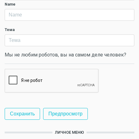
Name
Тема
Мы не любим роботов, вы на самом деле человек?
ЛИЧНОЕ МЕНЮ