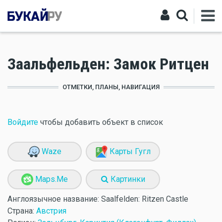
Заальфельден: Замок Ритцен
ОТМЕТКИ, ПЛАНЫ, НАВИГАЦИЯ
Войдите
чтобы добавить объект в список
Waze
Карты Гугл
Maps.Me
Картинки
Англоязычное название:
Saalfelden: Ritzen Castle
Страна:
Австрия