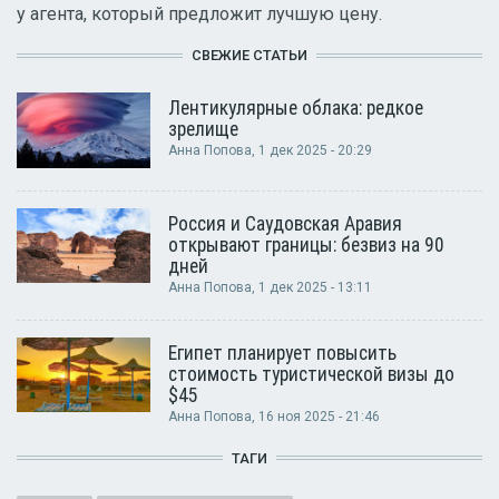
у агента, который предложит лучшую цену.
СВЕЖИЕ СТАТЬИ
Лентикулярные облака: редкое
зрелище
Анна Попова
, 1 дек 2025 - 20:29
Россия и Саудовская Аравия
открывают границы: безвиз на 90
дней
Анна Попова
, 1 дек 2025 - 13:11
Египет планирует повысить
стоимость туристической визы до
$45
Анна Попова
, 16 ноя 2025 - 21:46
ТАГИ