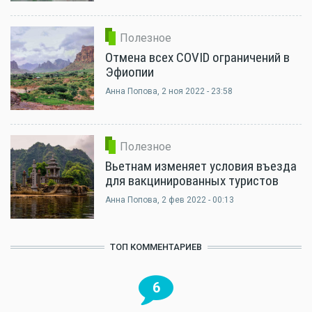
Полезное
Отмена всех COVID ограничений в
Эфиопии
Анна Попова
, 2 ноя 2022 - 23:58
Полезное
Вьетнам изменяет условия въезда
для вакцинированных туристов
Анна Попова
, 2 фев 2022 - 00:13
ТОП КОММЕНТАРИЕВ
6