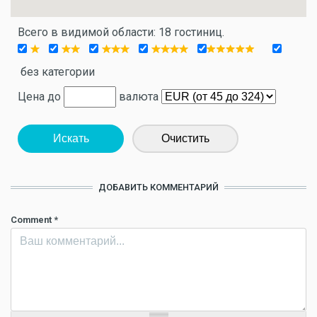
Всего в видимой области: 18 гостиниц.
без категории
Цена до
валюта
Искать
Очистить
ДОБАВИТЬ КОММЕНТАРИЙ
Comment
*