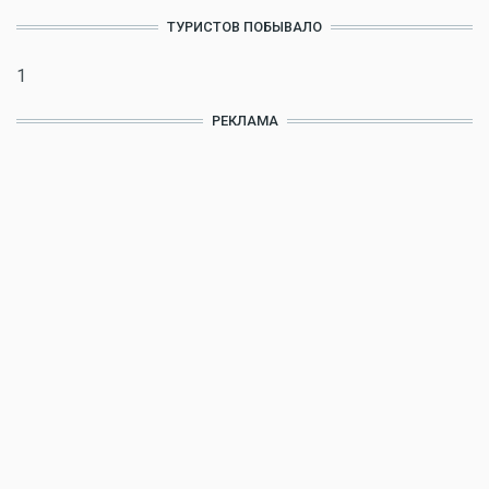
ТУРИСТОВ ПОБЫВАЛО
1
РЕКЛАМА