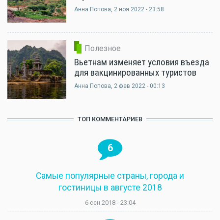
Анна Попова
, 2 ноя 2022 - 23:58
Полезное
Вьетнам изменяет условия въезда
для вакцинированных туристов
Анна Попова
, 2 фев 2022 - 00:13
ТОП КОММЕНТАРИЕВ
6
Самые популярные страны, города и
гостиницы в августе 2018
6 сен 2018 - 23:04