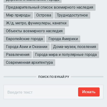
Предварительный список всемирного наследия
Мир природы
Острова
Труднодоступное
Ж/д, метро, фуникулеры, канатки
Объекты всемирного наследия
Европейские города
Города Америки
Города Азии и Океании
Дома-музеи, поселения
Развлечения
Города мира и популярные города
Современная архитектура
ПОИСК ПО БУКАЙ.РУ