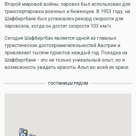
Второй мировой войны, паровоз был использован для
транспортировки военных и беженцев. В 1953 году, на
Шафбергбане был установлен рекорд скорости для
паровозов, когда он достиг скорости 103 км/ч.
Сегодня Шафбергбан является одной из главных
туристических достопримечательностей Австрии и
привлекает тысячи туристов каждый год. Поездка на
Шафбергбане - это не только уникальный опыт, но и
возможность увидеть красоты Альп во всей их красе.
ГОСТИНИЦЫ РЯДОМ