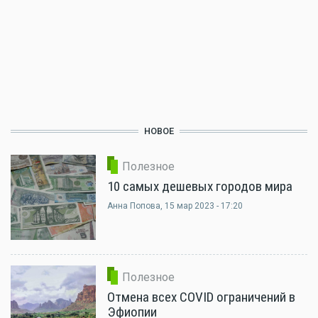
НОВОЕ
Полезное
10 самых дешевых городов мира
Анна Попова
, 15 мар 2023 - 17:20
Полезное
Отмена всех COVID ограничений в
Эфиопии