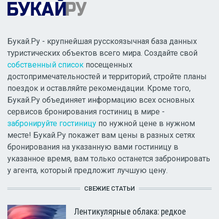
Букай.Ру - крупнейшая русскоязычная база данных
туристических объектов всего мира. Создайте свой
собственный список
посещенных
достопримечательностей и территорий, стройте планы
поездок и оставляйте рекомендации. Кроме того,
Букай.Ру объединяет информацию всех основных
сервисов бронирования гостиниц в мире -
забронируйте гостиницу
по нужной цене в нужном
месте! Букай.Ру покажет вам цены в разных сетях
бронирования на указанную вами гостиницу в
указанное время, вам только останется забронировать
у агента, который предложит лучшую цену.
СВЕЖИЕ СТАТЬИ
Лентикулярные облака: редкое