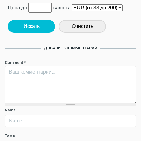
Цена до
валюта
Искать
Очистить
ДОБАВИТЬ КОММЕНТАРИЙ
Comment
*
Name
Тема