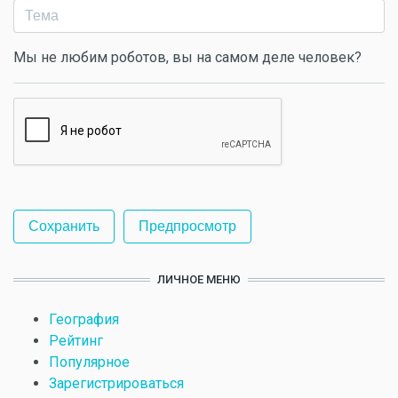
Мы не любим роботов, вы на самом деле человек?
ЛИЧНОЕ МЕНЮ
География
Рейтинг
Популярное
Зарегистрироваться