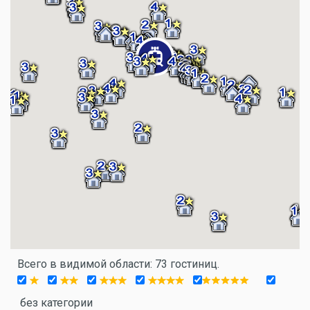
Всего в видимой области: 73 гостиниц.
без категории