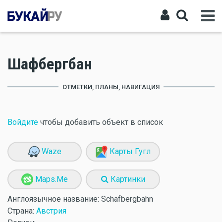
Шафбергбан
ОТМЕТКИ, ПЛАНЫ, НАВИГАЦИЯ
Войдите
чтобы добавить объект в список
Waze
Карты Гугл
Maps.Me
Картинки
Англоязычное название:
Schafbergbahn
Страна:
Австрия