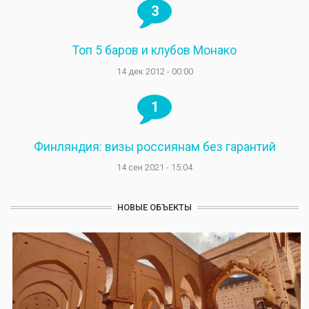
3
Топ 5 баров и клубов Монако
14 дек 2012 - 00:00
1
Финляндия: визы россиянам без гарантий
14 сен 2021 - 15:04
НОВЫЕ ОБЪЕКТЫ