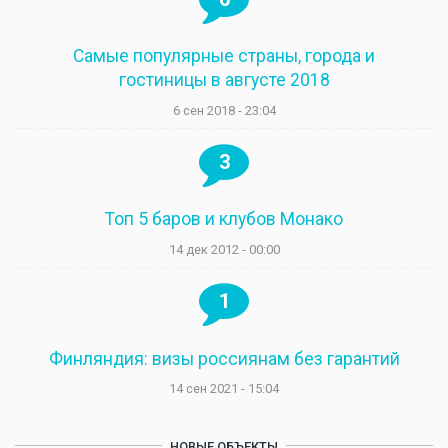
Самые популярные страны, города и
гостиницы в августе 2018
6 сен 2018 - 23:04
3
Топ 5 баров и клубов Монако
14 дек 2012 - 00:00
1
Финляндия: визы россиянам без гарантий
14 сен 2021 - 15:04
НОВЫЕ ОБЪЕКТЫ