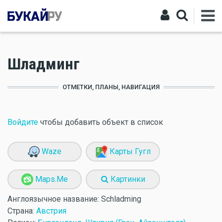
Шладминг
ОТМЕТКИ, ПЛАНЫ, НАВИГАЦИЯ
Войдите
чтобы добавить объект в список
Waze
Карты Гугл
Maps.Me
Картинки
Англоязычное название:
Schladming
Страна:
Австрия