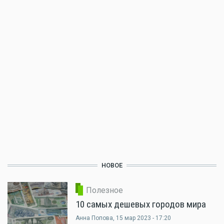
НОВОЕ
Полезное
10 самых дешевых городов мира
Анна Попова
, 15 мар 2023 - 17:20