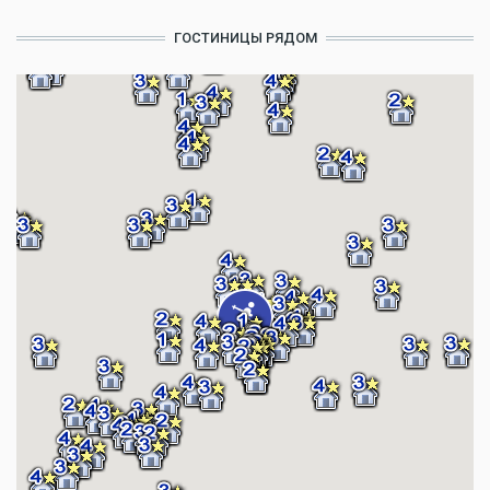
ГОСТИНИЦЫ РЯДОМ