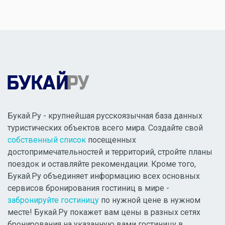
Букай.Ру - крупнейшая русскоязычная база данных
туристических объектов всего мира. Создайте свой
собственный список
посещенных
достопримечательностей и территорий, стройте планы
поездок и оставляйте рекомендации. Кроме того,
Букай.Ру объединяет информацию всех основных
сервисов бронирования гостиниц в мире -
забронируйте гостиницу
по нужной цене в нужном
месте! Букай.Ру покажет вам цены в разных сетях
бронирования на указанную вами гостиницу в