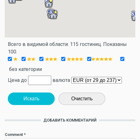
Всего в видимой области: 115 гостиниц. Показаны
100.
без категории
Цена до
валюта
Искать
Очистить
ДОБАВИТЬ КОММЕНТАРИЙ
Comment
*