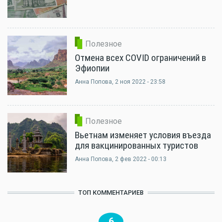
Полезное
Отмена всех COVID ограничений в
Эфиопии
Анна Попова
, 2 ноя 2022 - 23:58
Полезное
Вьетнам изменяет условия въезда
для вакцинированных туристов
Анна Попова
, 2 фев 2022 - 00:13
ТОП КОММЕНТАРИЕВ
6