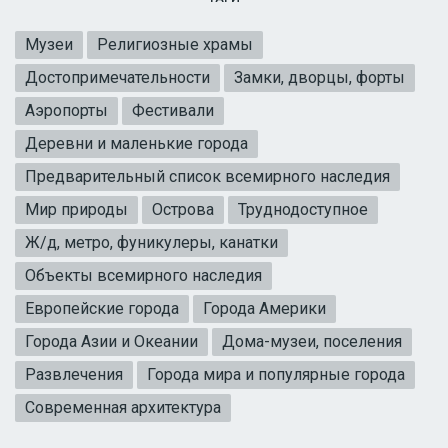
Музеи
Религиозные храмы
Достопримечательности
Замки, дворцы, форты
Аэропорты
Фестивали
Деревни и маленькие города
Предварительный список всемирного наследия
Мир природы
Острова
Труднодоступное
Ж/д, метро, фуникулеры, канатки
Объекты всемирного наследия
Европейские города
Города Америки
Города Азии и Океании
Дома-музеи, поселения
Развлечения
Города мира и популярные города
Современная архитектура