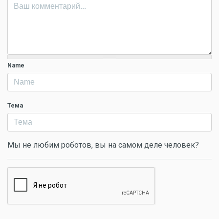
Name
Тема
Мы не любим роботов, вы на самом деле человек?