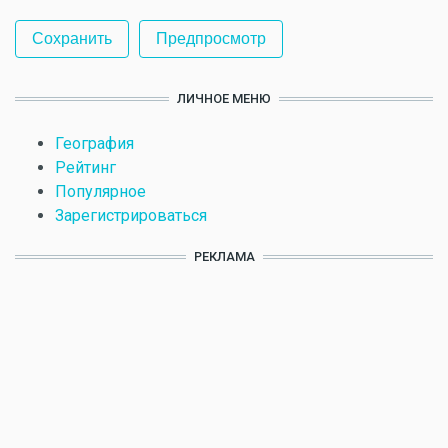
ЛИЧНОЕ МЕНЮ
География
Рейтинг
Популярное
Зарегистрироваться
РЕКЛАМА