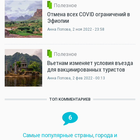
Полезное
Отмена всех COVID ограничений в
Эфиопии
Анна Попова
, 2 ноя 2022 - 23:58
Полезное
Вьетнам изменяет условия въезда
для вакцинированных туристов
Анна Попова
, 2 фев 2022 - 00:13
ТОП КОММЕНТАРИЕВ
6
Самые популярные страны, города и