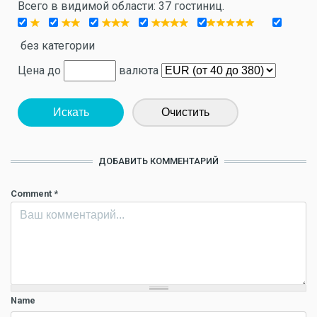
Всего в видимой области: 37 гостиниц.
без категории
Цена до
валюта
Искать
Очистить
ДОБАВИТЬ КОММЕНТАРИЙ
Comment
*
Name