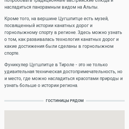
попробовать традиционные австрийские блюда и
насладиться панорамным видом на Альпы.
Кроме того, на вершине Цугшпитце есть музей,
посвященный истории канатных дорог и
горнолыжному спорту в регионе. Здесь можно узнать
о том, как развивалась технология канатных дорог и
какие достижения были сделаны в горнолыжном
спорте.
Фуникулер Цугшпитце в Тироле - это не только
удивительная техническая достопримечательность, но
и место, где можно насладиться красотами природы и
узнать больше о истории региона.
ГОСТИНИЦЫ РЯДОМ