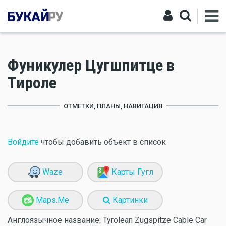
Фуникулер Цугшпитце в
Тироле
ОТМЕТКИ, ПЛАНЫ, НАВИГАЦИЯ
Войдите
чтобы добавить объект в список
Waze
Карты Гугл
Maps.Me
Картинки
Англоязычное название:
Tyrolean Zugspitze Cable Car