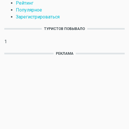
Рейтинг
Популярное
Зарегистрироваться
ТУРИСТОВ ПОБЫВАЛО
1
РЕКЛАМА