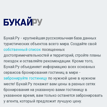
Букай.Ру - крупнейшая русскоязычная база данных
туристических объектов всего мира. Создайте свой
собственный список
посещенных
достопримечательностей и территорий, стройте планы
поездок и оставляйте рекомендации. Кроме того,
Букай.Ру объединяет информацию всех основных
сервисов бронирования гостиниц в мире -
забронируйте гостиницу
по нужной цене в нужном
месте! Букай.Ру покажет вам цены в разных сетях
бронирования на указанную вами гостиницу в
указанное время, вам только останется забронировать
у агента, который предложит лучшую цену.