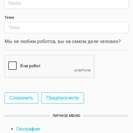
Тема
Мы не любим роботов, вы на самом деле человек?
ЛИЧНОЕ МЕНЮ
География