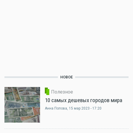
НОВОЕ
Полезное
10 самых дешевых городов мира
Анна Попова
, 15 мар 2023 - 17:20