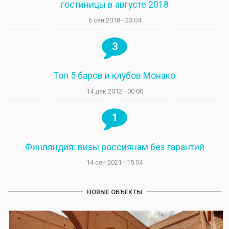
гостиницы в августе 2018
6 сен 2018 - 23:04
3
Топ 5 баров и клубов Монако
14 дек 2012 - 00:00
1
Финляндия: визы россиянам без гарантий
14 сен 2021 - 15:04
НОВЫЕ ОБЪЕКТЫ