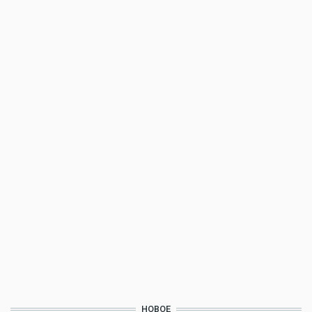
НОВОЕ