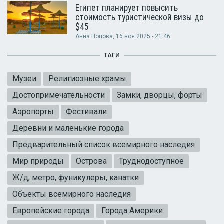
Египет планирует повысить
стоимость туристической визы до
$45
Анна Попова
, 16 ноя 2025 - 21:46
ТАГИ
Музеи
Религиозные храмы
Достопримечательности
Замки, дворцы, форты
Аэропорты
Фестивали
Деревни и маленькие города
Предварительный список всемирного наследия
Мир природы
Острова
Труднодоступное
Ж/д, метро, фуникулеры, канатки
Объекты всемирного наследия
Европейские города
Города Америки