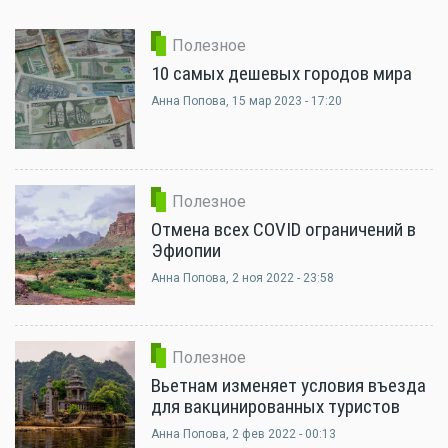
Полезное
10 самых дешевых городов мира
Анна Попова
, 15 мар 2023 - 17:20
Полезное
Отмена всех COVID ограничений в
Эфиопии
Анна Попова
, 2 ноя 2022 - 23:58
Полезное
Вьетнам изменяет условия въезда
для вакцинированных туристов
Анна Попова
, 2 фев 2022 - 00:13