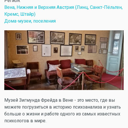
Регион:
Вена, Нижняя и Верхняя Австрия (Линц, Санкт-Пёльтен,
Кремс, Штайр)
Дома-музеи, поселения
Музей Зигмунда Фрейда в Вене - это место, где вы
можете погрузиться в историю психоанализа и узнать
больше о жизни и работе одного из самых известных
психологов в мире.