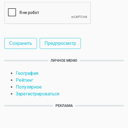
ЛИЧНОЕ МЕНЮ
География
Рейтинг
Популярное
Зарегистрироваться
РЕКЛАМА