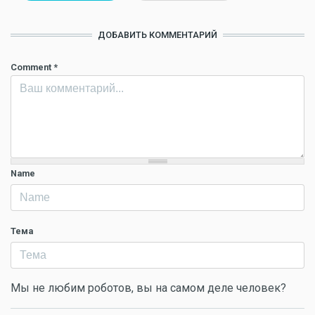
ДОБАВИТЬ КОММЕНТАРИЙ
Comment
*
Name
Тема
Мы не любим роботов, вы на самом деле человек?