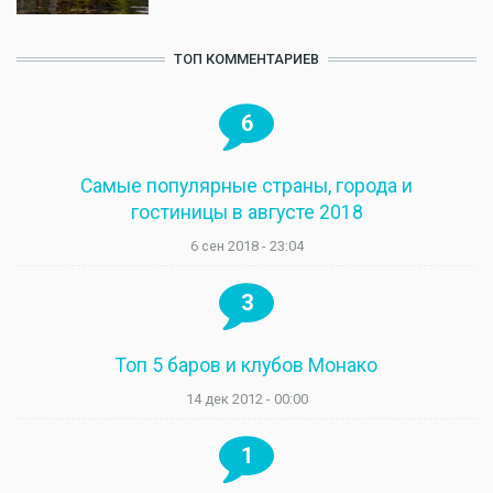
ТОП КОММЕНТАРИЕВ
6
Самые популярные страны, города и
гостиницы в августе 2018
6 сен 2018 - 23:04
3
Топ 5 баров и клубов Монако
14 дек 2012 - 00:00
1