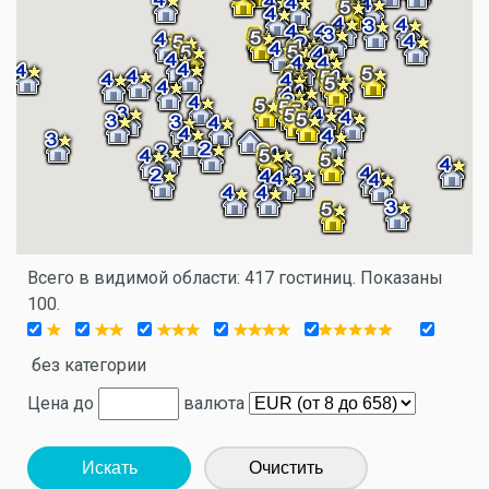
Всего в видимой области: 417 гостиниц. Показаны
100.
без категории
Цена до
валюта
Искать
Очистить