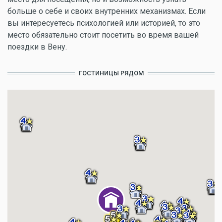
больше о себе и своих внутренних механизмах. Если
вы интересуетесь психологией или историей, то это
место обязательно стоит посетить во время вашей
поездки в Вену.
ГОСТИНИЦЫ РЯДОМ