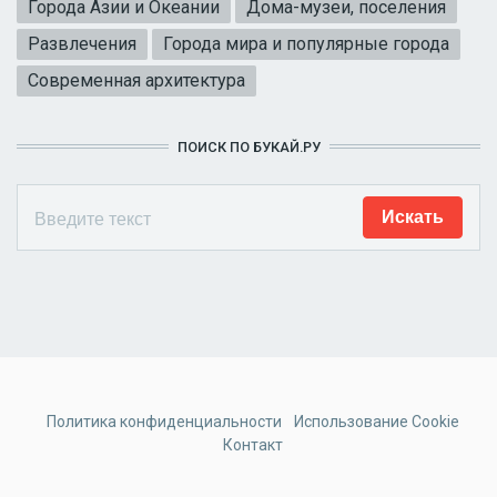
Города Азии и Океании
Дома-музеи, поселения
Развлечения
Города мира и популярные города
Современная архитектура
ПОИСК ПО БУКАЙ.РУ
Политика конфиденциальности
Использование Cookie
Контакт