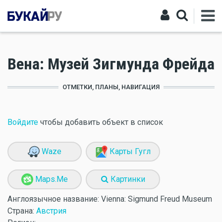
Вена: Музей Зигмунда Фрейда
ОТМЕТКИ, ПЛАНЫ, НАВИГАЦИЯ
Войдите
чтобы добавить объект в список
Waze
Карты Гугл
Maps.Me
Картинки
Англоязычное название:
Vienna: Sigmund Freud Museum
Страна:
Австрия