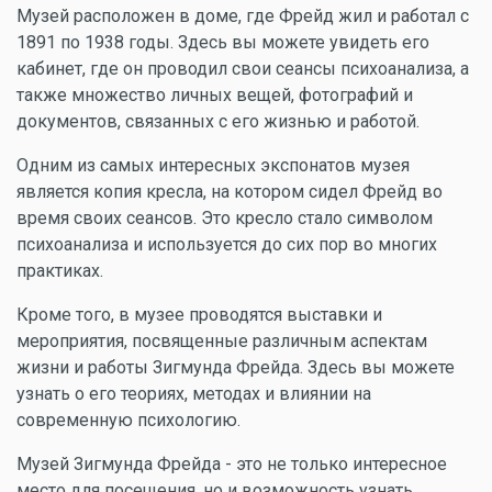
Музей расположен в доме, где Фрейд жил и работал с
1891 по 1938 годы. Здесь вы можете увидеть его
кабинет, где он проводил свои сеансы психоанализа, а
также множество личных вещей, фотографий и
документов, связанных с его жизнью и работой.
Одним из самых интересных экспонатов музея
является копия кресла, на котором сидел Фрейд во
время своих сеансов. Это кресло стало символом
психоанализа и используется до сих пор во многих
практиках.
Кроме того, в музее проводятся выставки и
мероприятия, посвященные различным аспектам
жизни и работы Зигмунда Фрейда. Здесь вы можете
узнать о его теориях, методах и влиянии на
современную психологию.
Музей Зигмунда Фрейда - это не только интересное
место для посещения, но и возможность узнать