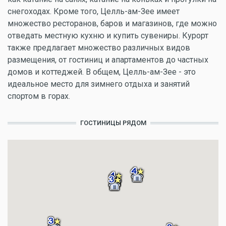
снегоходах. Кроме того, Целль-ам-Зее имеет
множество ресторанов, баров и магазинов, где можно
отведать местную кухню и купить сувениры. Курорт
также предлагает множество различных видов
размещения, от гостиниц и апартаментов до частных
домов и коттеджей. В общем, Целль-ам-Зее - это
идеальное место для зимнего отдыха и занятий
спортом в горах.
ГОСТИНИЦЫ РЯДОМ