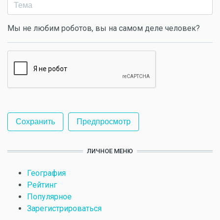
Мы не любим роботов, вы на самом деле человек?
ЛИЧНОЕ МЕНЮ
География
Рейтинг
Популярное
Зарегистрироваться