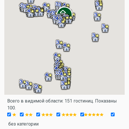
Всего в видимой области: 151 гостиниц. Показаны
100.
без категории