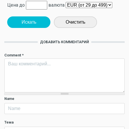
Цена до
валюта
Искать
Очистить
ДОБАВИТЬ КОММЕНТАРИЙ
Comment
*
Name
Тема