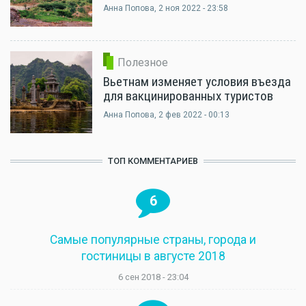
Анна Попова
, 2 ноя 2022 - 23:58
Полезное
Вьетнам изменяет условия въезда
для вакцинированных туристов
Анна Попова
, 2 фев 2022 - 00:13
ТОП КОММЕНТАРИЕВ
6
Самые популярные страны, города и
гостиницы в августе 2018
6 сен 2018 - 23:04