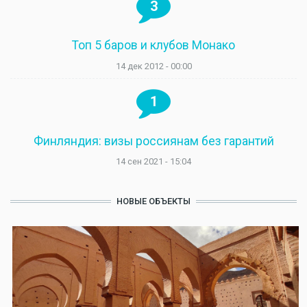
3
Топ 5 баров и клубов Монако
14 дек 2012 - 00:00
1
Финляндия: визы россиянам без гарантий
14 сен 2021 - 15:04
НОВЫЕ ОБЪЕКТЫ