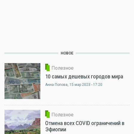
НОВОЕ
Полезное
10 самых дешевых городов мира
Анна Попова
, 15 мар 2023 - 17:20
Полезное
Отмена всех COVID ограничений в
Эфиопии