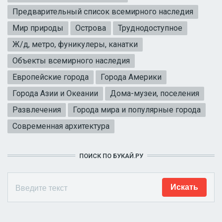
Предварительный список всемирного наследия
Мир природы
Острова
Труднодоступное
Ж/д, метро, фуникулеры, канатки
Объекты всемирного наследия
Европейские города
Города Америки
Города Азии и Океании
Дома-музеи, поселения
Развлечения
Города мира и популярные города
Современная архитектура
ПОИСК ПО БУКАЙ.РУ