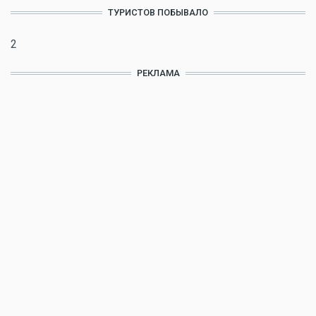
ТУРИСТОВ ПОБЫВАЛО
2
РЕКЛАМА