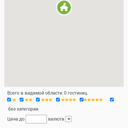
Всего в видимой области: 0 гостиниц.
без категории
Цена до
валюта