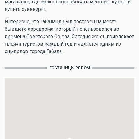
магазинов, где можно попробовать местную кухню и
купить сувениры.
Интересно, что Габаланд был построен на месте
бывшего аэродрома, который использовался во
времена Советского Союза. Сегодня же он привлекает
тысячи туристов каждый год и является одним из
символов города Габала.
ГОСТИНИЦЫ РЯДОМ