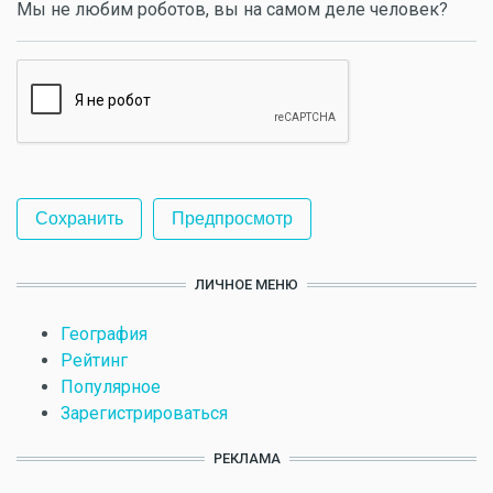
Мы не любим роботов, вы на самом деле человек?
ЛИЧНОЕ МЕНЮ
География
Рейтинг
Популярное
Зарегистрироваться
РЕКЛАМА