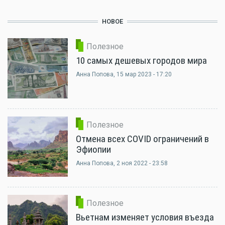
НОВОЕ
Полезное
10 самых дешевых городов мира
Анна Попова
, 15 мар 2023 - 17:20
Полезное
Отмена всех COVID ограничений в
Эфиопии
Анна Попова
, 2 ноя 2022 - 23:58
Полезное
Вьетнам изменяет условия въезда