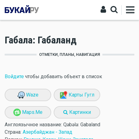
Габала: Габаланд
ОТМЕТКИ, ПЛАНЫ, НАВИГАЦИЯ
Войдите
чтобы добавить объект в список
Waze
Карты Гугл
Maps.Me
Картинки
Англоязычное название:
Qəbələ: Gabaland
Страна:
Азербайджан - Запад