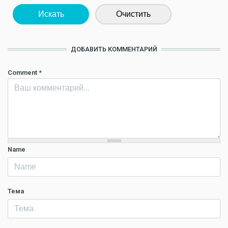
Искать
Очистить
ДОБАВИТЬ КОММЕНТАРИЙ
Comment
*
Name
Тема