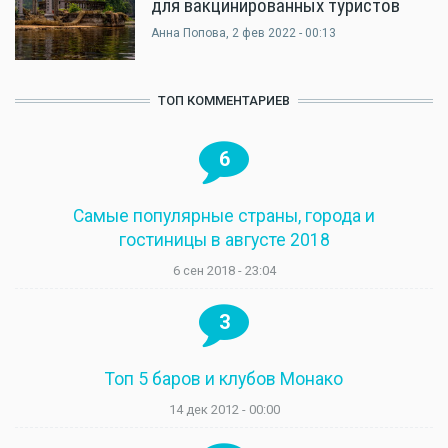
для вакцинированных туристов
Анна Попова
, 2 фев 2022 - 00:13
ТОП КОММЕНТАРИЕВ
6
Самые популярные страны, города и
гостиницы в августе 2018
6 сен 2018 - 23:04
3
Топ 5 баров и клубов Монако
14 дек 2012 - 00:00