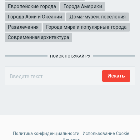
Европейские города
Города Америки
Города Азии и Океании
Дома-музеи, поселения
Развлечения
Города мира и популярные города
Современная архитектура
ПОИСК ПО БУКАЙ.РУ
Политика конфиденциальности
Использование Cookie
Контакт