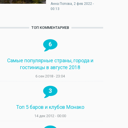
Анна Попова
, 2 фев 2022 -
00:13
ТОП КОММЕНТАРИЕВ
6
Самые популярные страны, города и
гостиницы в августе 2018
6 сен 2018 - 23:04
3
Топ 5 баров и клубов Монако
14 дек 2012 - 00:00