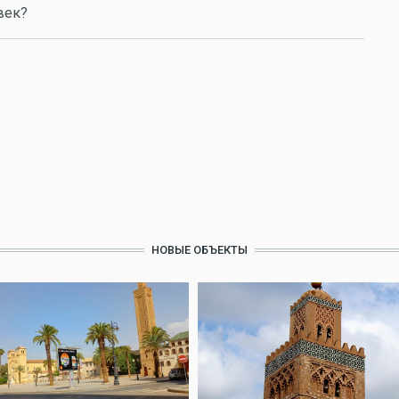
век?
НОВЫЕ ОБЪЕКТЫ