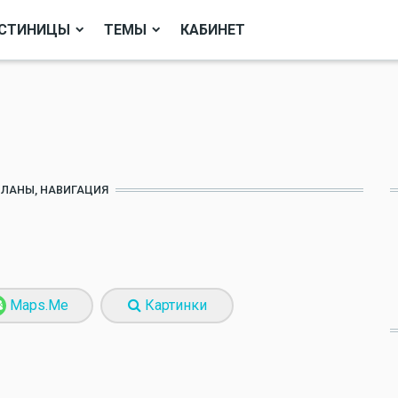
СТИНИЦЫ
ТЕМЫ
КАБИНЕТ
ПЛАНЫ, НАВИГАЦИЯ
Maps.Me
Картинки