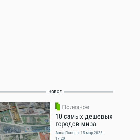
НОВОЕ
Полезное
10 самых дешевых
городов мира
Анна Попова
, 15 мар 2023 -
17:20