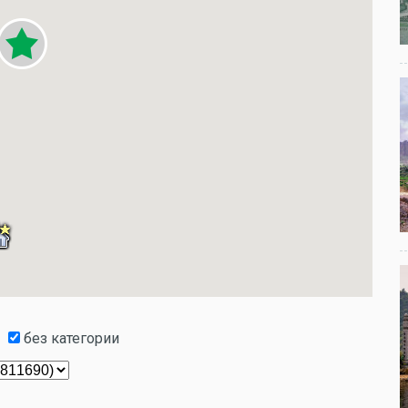
без категории