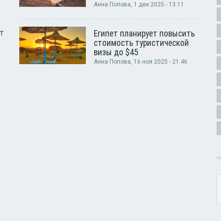
Анна Попова
, 1 дек 2025 - 13:11
т
Египет планирует повысить
стоимость туристической
визы до $45
Анна Попова
, 16 ноя 2025 - 21:46