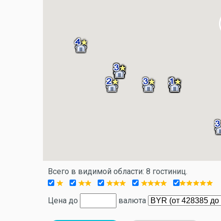
Всего в видимой области: 8 гостиниц.
Цена до
валюта