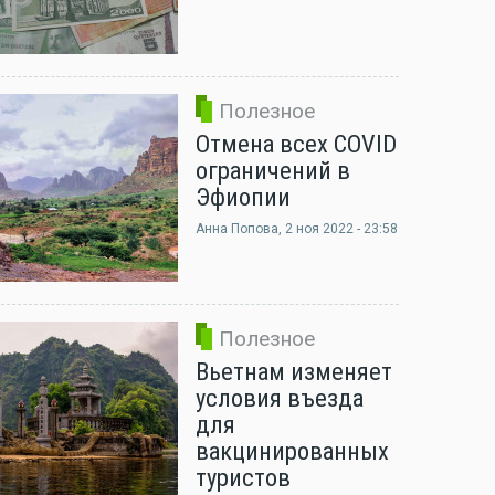
Полезное
Отмена всех COVID
ограничений в
Эфиопии
Анна Попова
, 2 ноя 2022 - 23:58
Полезное
Вьетнам изменяет
условия въезда
для
вакцинированных
туристов