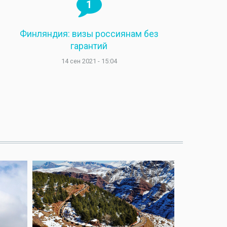
1
Финляндия: визы россиянам без
гарантий
14 сен 2021 - 15:04