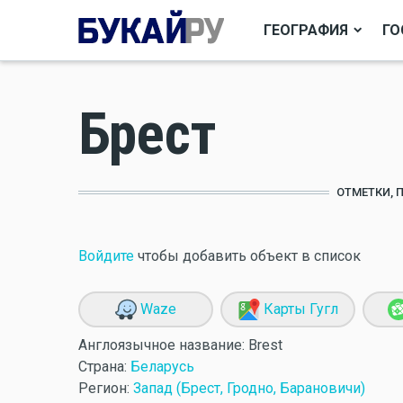
ГЕОГРАФИЯ
ГО
Брест
ОТМЕТКИ, 
Войдите
чтобы добавить объект в список
Waze
Карты Гугл
Англоязычное название:
Brest
Страна:
Беларусь
Регион:
Запад (Брест, Гродно, Барановичи)