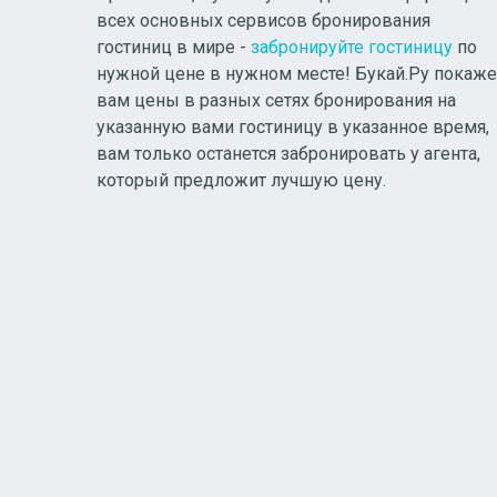
всех основных сервисов бронирования
гостиниц в мире -
забронируйте гостиницу
по
нужной цене в нужном месте! Букай.Ру покаже
вам цены в разных сетях бронирования на
указанную вами гостиницу в указанное время,
вам только останется забронировать у агента,
который предложит лучшую цену.