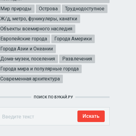
Мир природы
Острова
Труднодоступное
Ж/д, метро, фуникулеры, канатки
Объекты всемирного наследия
Европейские города
Города Америки
Города Азии и Океании
Дома-музеи, поселения
Развлечения
Города мира и популярные города
Современная архитектура
ПОИСК ПО БУКАЙ.РУ