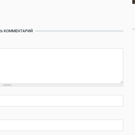
Ь КОММЕНТАРИЙ