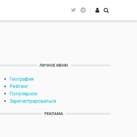
ЛИЧНОЕ МЕНЮ
География
Рейтинг
Популярное
Зарегистрироваться
РЕКЛАМА