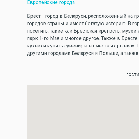
Европейские города
Брест - город в Беларуси, расположенный на г
городов страны и имеет богатую историю. В го
посетить, такие как Брестская крепость, музей
парк 1-го Мая и многое другое. Также в Брес
кухню и купить сувениры на местных рынках. 
другими городами Беларуси и Польши, а также 
ГОСТ