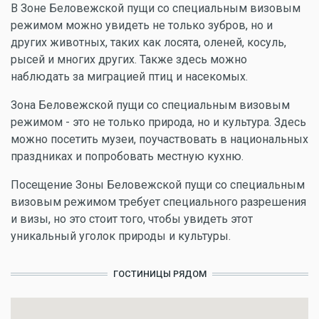
В Зоне Беловежской пущи со специальным визовым
режимом можно увидеть не только зубров, но и
других животных, таких как лосята, оленей, косуль,
рысей и многих других. Также здесь можно
наблюдать за миграцией птиц и насекомых.
Зона Беловежской пущи со специальным визовым
режимом - это не только природа, но и культура. Здесь
можно посетить музеи, поучаствовать в национальных
праздниках и попробовать местную кухню.
Посещение Зоны Беловежской пущи со специальным
визовым режимом требует специального разрешения
и визы, но это стоит того, чтобы увидеть этот
уникальный уголок природы и культуры.
ГОСТИНИЦЫ РЯДОМ