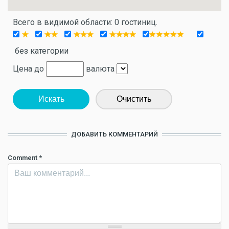
Всего в видимой области: 0 гостиниц.
без категории
Цена до
валюта
Искать
Очистить
ДОБАВИТЬ КОММЕНТАРИЙ
Comment
*