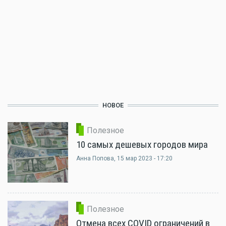
НОВОЕ
Полезное
10 самых дешевых городов мира
Анна Попова
, 15 мар 2023 - 17:20
Полезное
Отмена всех COVID ограничений в