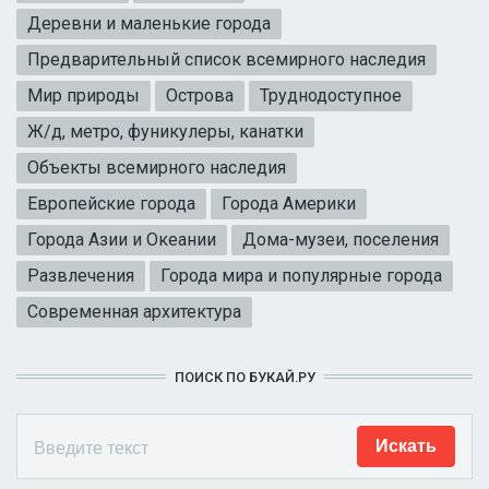
Деревни и маленькие города
Предварительный список всемирного наследия
Мир природы
Острова
Труднодоступное
Ж/д, метро, фуникулеры, канатки
Объекты всемирного наследия
Европейские города
Города Америки
Города Азии и Океании
Дома-музеи, поселения
Развлечения
Города мира и популярные города
Современная архитектура
ПОИСК ПО БУКАЙ.РУ