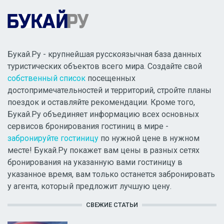
Букай.Ру - крупнейшая русскоязычная база данных
туристических объектов всего мира. Создайте свой
собственный список
посещенных
достопримечательностей и территорий, стройте планы
поездок и оставляйте рекомендации. Кроме того,
Букай.Ру объединяет информацию всех основных
сервисов бронирования гостиниц в мире -
забронируйте гостиницу
по нужной цене в нужном
месте! Букай.Ру покажет вам цены в разных сетях
бронирования на указанную вами гостиницу в
указанное время, вам только останется забронировать
у агента, который предложит лучшую цену.
СВЕЖИЕ СТАТЬИ