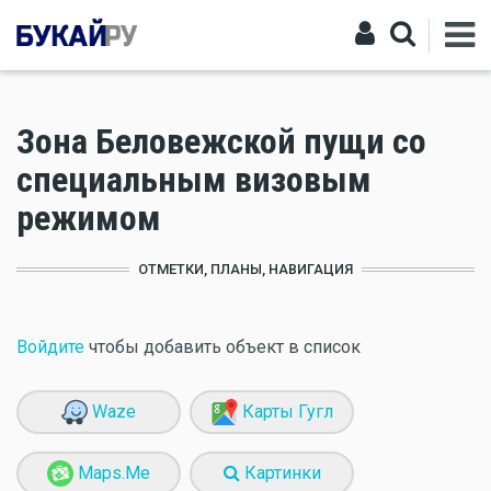
Зона Беловежской пущи со
специальным визовым
режимом
ОТМЕТКИ, ПЛАНЫ, НАВИГАЦИЯ
Войдите
чтобы добавить объект в список
Waze
Карты Гугл
Maps.Me
Картинки