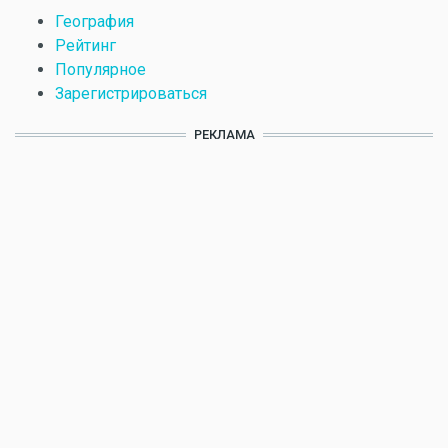
География
Рейтинг
Популярное
Зарегистрироваться
РЕКЛАМА