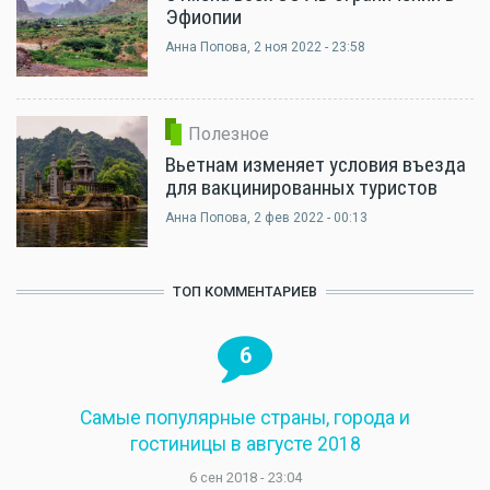
Эфиопии
Анна Попова
, 2 ноя 2022 - 23:58
Полезное
Вьетнам изменяет условия въезда
для вакцинированных туристов
Анна Попова
, 2 фев 2022 - 00:13
ТОП КОММЕНТАРИЕВ
6
Самые популярные страны, города и
гостиницы в августе 2018
6 сен 2018 - 23:04