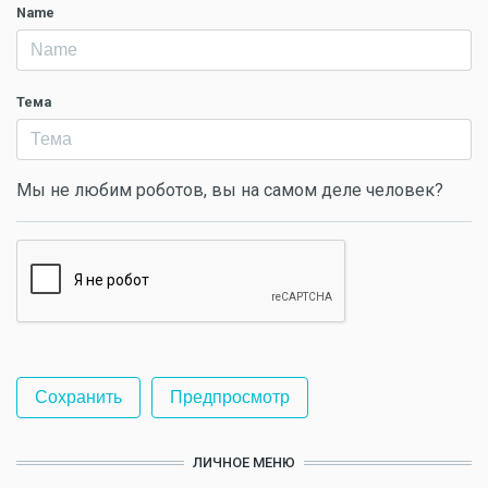
Name
Тема
Мы не любим роботов, вы на самом деле человек?
ЛИЧНОЕ МЕНЮ