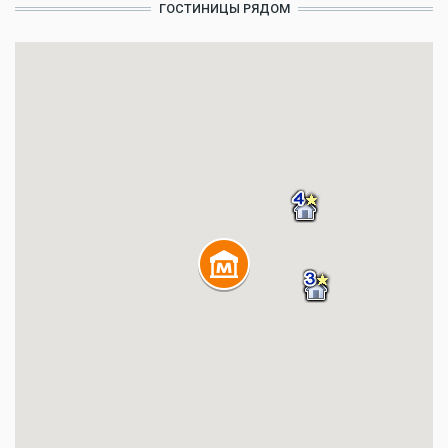
ГОСТИНИЦЫ РЯДОМ