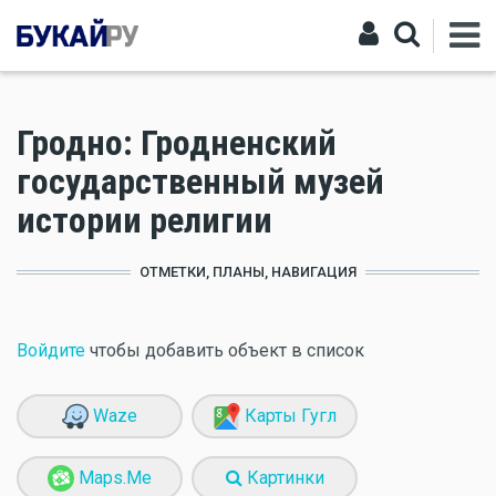
Гродно: Гродненский
государственный музей
истории религии
ОТМЕТКИ, ПЛАНЫ, НАВИГАЦИЯ
Войдите
чтобы добавить объект в список
Waze
Карты Гугл
Maps.Me
Картинки