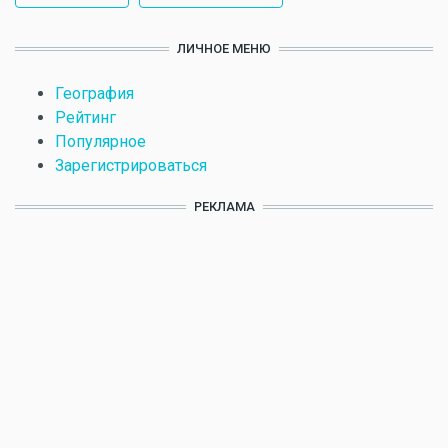
ЛИЧНОЕ МЕНЮ
География
Рейтинг
Популярное
Зарегистрироваться
РЕКЛАМА