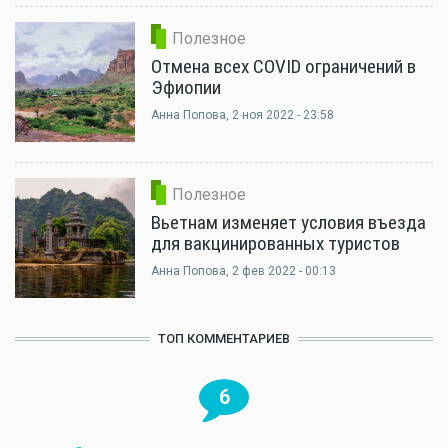
Полезное
Отмена всех COVID ограничений в
Эфиопии
Анна Попова
, 2 ноя 2022 - 23:58
Полезное
Вьетнам изменяет условия въезда
для вакцинированных туристов
Анна Попова
, 2 фев 2022 - 00:13
ТОП КОММЕНТАРИЕВ
6