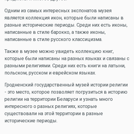
Одним из самых интересных экспонатов музея
является коллекция икон, которые были написаны в
разные исторические периоды. Среди них есть иконы,
написанные в стиле барокко, а также иконы,
написанные в стиле русского классицизма.
Также в музее можно увидеть коллекцию книг,
которые были написаны на разных языках и связаны с
разными религиями. Среди них есть книги на латыни,
польском, русском и еврейском языках.
Гродненский государственный музей истории религии
- это место, которое позволяет погрузиться в историю
религии на территории Беларуси и узнать много
интересного о разных религиях, которые
существовали на этой территории в разные
исторические периоды.