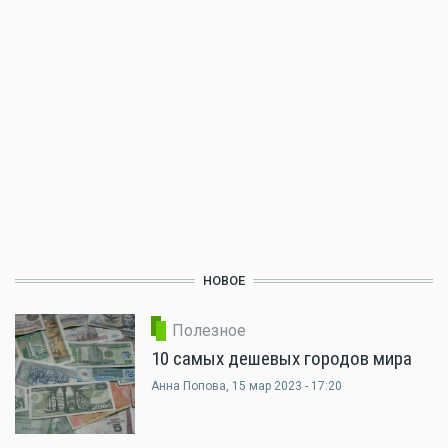
НОВОЕ
Полезное
10 самых дешевых городов мира
Анна Попова
, 15 мар 2023 - 17:20