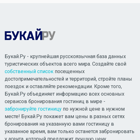
Букай.Ру - крупнейшая русскоязычная база данных
туристических объектов всего мира. Создайте свой
собственный список
посещенных
достопримечательностей и территорий, стройте планы
поездок и оставляйте рекомендации. Кроме того,
Букай.Ру объединяет информацию всех основных
сервисов бронирования гостиниц в мире -
забронируйте гостиницу
по нужной цене в нужном
месте! Букай.Ру покажет вам цены в разных сетях
бронирования на указанную вами гостиницу в
указанное время, вам только останется забронировать
у агента, который предложит лучшую цену.