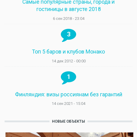
Самые популярные страны, города и
гостиницы в августе 2018
6 сен 2018 - 23:04
3
Топ 5 баров и клубов Монако
14 дек 2012 - 00:00
1
Финляндия: визы россиянам без гарантий
14 сен 2021 - 15:04
НОВЫЕ ОБЪЕКТЫ