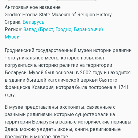
Англоязычное название:
Grodno: Hrodna State Museum of Religion History
Страна:
Беларусь
Регион:
Запад (Брест, Гродно, Барановичи)
Музеи
Гродненский государственный музей истории религии
- это уникальное место, которое позволяет
погрузиться в историю религии на территории
Беларуси. Музей был основан в 2002 году и находится
в здании бывшей католической церкви Святого
Франциска Ксаверия, которая была построена в 1741
году.
В музее представлены экспонаты, связанные с
разными религиями, которые существовали на
территории Беларуси в разные исторические периоды.
Здесь можно увидеть иконы, книги, религиозные
предметы и многое другое.