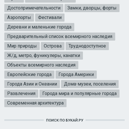
Достопримечательности
Замки, дворцы, форты
Аэропорты
Фестивали
Деревни и маленькие города
Предварительный список всемирного наследия
Мир природы
Острова
Труднодоступное
Ж/д, метро, фуникулеры, канатки
Объекты всемирного наследия
Европейские города
Города Америки
Города Азии и Океании
Дома-музеи, поселения
Развлечения
Города мира и популярные города
Современная архитектура
ПОИСК ПО БУКАЙ.РУ