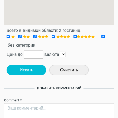
Всего в видимой области: 2 гостиниц.
без категории
Цена до
валюта
Искать
Очистить
ДОБАВИТЬ КОММЕНТАРИЙ
Comment
*