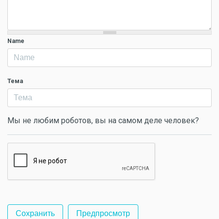
Name
Тема
Мы не любим роботов, вы на самом деле человек?