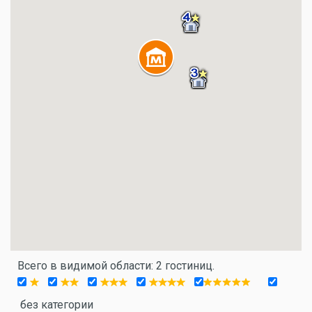
Всего в видимой области: 2 гостиниц.
без категории