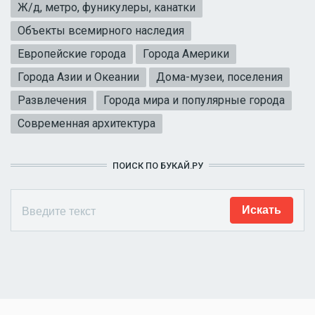
Ж/д, метро, фуникулеры, канатки
Объекты всемирного наследия
Европейские города
Города Америки
Города Азии и Океании
Дома-музеи, поселения
Развлечения
Города мира и популярные города
Современная архитектура
ПОИСК ПО БУКАЙ.РУ