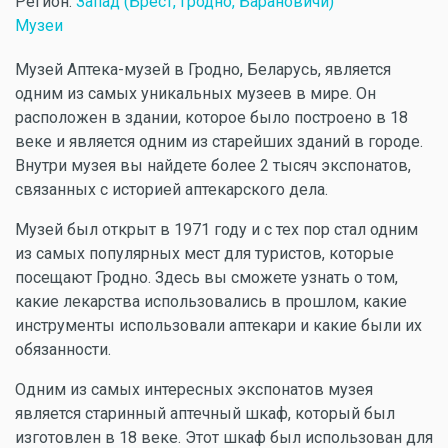
Регион:
Запад (Брест, Гродно, Барановичи)
Музеи
Музей Аптека-музей в Гродно, Беларусь, является
одним из самых уникальных музеев в мире. Он
расположен в здании, которое было построено в 18
веке и является одним из старейших зданий в городе.
Внутри музея вы найдете более 2 тысяч экспонатов,
связанных с историей аптекарского дела.
Музей был открыт в 1971 году и с тех пор стал одним
из самых популярных мест для туристов, которые
посещают Гродно. Здесь вы сможете узнать о том,
какие лекарства использовались в прошлом, какие
инструменты использовали аптекари и какие были их
обязанности.
Одним из самых интересных экспонатов музея
является старинный аптечный шкаф, который был
изготовлен в 18 веке. Этот шкаф был использован для