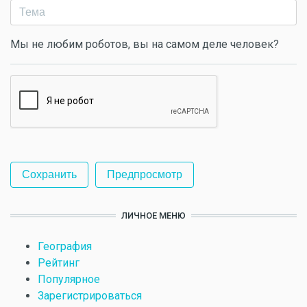
Мы не любим роботов, вы на самом деле человек?
ЛИЧНОЕ МЕНЮ
География
Рейтинг
Популярное
Зарегистрироваться