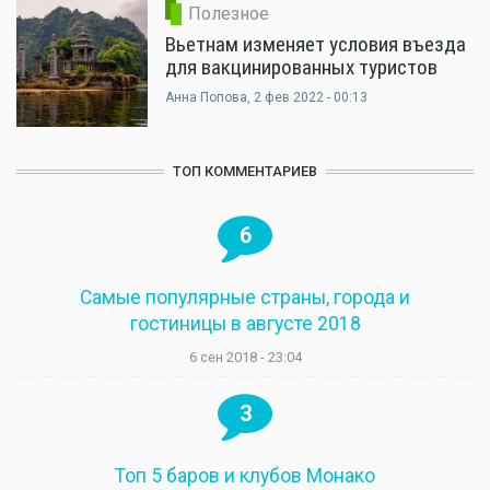
Полезное
Вьетнам изменяет условия въезда
для вакцинированных туристов
Анна Попова
, 2 фев 2022 - 00:13
ТОП КОММЕНТАРИЕВ
6
Самые популярные страны, города и
гостиницы в августе 2018
6 сен 2018 - 23:04
3
Топ 5 баров и клубов Монако