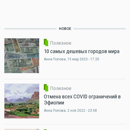
НОВОЕ
Полезное
10 самых дешевых городов мира
Анна Попова
, 15 мар 2023 - 17:20
Полезное
Отмена всех COVID ограничений в
Эфиопии
Анна Попова
, 2 ноя 2022 - 23:58