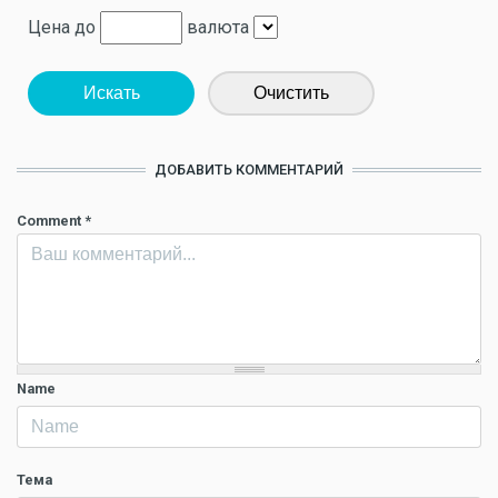
Цена до
валюта
Искать
Очистить
ДОБАВИТЬ КОММЕНТАРИЙ
Comment
*
Name
Тема