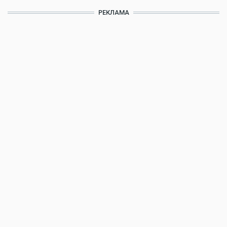
РЕКЛАМА