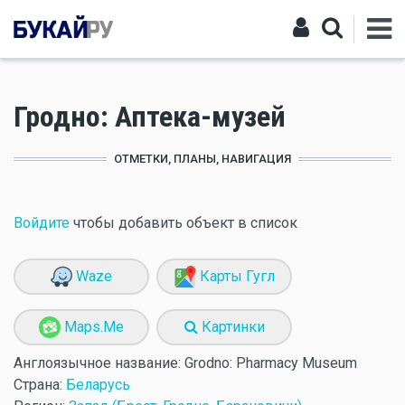
Гродно: Аптека-музей
ОТМЕТКИ, ПЛАНЫ, НАВИГАЦИЯ
Войдите
чтобы добавить объект в список
Waze
Карты Гугл
Maps.Me
Картинки
Англоязычное название:
Grodno: Pharmacy Museum
Страна:
Беларусь