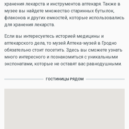
хранения лекарств и инструментов аптекаря. Также в
музее вы найдете множество старинных бутылок,
флаконов и других емкостей, которые использовались
для хранения лекарств.
Если вы интересуетесь историей медицины и
аптекарского дела, то музей Аптека-музей в Гродно
обязательно стоит посетить. Здесь вы сможете узнать
много интересного и познакомиться с уникальными
экспонатами, которые не оставят вас равнодушными.
ГОСТИНИЦЫ РЯДОМ