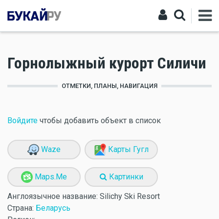
Горнолыжный курорт Силичи
ОТМЕТКИ, ПЛАНЫ, НАВИГАЦИЯ
Войдите
чтобы добавить объект в список
Waze
Карты Гугл
Maps.Me
Картинки
Англоязычное название:
Silichy Ski Resort
Страна:
Беларусь