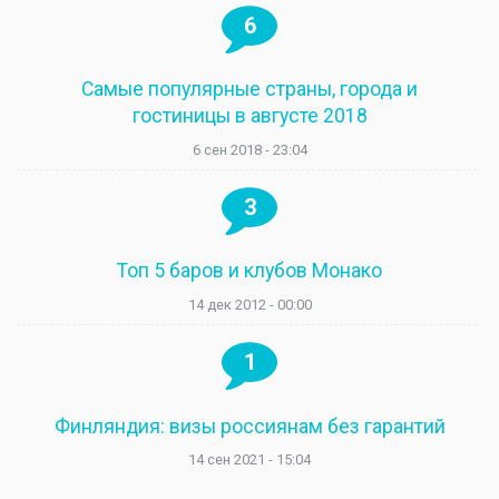
6
Самые популярные страны, города и
гостиницы в августе 2018
6 сен 2018 - 23:04
3
Топ 5 баров и клубов Монако
14 дек 2012 - 00:00
1
Финляндия: визы россиянам без гарантий
14 сен 2021 - 15:04