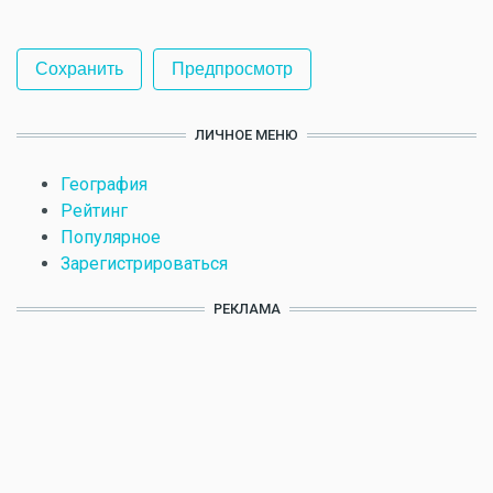
ЛИЧНОЕ МЕНЮ
География
Рейтинг
Популярное
Зарегистрироваться
РЕКЛАМА