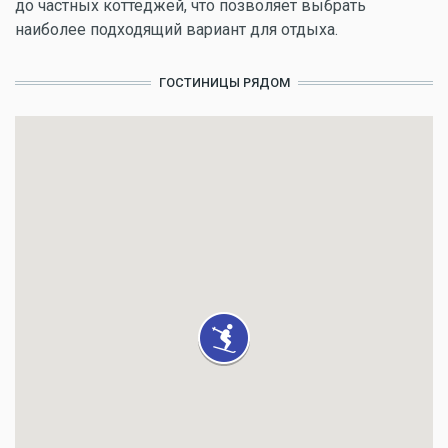
до частных коттеджей, что позволяет выбрать
наиболее подходящий вариант для отдыха.
ГОСТИНИЦЫ РЯДОМ