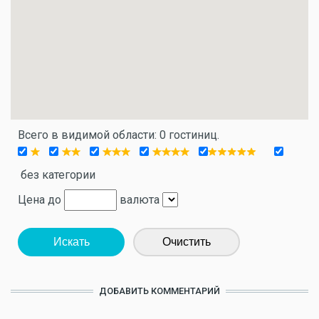
Всего в видимой области: 0 гостиниц.
без категории
Цена до
валюта
Искать
Очистить
ДОБАВИТЬ КОММЕНТАРИЙ