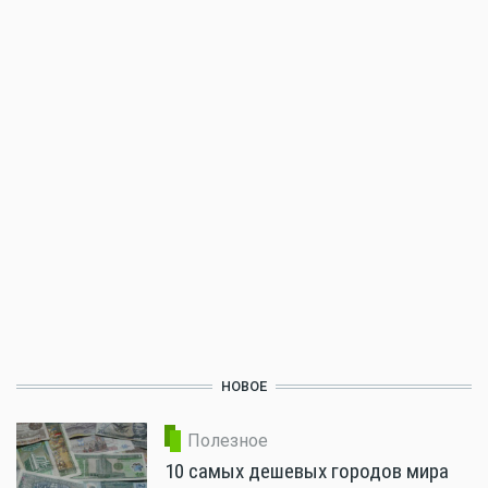
НОВОЕ
Полезное
10 самых дешевых городов мира