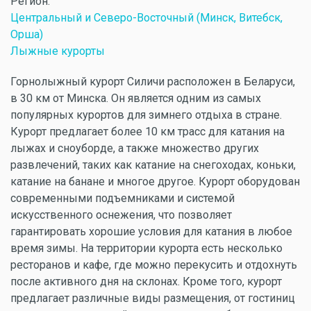
Регион:
Центральный и Северо-Восточный (Минск, Витебск,
Орша)
Лыжные курорты
Горнолыжный курорт Силичи расположен в Беларуси,
в 30 км от Минска. Он является одним из самых
популярных курортов для зимнего отдыха в стране.
Курорт предлагает более 10 км трасс для катания на
лыжах и сноуборде, а также множество других
развлечений, таких как катание на снегоходах, коньки,
катание на банане и многое другое. Курорт оборудован
современными подъемниками и системой
искусственного оснежения, что позволяет
гарантировать хорошие условия для катания в любое
время зимы. На территории курорта есть несколько
ресторанов и кафе, где можно перекусить и отдохнуть
после активного дня на склонах. Кроме того, курорт
предлагает различные виды размещения, от гостиниц