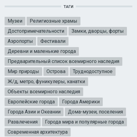
ТАГИ
Музеи
Религиозные храмы
Достопримечательности
Замки, дворцы, форты
Аэропорты
Фестивали
Деревни и маленькие города
Предварительный список всемирного наследия
Мир природы
Острова
Труднодоступное
Ж/д, метро, фуникулеры, канатки
Объекты всемирного наследия
Европейские города
Города Америки
Города Азии и Океании
Дома-музеи, поселения
Развлечения
Города мира и популярные города
Современная архитектура