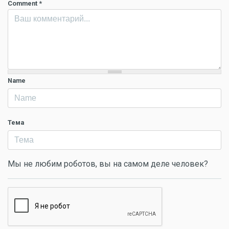
Comment
*
Name
Тема
Мы не любим роботов, вы на самом деле человек?