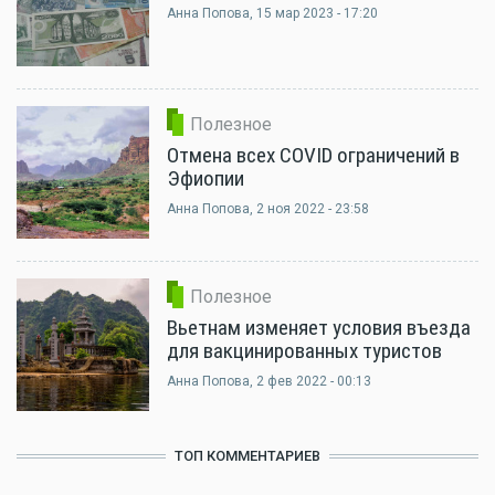
Анна Попова
, 15 мар 2023 - 17:20
Полезное
Отмена всех COVID ограничений в
Эфиопии
Анна Попова
, 2 ноя 2022 - 23:58
Полезное
Вьетнам изменяет условия въезда
для вакцинированных туристов
Анна Попова
, 2 фев 2022 - 00:13
ТОП КОММЕНТАРИЕВ