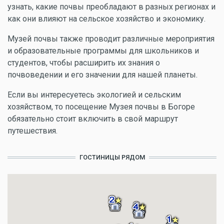
узнать, какие почвы преобладают в разных регионах и
как они влияют на сельское хозяйство и экономику.
Музей почвы также проводит различные мероприятия
и образовательные программы для школьников и
студентов, чтобы расширить их знания о
почвоведении и его значении для нашей планеты.
Если вы интересуетесь экологией и сельским
хозяйством, то посещение Музея почвы в Богоре
обязательно стоит включить в свой маршрут
путешествия.
ГОСТИНИЦЫ РЯДОМ