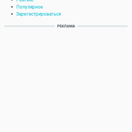
Популярное
Зарегистрироваться
РЕКЛАМА