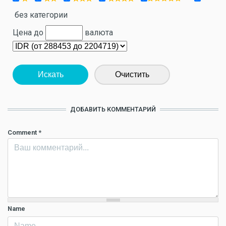
без категории
Цена до
валюта
Искать
Очистить
ДОБАВИТЬ КОММЕНТАРИЙ
Comment
*
Name