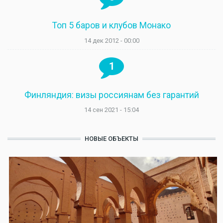
Топ 5 баров и клубов Монако
14 дек 2012 - 00:00
1
Финляндия: визы россиянам без гарантий
14 сен 2021 - 15:04
НОВЫЕ ОБЪЕКТЫ