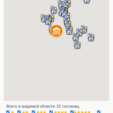
Всего в видимой области: 32 гостиниц.