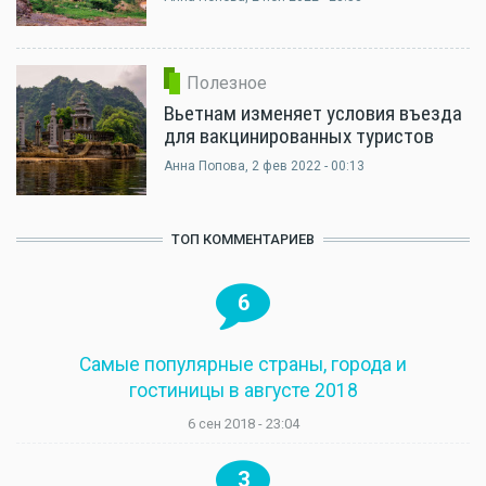
Полезное
Вьетнам изменяет условия въезда
для вакцинированных туристов
Анна Попова
, 2 фев 2022 - 00:13
ТОП КОММЕНТАРИЕВ
6
Самые популярные страны, города и
гостиницы в августе 2018
6 сен 2018 - 23:04
3