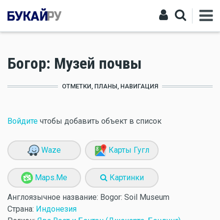
Богор: Музей почвы
ОТМЕТКИ, ПЛАНЫ, НАВИГАЦИЯ
Войдите
чтобы добавить объект в список
Waze
Карты Гугл
Maps.Me
Картинки
Англоязычное название:
Bogor: Soil Museum
Страна:
Индонезия