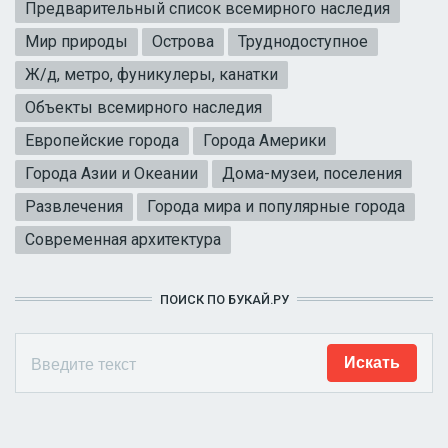
Предварительный список всемирного наследия
Мир природы
Острова
Труднодоступное
Ж/д, метро, фуникулеры, канатки
Объекты всемирного наследия
Европейские города
Города Америки
Города Азии и Океании
Дома-музеи, поселения
Развлечения
Города мира и популярные города
Современная архитектура
ПОИСК ПО БУКАЙ.РУ