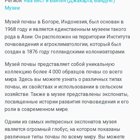
Регион:
Ява Вест и Бантен (Джакарта, Бандунг)
Музеи
Музей почвы в Богоре, Индонезия, был основан в
1968 году и является единственным музеем такого
рода в Азии. Он расположен на территории Института
почвоведения и агроклиматологии, который был
создан в 1876 году голландскими колонизаторами.
Музей почвы представляет собой уникальную
коллекцию более 4 000 образцов почвы со всего
мира. Здесь вы можете узнать о различных типах
почвы, их свойствах и использовании в сельском
хозяйстве. Также в музее представлены экспонаты,
посвященные истории развития почвоведения и его
роли в современном мире.
Одним из самых интересных экспонатов музея
является огромный глобус, на котором показаны
различные типы почвы по всему миру. Вы можете