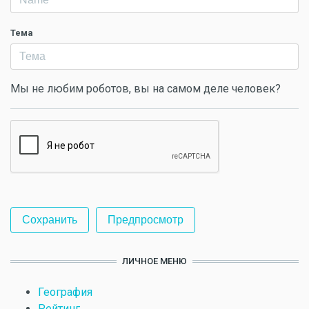
Тема
Мы не любим роботов, вы на самом деле человек?
ЛИЧНОЕ МЕНЮ
География
Рейтинг