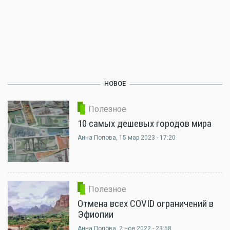
НОВОЕ
Полезное
10 самых дешевых городов мира
Анна Попова
, 15 мар 2023 - 17:20
Полезное
Отмена всех COVID ограничений в
Эфиопии
Анна Попова
, 2 ноя 2022 - 23:58