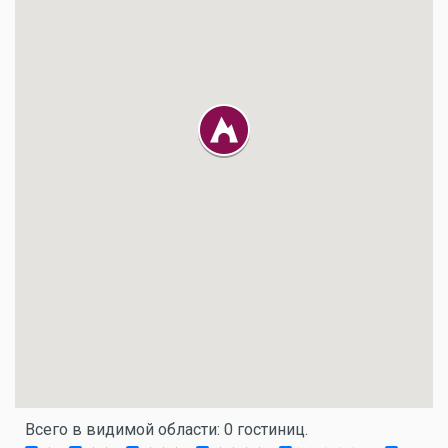
Всего в видимой области: 0 гостиниц.