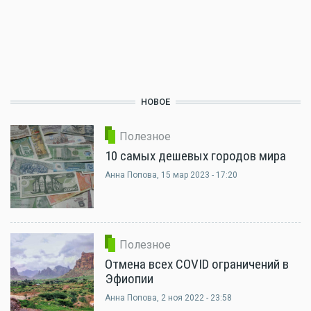
НОВОЕ
Полезное
10 самых дешевых городов мира
Анна Попова
, 15 мар 2023 - 17:20
Полезное
Отмена всех COVID ограничений в
Эфиопии
Анна Попова
, 2 ноя 2022 - 23:58