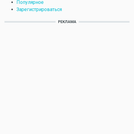
Популярное
Зарегистрироваться
РЕКЛАМА