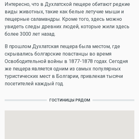
Интересно, что в Духлатской пещере обитают редкие
виды животных, такие как белые летучие мыши и
пещерные саламандры. Кроме того, здесь можно
увидеть следы древних людей, которые жили здесь
более 3000 лет назад.
В прошлом Духлатская пещера была местом, где
скрывались болгарские повстанцы во время
Освободительной войны в 1877-1878 годах. Сегодня
же пещера является одним из самых популярных
туристических мест в Болгарии, привлекая тысячи
посетителей каждый год.
ГОСТИНИЦЫ РЯДОМ