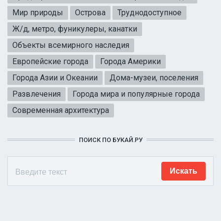
Мир природы
Острова
Труднодоступное
Ж/д, метро, фуникулеры, канатки
Объекты всемирного наследия
Европейские города
Города Америки
Города Азии и Океании
Дома-музеи, поселения
Развлечения
Города мира и популярные города
Современная архитектура
ПОИСК ПО БУКАЙ.РУ