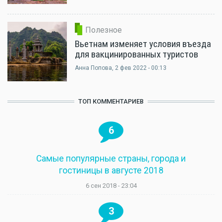
Полезное
Вьетнам изменяет условия въезда
для вакцинированных туристов
Анна Попова
, 2 фев 2022 - 00:13
ТОП КОММЕНТАРИЕВ
6
Самые популярные страны, города и
гостиницы в августе 2018
6 сен 2018 - 23:04
3