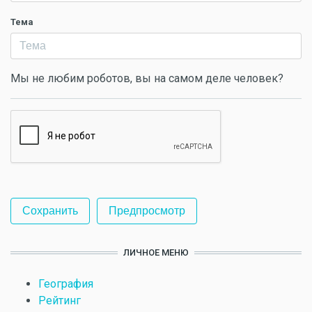
Тема
Мы не любим роботов, вы на самом деле человек?
ЛИЧНОЕ МЕНЮ
География
Рейтинг