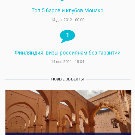
Топ 5 баров и клубов Монако
14 дек 2012 - 00:00
1
Финляндия: визы россиянам без гарантий
14 сен 2021 - 15:04
НОВЫЕ ОБЪЕКТЫ