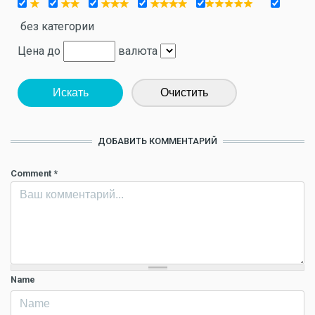
без категории
Цена до
валюта
Искать
Очистить
ДОБАВИТЬ КОММЕНТАРИЙ
Comment
*
Name