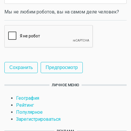
Мы не любим роботов, вы на самом деле человек?
ЛИЧНОЕ МЕНЮ
География
Рейтинг
Популярное
Зарегистрироваться