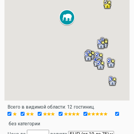
Всего в видимой области: 12 гостиниц.
без категории