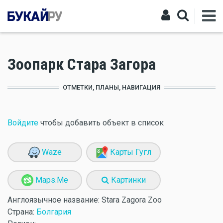
Зоопарк Стара Загора
ОТМЕТКИ, ПЛАНЫ, НАВИГАЦИЯ
Войдите
чтобы добавить объект в список
Waze
Карты Гугл
Maps.Me
Картинки
Англоязычное название:
Stara Zagora Zoo
Страна:
Болгария