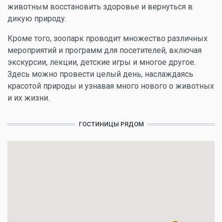
животным восстановить здоровье и вернуться в
дикую природу.
Кроме того, зоопарк проводит множество различных
мероприятий и программ для посетителей, включая
экскурсии, лекции, детские игры и многое другое.
Здесь можно провести целый день, наслаждаясь
красотой природы и узнавая много нового о животных
и их жизни.
ГОСТИНИЦЫ РЯДОМ