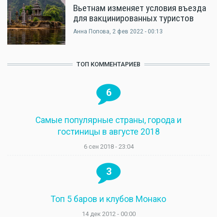
Вьетнам изменяет условия въезда
для вакцинированных туристов
Анна Попова
, 2 фев 2022 - 00:13
ТОП КОММЕНТАРИЕВ
6
Самые популярные страны, города и
гостиницы в августе 2018
6 сен 2018 - 23:04
3
Топ 5 баров и клубов Монако
14 дек 2012 - 00:00