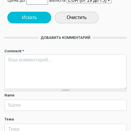
Цена до
валюта
Искать
Очистить
ДОБАВИТЬ КОММЕНТАРИЙ
Comment
*
Name
Тема