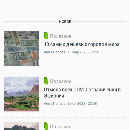
НОВОЕ
Полезное
10 самых дешевых городов мира
Анна Попова
, 15 мар 2023 - 17:20
Полезное
Отмена всех COVID ограничений в
Эфиопии
Анна Попова
, 2 ноя 2022 - 23:58
Полезное