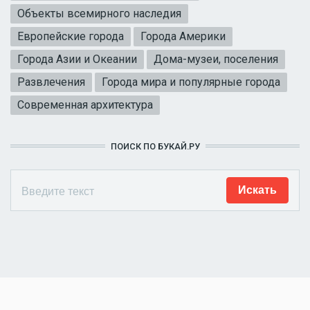
Объекты всемирного наследия
Европейские города
Города Америки
Города Азии и Океании
Дома-музеи, поселения
Развлечения
Города мира и популярные города
Современная архитектура
ПОИСК ПО БУКАЙ.РУ