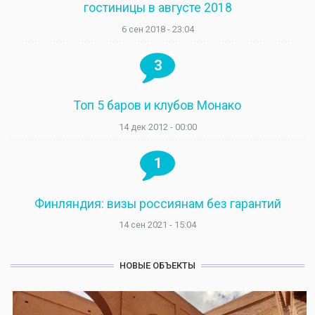
гостиницы в августе 2018
6 сен 2018 - 23:04
3
Топ 5 баров и клубов Монако
14 дек 2012 - 00:00
1
Финляндия: визы россиянам без гарантий
14 сен 2021 - 15:04
НОВЫЕ ОБЪЕКТЫ