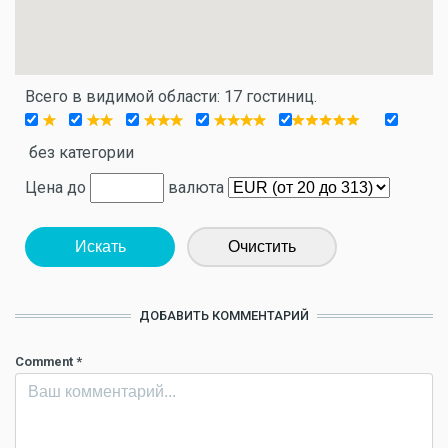
Всего в видимой области: 17 гостиниц.
без категории
Цена до
валюта
Искать
Очистить
ДОБАВИТЬ КОММЕНТАРИЙ
Comment
*