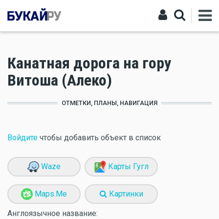
Канатная дорога на гору
Витоша (Алеко)
ОТМЕТКИ, ПЛАНЫ, НАВИГАЦИЯ
Войдите
чтобы добавить объект в список
Waze
Карты Гугл
Maps.Me
Картинки
Англоязычное название: