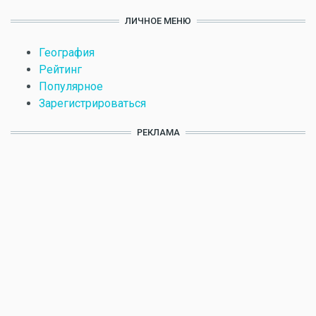
ЛИЧНОЕ МЕНЮ
География
Рейтинг
Популярное
Зарегистрироваться
РЕКЛАМА