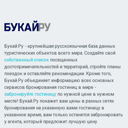
Букай.Ру - крупнейшая русскоязычная база данных
туристических объектов всего мира. Создайте свой
собственный список
посещенных
достопримечательностей и территорий, стройте планы
поездок и оставляйте рекомендации. Кроме того,
Букай.Ру объединяет информацию всех основных
сервисов бронирования гостиниц в мире -
забронируйте гостиницу
по нужной цене в нужном
месте! Букай.Ру покажет вам цены в разных сетях
бронирования на указанную вами гостиницу в
указанное время, вам только останется забронировать
у агента, который предложит лучшую цену.