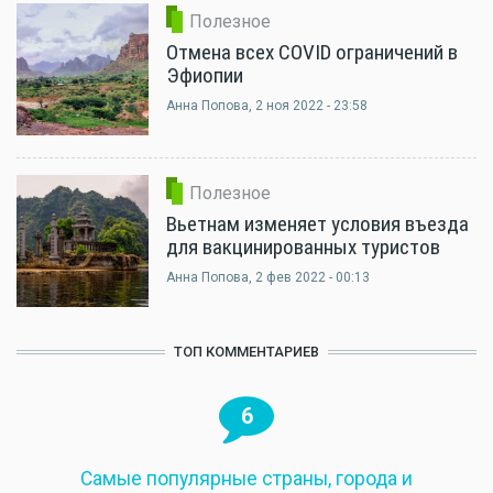
Полезное
Отмена всех COVID ограничений в
Эфиопии
Анна Попова
, 2 ноя 2022 - 23:58
Полезное
Вьетнам изменяет условия въезда
для вакцинированных туристов
Анна Попова
, 2 фев 2022 - 00:13
ТОП КОММЕНТАРИЕВ
6
Самые популярные страны, города и