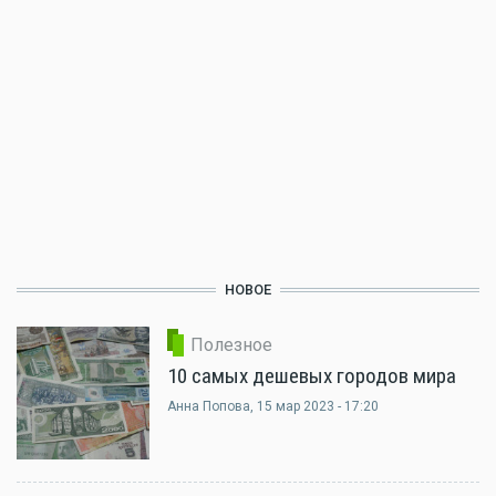
НОВОЕ
Полезное
10 самых дешевых городов мира
Анна Попова
, 15 мар 2023 - 17:20