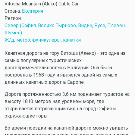
Vitosha Mountain (Aleko) Cable Car
Страна:
Болгария
Регион:
Север (София, Велико Тырново, Видин, Русе, Плевен,
Шумен)
Ж/д, метро, фуникулеры, канатки
Канатная дорога на гору Витоша (Алеко) - это одна из
самых популярных туристических
достопримечательностей в Болгарии. Она была
построена в 1968 году и является одной из самых
длинных канатных дорог в Европе.
Дорога протяженностью 3,6 км поднимает туристов на
высоту 1810 метров над уровнем моря, где
открывается потрясающий вид на город София и
окружающие горы.
Во время поездки на канатной дороге можно увидеть