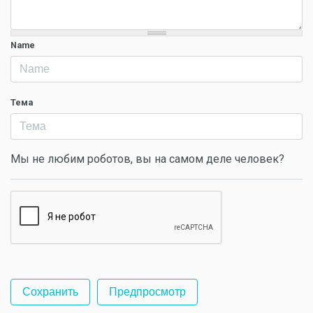
Name
Тема
Мы не любим роботов, вы на самом деле человек?