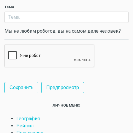
Тема
Мы не любим роботов, вы на самом деле человек?
ЛИЧНОЕ МЕНЮ
География
Рейтинг
Популярное