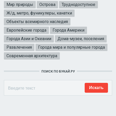
Мир природы
Острова
Труднодоступное
Ж/д, метро, фуникулеры, канатки
Объекты всемирного наследия
Европейские города
Города Америки
Города Азии и Океании
Дома-музеи, поселения
Развлечения
Города мира и популярные города
Современная архитектура
ПОИСК ПО БУКАЙ.РУ