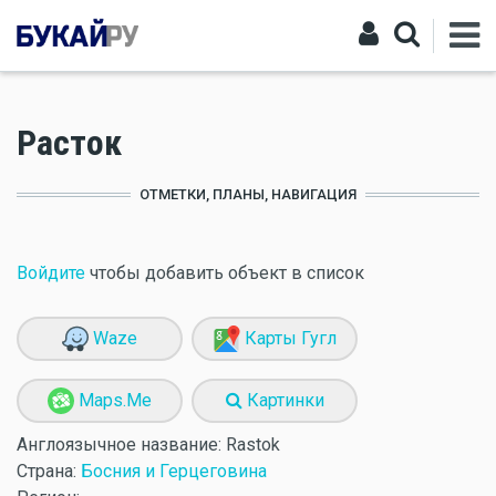
Расток
ОТМЕТКИ, ПЛАНЫ, НАВИГАЦИЯ
Войдите
чтобы добавить объект в список
Waze
Карты Гугл
Maps.Me
Картинки
Англоязычное название:
Rastok
Страна:
Босния и Герцеговина