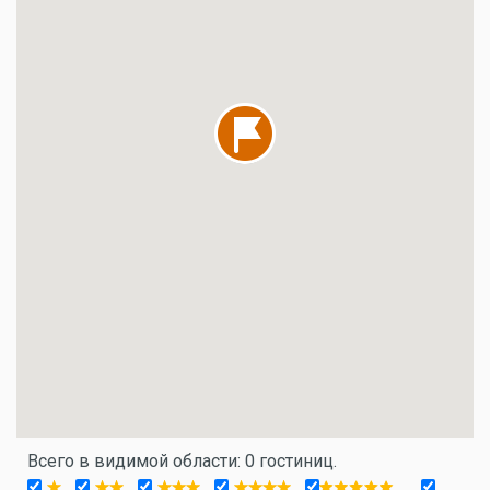
Всего в видимой области: 0 гостиниц.