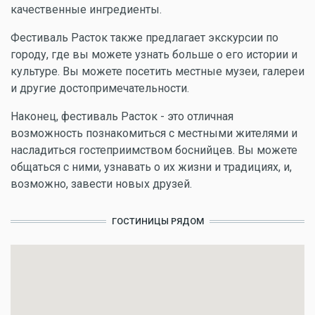
качественные ингредиенты.
Фестиваль Расток также предлагает экскурсии по
городу, где вы можете узнать больше о его истории и
культуре. Вы можете посетить местные музеи, галереи
и другие достопримечательности.
Наконец, фестиваль Расток - это отличная
возможность познакомиться с местными жителями и
насладиться гостеприимством боснийцев. Вы можете
общаться с ними, узнавать о их жизни и традициях, и,
возможно, завести новых друзей.
ГОСТИНИЦЫ РЯДОМ