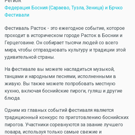
Регион:
Федерация Босния (Сараево, Тузла, Зеница) и Брчко
Фестивали
Фестиваль Расток - это ежегодное событие, которое
проходит в историческом городе Расток в Боснии и
Герцеговине. Он собирает тысячи людей со всего
мира, чтобы отпраздновать культуру и традиции этой
удивительной страны.
На фестивале вы можете насладиться музыкой,
танцами и народными песнями, исполненными в
живую. Вы также можете попробовать местную
кухню, включая боснийские пироги, гуляш и другие
блюда.
Одним из главных событий фестиваля является
традиционный конкурс по приготовлению боснийских
пирогов. Участники соревнуются за звание лучшего
повара, используя только самые свежие и