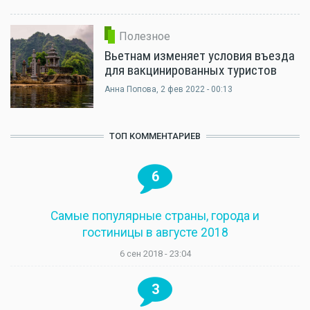
Полезное
Вьетнам изменяет условия въезда
для вакцинированных туристов
Анна Попова
, 2 фев 2022 - 00:13
ТОП КОММЕНТАРИЕВ
6
Самые популярные страны, города и
гостиницы в августе 2018
6 сен 2018 - 23:04
3