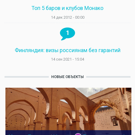
Топ 5 баров и клубов Монако
14 дек 2012 - 00:00
1
Финляндия: визы россиянам без гарантий
14 сен 2021 - 15:04
НОВЫЕ ОБЪЕКТЫ