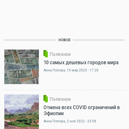
НОВОЕ
Полезное
10 самых дешевых городов мира
Анна Попова
, 15 мар 2023 - 17:20
Полезное
Отмена всех COVID ограничений в
Эфиопии
Анна Попова
, 2 ноя 2022 - 23:58