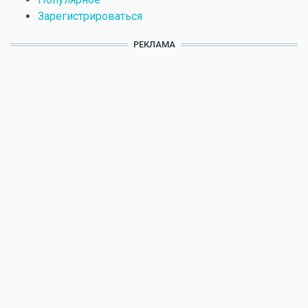
Зарегистрироваться
РЕКЛАМА