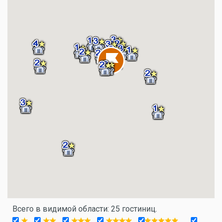
Всего в видимой области: 25 гостиниц.