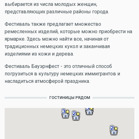
выбирается из числа молодых женщин,
представляющих различные районы города.
Фестиваль также предлагает множество
ремесленных изделий, которые можно приобрести на
ярмарке. Здесь можно найти все, начиная от
традиционных немецких кукол и заканчивая
изделиями из кожи и дерева.
Фестиваль Бауэрнфест - это отличный способ
погрузиться в культуру немецких иммигрантов и
насладиться атмосферой праздника.
ГОСТИНИЦЫ РЯДОМ