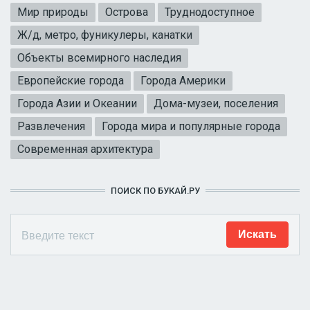
Мир природы
Острова
Труднодоступное
Ж/д, метро, фуникулеры, канатки
Объекты всемирного наследия
Европейские города
Города Америки
Города Азии и Океании
Дома-музеи, поселения
Развлечения
Города мира и популярные города
Современная архитектура
ПОИСК ПО БУКАЙ.РУ