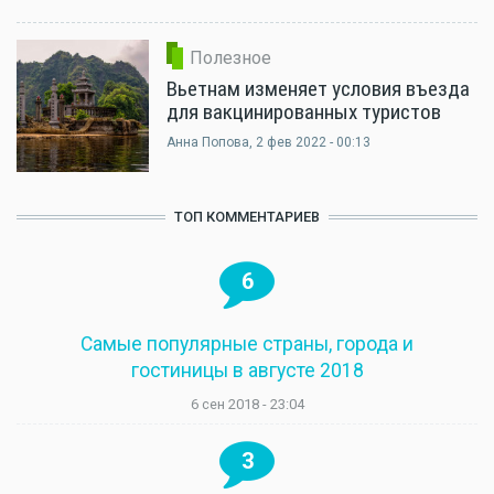
Полезное
Вьетнам изменяет условия въезда
для вакцинированных туристов
Анна Попова
, 2 фев 2022 - 00:13
ТОП КОММЕНТАРИЕВ
6
Самые популярные страны, города и
гостиницы в августе 2018
6 сен 2018 - 23:04
3