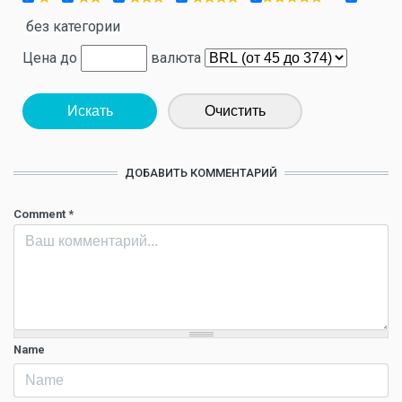
без категории
Цена до
валюта
Искать
Очистить
ДОБАВИТЬ КОММЕНТАРИЙ
Comment
*
Name