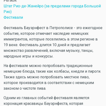
Регион:
Штат Рио-де-Жанейро (за пределами города Большой
Рио)
Фестивали
Фестиваль Бауэрнфест в Петрополисе - это ежегодное
событие, которое отмечает наследие немецких
иммигрантов, которые поселились в этом регионе в
19 веке. Фестиваль длится 10 дней и предлагает
множество развлечений, включая музыку, танцы,
народные игры и конкурсы.
На фестивале можно попробовать традиционные
немецкие блюда, такие как колбасы, кнедли и пироги.
Также здесь можно попробовать местное пиво,
которое производится в соответствии с немецким
законом о чистоте пива.
Одним из главных событий фестиваля является
коронация красавицы Бауэрнфеста, которая