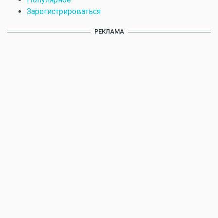
Зарегистрироваться
РЕКЛАМА