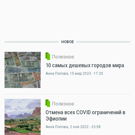
НОВОЕ
Полезное
10 самых дешевых городов мира
Анна Попова
, 15 мар 2023 - 17:20
Полезное
Отмена всех COVID ограничений в
Эфиопии
Анна Попова
, 2 ноя 2022 - 23:58