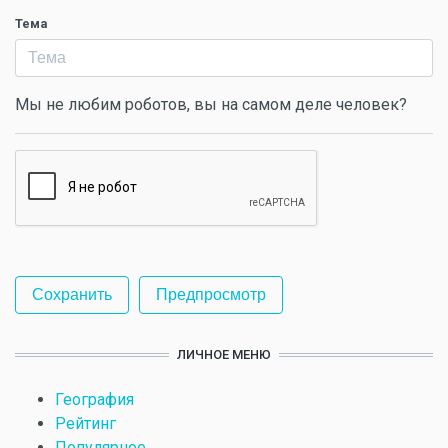
Тема
Мы не любим роботов, вы на самом деле человек?
ЛИЧНОЕ МЕНЮ
География
Рейтинг
Популярное