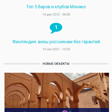
Топ 5 баров и клубов Монако
14 дек 2012 - 00:00
1
Финляндия: визы россиянам без гарантий
14 сен 2021 - 15:04
НОВЫЕ ОБЪЕКТЫ