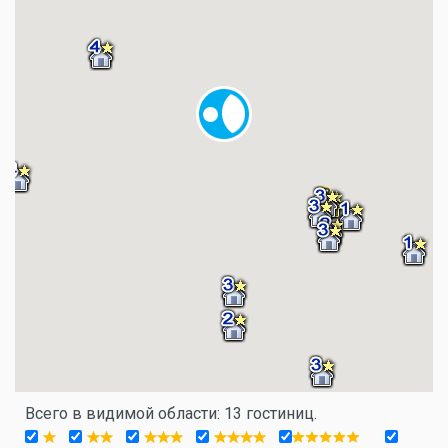
Всего в видимой области: 13 гостиниц.