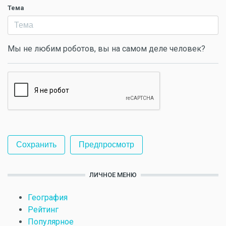
Тема
Мы не любим роботов, вы на самом деле человек?
ЛИЧНОЕ МЕНЮ
География
Рейтинг
Популярное