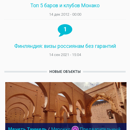
Топ 5 баров и клубов Монако
14 дек 2012 - 00:00
1
Финляндия: визы россиянам без гарантий
14 сен 2021 - 15:04
НОВЫЕ ОБЪЕКТЫ
Мечеть Тинмель
/
Марокко
Предварительный