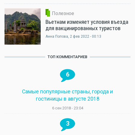
Полезное
Вьетнам изменяет условия въезда
для вакцинированных туристов
Анна Попова
, 2 фев 2022 - 00:13
ТОП КОММЕНТАРИЕВ
6
Самые популярные страны, города и
гостиницы в августе 2018
6 сен 2018 - 23:04
3