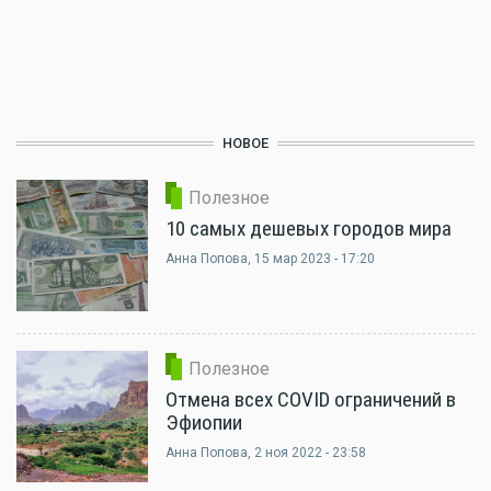
НОВОЕ
Полезное
10 самых дешевых городов мира
Анна Попова
, 15 мар 2023 - 17:20
Полезное
Отмена всех COVID ограничений в
Эфиопии
Анна Попова
, 2 ноя 2022 - 23:58