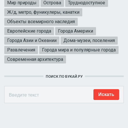
Мир природы
Острова
Труднодоступное
Ж/д, метро, фуникулеры, канатки
Объекты всемирного наследия
Европейские города
Города Америки
Города Азии и Океании
Дома-музеи, поселения
Развлечения
Города мира и популярные города
Современная архитектура
ПОИСК ПО БУКАЙ.РУ