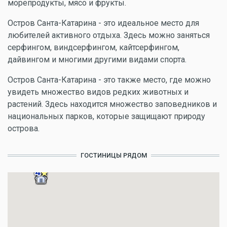
морепродукты, мясо и фрукты.
Остров Санта-Катарина - это идеальное место для
любителей активного отдыха. Здесь можно заняться
серфингом, виндсерфингом, кайтсерфингом,
дайвингом и многими другими видами спорта.
Остров Санта-Катарина - это также место, где можно
увидеть множество видов редких животных и
растений. Здесь находится множество заповедников и
национальных парков, которые защищают природу
острова.
ГОСТИНИЦЫ РЯДОМ