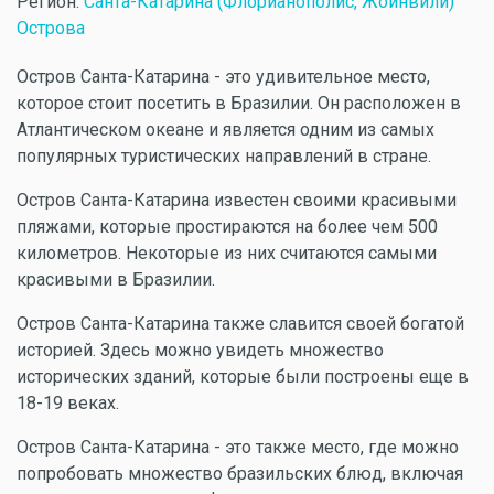
Регион:
Санта-Катарина (Флорианополис, Жоинвили)
Острова
Остров Санта-Катарина - это удивительное место,
которое стоит посетить в Бразилии. Он расположен в
Атлантическом океане и является одним из самых
популярных туристических направлений в стране.
Остров Санта-Катарина известен своими красивыми
пляжами, которые простираются на более чем 500
километров. Некоторые из них считаются самыми
красивыми в Бразилии.
Остров Санта-Катарина также славится своей богатой
историей. Здесь можно увидеть множество
исторических зданий, которые были построены еще в
18-19 веках.
Остров Санта-Катарина - это также место, где можно
попробовать множество бразильских блюд, включая