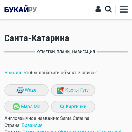
Санта-Катарина
ОТМЕТКИ, ПЛАНЫ, НАВИГАЦИЯ
Войдите
чтобы добавить объект в список
Waze
Карты Гугл
Maps.Me
Картинки
Англоязычное название:
Santa Catarina
Страна:
Бразилия