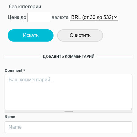
без категории
Цена до
валюта
Искать
Очистить
ДОБАВИТЬ КОММЕНТАРИЙ
Comment
*
Name