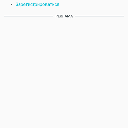
Зарегистрироваться
РЕКЛАМА