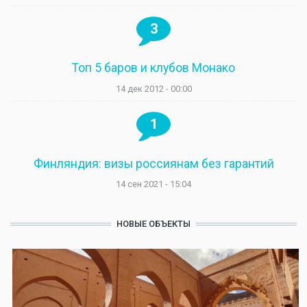
3
Топ 5 баров и клубов Монако
14 дек 2012 - 00:00
1
Финляндия: визы россиянам без гарантий
14 сен 2021 - 15:04
НОВЫЕ ОБЪЕКТЫ