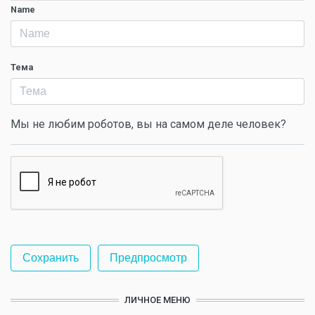
Name
Тема
Мы не любим роботов, вы на самом деле человек?
ЛИЧНОЕ МЕНЮ