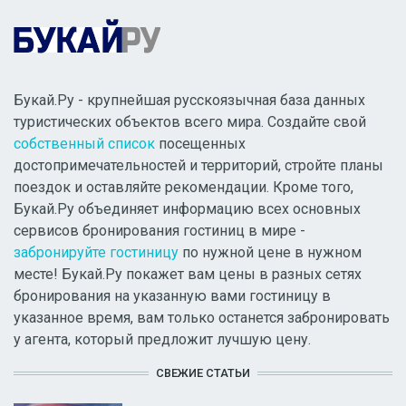
Букай.Ру - крупнейшая русскоязычная база данных
туристических объектов всего мира. Создайте свой
собственный список
посещенных
достопримечательностей и территорий, стройте планы
поездок и оставляйте рекомендации. Кроме того,
Букай.Ру объединяет информацию всех основных
сервисов бронирования гостиниц в мире -
забронируйте гостиницу
по нужной цене в нужном
месте! Букай.Ру покажет вам цены в разных сетях
бронирования на указанную вами гостиницу в
указанное время, вам только останется забронировать
у агента, который предложит лучшую цену.
СВЕЖИЕ СТАТЬИ