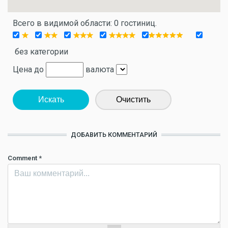
Всего в видимой области: 0 гостиниц.
без категории
Цена до
валюта
Искать
Очистить
ДОБАВИТЬ КОММЕНТАРИЙ
Comment
*