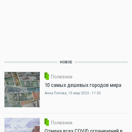
НОВОЕ
Полезное
10 самых дешевых городов мира
Анна Попова
, 15 мар 2023 - 17:20
Полезное
Отмена всех COVID ограничений в