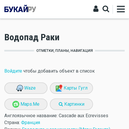
Водопад Раки
ОТМЕТКИ, ПЛАНЫ, НАВИГАЦИЯ
Войдите
чтобы добавить объект в список
Waze
Карты Гугл
Maps.Me
Картинки
Англоязычное название:
Cascade aux Ecrevisses
Страна:
Франция