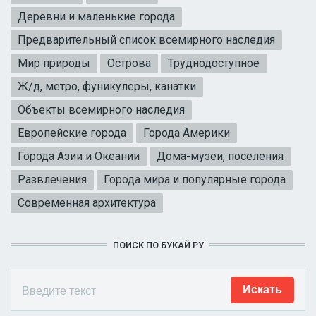
Деревни и маленькие города
Предварительный список всемирного наследия
Мир природы
Острова
Труднодоступное
Ж/д, метро, фуникулеры, канатки
Объекты всемирного наследия
Европейские города
Города Америки
Города Азии и Океании
Дома-музеи, поселения
Развлечения
Города мира и популярные города
Современная архитектура
ПОИСК ПО БУКАЙ.РУ