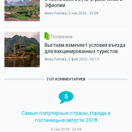
Эфиопии
Анна Попова
, 2 ноя 2022 - 23:58
Полезное
Вьетнам изменяет условия въезда
для вакцинированных туристов
Анна Попова
, 2 фев 2022 - 00:13
ТОП КОММЕНТАРИЕВ
6
Самые популярные страны, города и
гостиницы в августе 2018
6 сен 2018 - 23:04