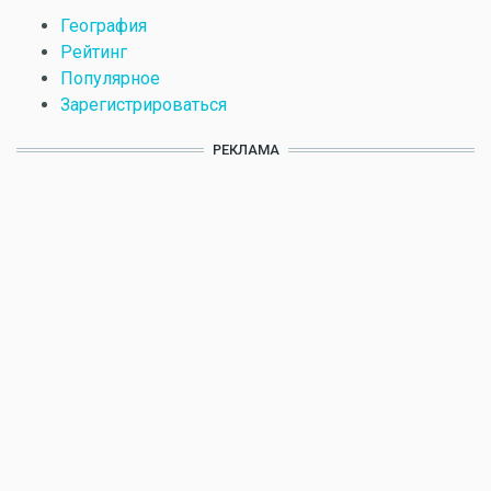
География
Рейтинг
Популярное
Зарегистрироваться
РЕКЛАМА