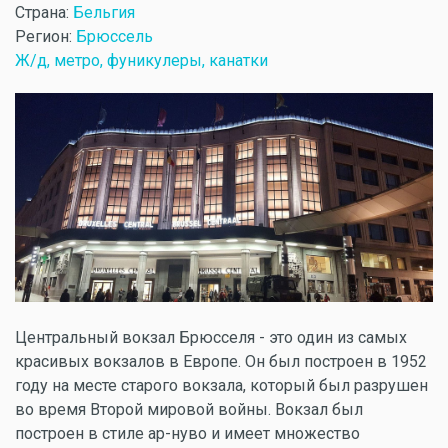
Страна:
Бельгия
Регион:
Брюссель
Ж/д, метро, фуникулеры, канатки
Центральный вокзал Брюсселя - это один из самых
красивых вокзалов в Европе. Он был построен в 1952
году на месте старого вокзала, который был разрушен
во время Второй мировой войны. Вокзал был
построен в стиле ар-нуво и имеет множество