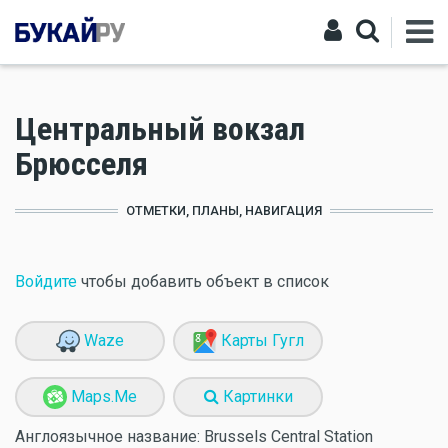
Центральный вокзал
Брюсселя
ОТМЕТКИ, ПЛАНЫ, НАВИГАЦИЯ
Войдите
чтобы добавить объект в список
Waze
Карты Гугл
Maps.Me
Картинки
Англоязычное название:
Brussels Central Station