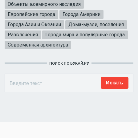
Объекты всемирного наследия
Европейские города
Города Америки
Города Азии и Океании
Дома-музеи, поселения
Развлечения
Города мира и популярные города
Современная архитектура
ПОИСК ПО БУКАЙ.РУ