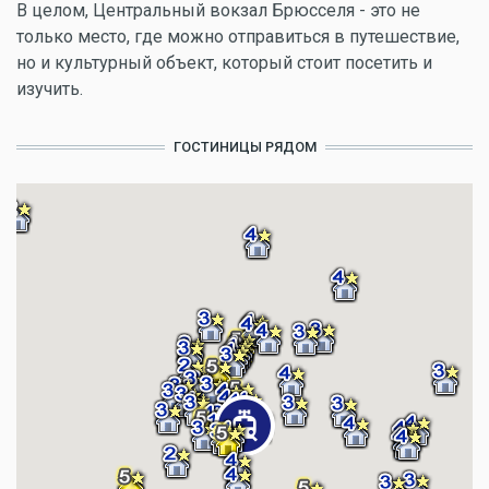
В целом, Центральный вокзал Брюсселя - это не
только место, где можно отправиться в путешествие,
но и культурный объект, который стоит посетить и
изучить.
ГОСТИНИЦЫ РЯДОМ