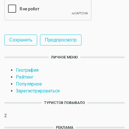
ЛИЧНОЕ МЕНЮ
География
Рейтинг
Популярное
Зарегистрироваться
ТУРИСТОВ ПОБЫВАЛО
2
РЕКЛАМА