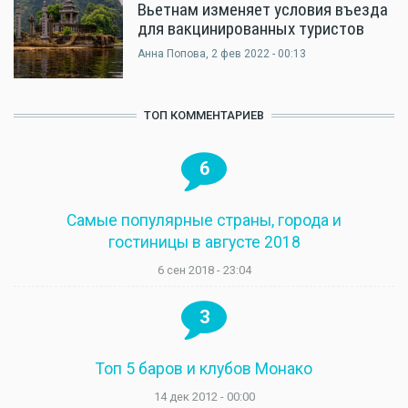
Вьетнам изменяет условия въезда
для вакцинированных туристов
Анна Попова
, 2 фев 2022 - 00:13
ТОП КОММЕНТАРИЕВ
6
Самые популярные страны, города и
гостиницы в августе 2018
6 сен 2018 - 23:04
3
Топ 5 баров и клубов Монако
14 дек 2012 - 00:00