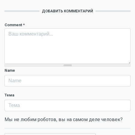
ДОБАВИТЬ КОММЕНТАРИЙ
Comment
*
Name
Тема
Мы не любим роботов, вы на самом деле человек?