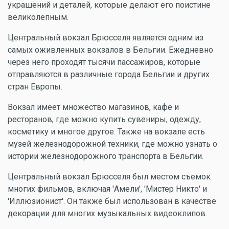
украшений и деталей, которые делают его поистине
великолепным.
Центральный вокзал Брюсселя является одним из
самых оживленных вокзалов в Бельгии. Ежедневно
через него проходят тысячи пассажиров, которые
отправляются в различные города Бельгии и других
стран Европы.
Вокзал имеет множество магазинов, кафе и
ресторанов, где можно купить сувениры, одежду,
косметику и многое другое. Также на вокзале есть
музей железнодорожной техники, где можно узнать о
истории железнодорожного транспорта в Бельгии.
Центральный вокзал Брюсселя был местом съемок
многих фильмов, включая 'Амели', 'Мистер Никто' и
'Иллюзионист'. Он также был использован в качестве
декорации для многих музыкальных видеоклипов.