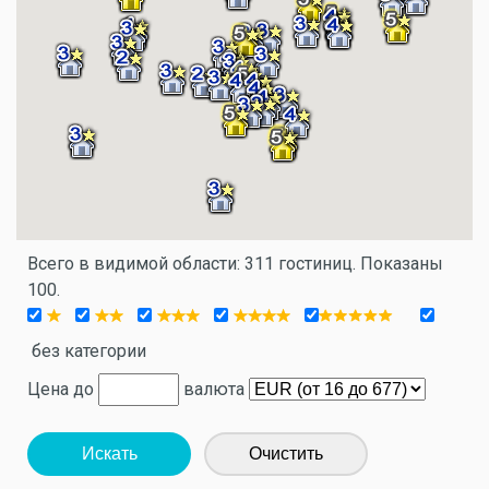
Всего в видимой области: 311 гостиниц. Показаны
100.
без категории
Цена до
валюта
Искать
Очистить