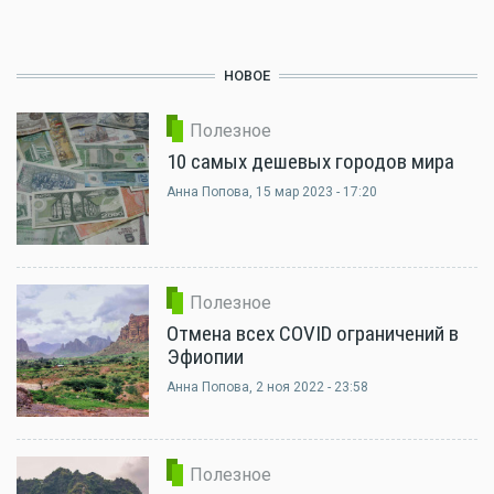
НОВОЕ
Полезное
10 самых дешевых городов мира
Анна Попова
, 15 мар 2023 - 17:20
Полезное
Отмена всех COVID ограничений в
Эфиопии
Анна Попова
, 2 ноя 2022 - 23:58
Полезное