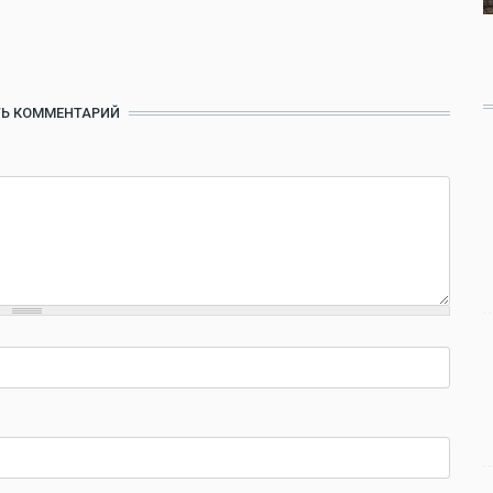
Ь КОММЕНТАРИЙ