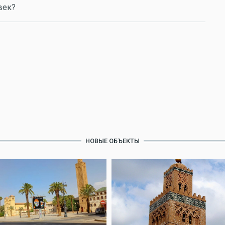
век?
НОВЫЕ ОБЪЕКТЫ