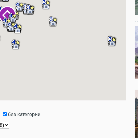
без категории