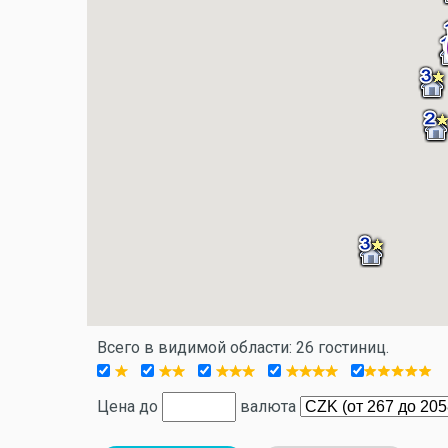
Всего в видимой области: 26 гостиниц.
Цена до
валюта