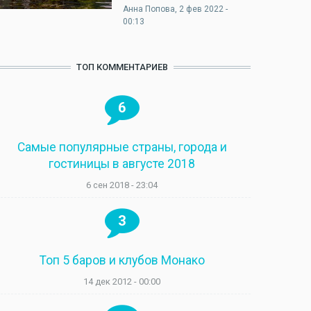
Анна Попова
, 2 фев 2022 -
00:13
ТОП КОММЕНТАРИЕВ
6
Самые популярные страны, города и
гостиницы в августе 2018
6 сен 2018 - 23:04
3
Топ 5 баров и клубов Монако
14 дек 2012 - 00:00