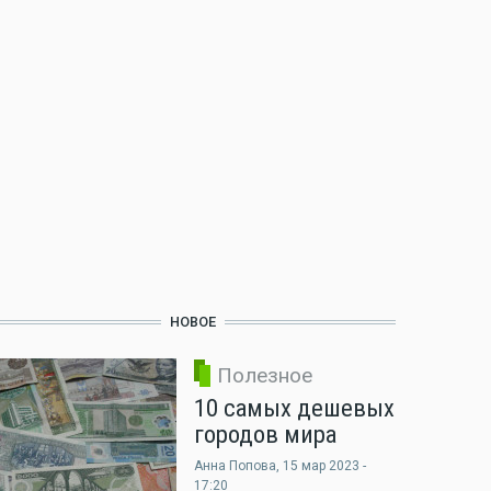
НОВОЕ
Полезное
10 самых дешевых
городов мира
Анна Попова
, 15 мар 2023 -
17:20