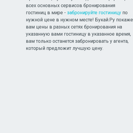
всех основных сервисов бронирования
гостиниц в мире -
забронируйте гостиницу
по
нужной цене в нужном месте! Букай.Ру покаже
вам цены в разных сетях бронирования на
указанную вами гостиницу в указанное время,
вам только останется забронировать у агента,
который предложит лучшую цену.