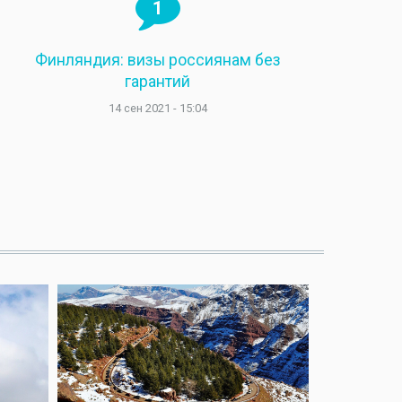
1
Финляндия: визы россиянам без
гарантий
14 сен 2021 - 15:04