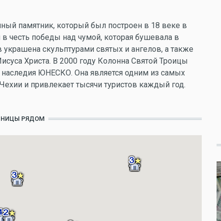
чный памятник, который был построен в 18 веке в
 в честь победы над чумой, которая бушевала в
в украшена скульптурами святых и ангелов, а также
суса Христа. В 2000 году Колонна Святой Троицы
 наследия ЮНЕСКО. Она является одним из самых
Чехии и привлекает тысячи туристов каждый год.
ИНИЦЫ РЯДОМ