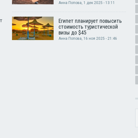
Анна Попова
, 1 дек 2025 - 13:11
т
Египет планирует повысить
стоимость туристической
визы до $45
Анна Попова
, 16 ноя 2025 - 21:46