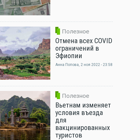
Полезное
Отмена всех COVID
ограничений в
Эфиопии
Анна Попова
, 2 ноя 2022 - 23:58
Полезное
Вьетнам изменяет
условия въезда
для
вакцинированных
туристов