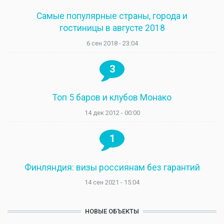
Самые популярные страны, города и
гостиницы в августе 2018
6 сен 2018 - 23:04
3
Топ 5 баров и клубов Монако
14 дек 2012 - 00:00
1
Финляндия: визы россиянам без гарантий
14 сен 2021 - 15:04
НОВЫЕ ОБЪЕКТЫ