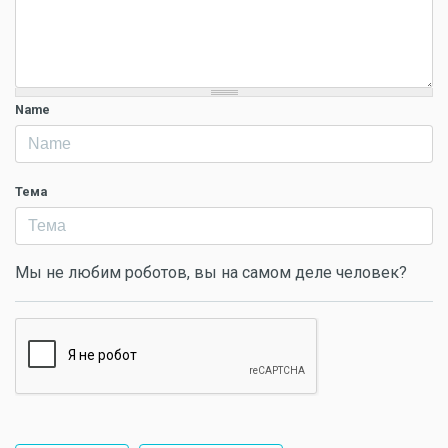
Name
Тема
Мы не любим роботов, вы на самом деле человек?