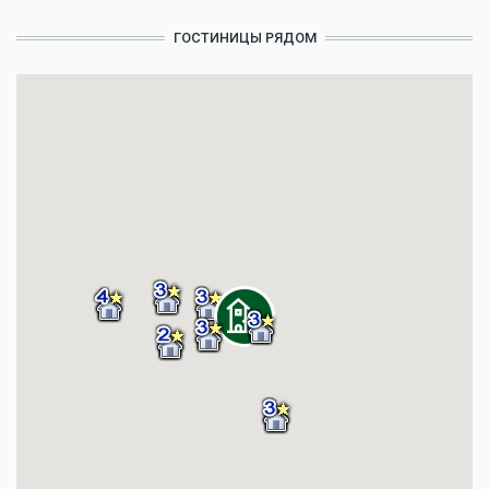
ГОСТИНИЦЫ РЯДОМ