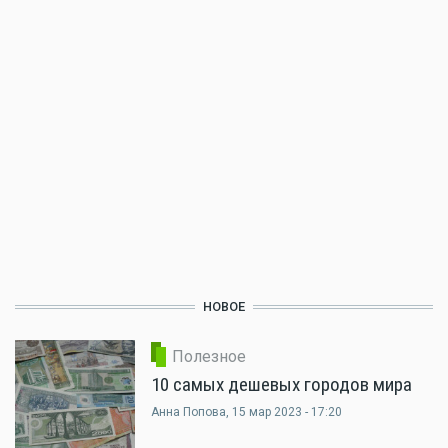
НОВОЕ
Полезное
10 самых дешевых городов мира
Анна Попова
, 15 мар 2023 - 17:20