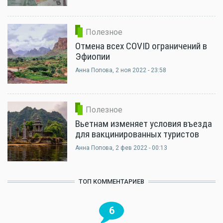
Полезное
Отмена всех COVID ограничений в
Эфиопии
Анна Попова
, 2 ноя 2022 - 23:58
Полезное
Вьетнам изменяет условия въезда
для вакцинированных туристов
Анна Попова
, 2 фев 2022 - 00:13
ТОП КОММЕНТАРИЕВ
6