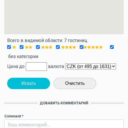
Всего в видимой области: 7 гостиниц.
без категории
Цена до
валюта
Искать
Очистить
ДОБАВИТЬ КОММЕНТАРИЙ
Comment
*