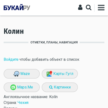
Колин
ОТМЕТКИ, ПЛАНЫ, НАВИГАЦИЯ
Войдите
чтобы добавить объект в список
Waze
Карты Гугл
Maps.Me
Картинки
Англоязычное название:
Kolín
Страна:
Чехия