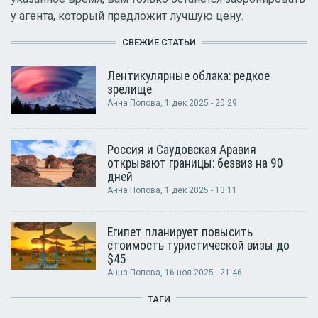
у агента, который предложит лучшую цену.
СВЕЖИЕ СТАТЬИ
Лентикулярные облака: редкое
зрелище
Анна Попова
, 1 дек 2025 - 20:29
Россия и Саудовская Аравия
открывают границы: безвиз на 90
дней
Анна Попова
, 1 дек 2025 - 13:11
Египет планирует повысить
стоимость туристической визы до
$45
Анна Попова
, 16 ноя 2025 - 21:46
ТАГИ