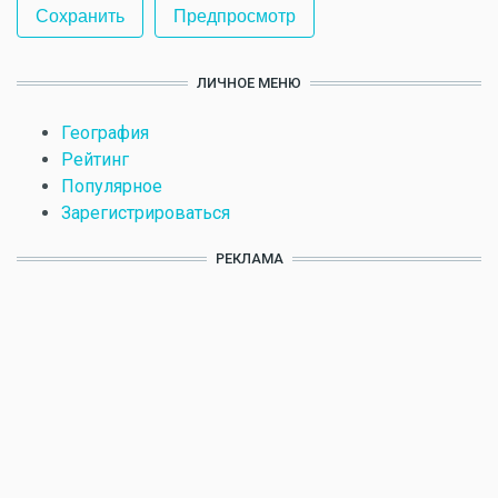
ЛИЧНОЕ МЕНЮ
География
Рейтинг
Популярное
Зарегистрироваться
РЕКЛАМА