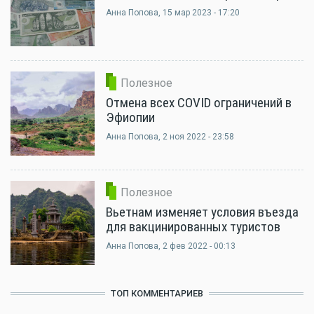
Анна Попова
, 15 мар 2023 - 17:20
Полезное
Отмена всех COVID ограничений в
Эфиопии
Анна Попова
, 2 ноя 2022 - 23:58
Полезное
Вьетнам изменяет условия въезда
для вакцинированных туристов
Анна Попова
, 2 фев 2022 - 00:13
ТОП КОММЕНТАРИЕВ