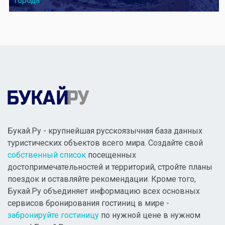
города
Букай.Ру - крупнейшая русскоязычная база данных
туристических объектов всего мира. Создайте свой
собственный список
посещенных
достопримечательностей и территорий, стройте планы
поездок и оставляйте рекомендации. Кроме того,
Букай.Ру объединяет информацию всех основных
сервисов бронирования гостиниц в мире -
забронируйте гостиницу
по нужной цене в нужном