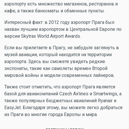
аэропорту есть множество магазинов, ресторанов и
кафе, а также банкоматы и обменные пункты.
Интересный факт: в 2012 году аэропорт Прага был
назван лучшим аэропортом в Центральной Европе по
версии Skytrax World Airport Awards.
Если вы прилетаете в Прагу, не забудьте заглянуть в
музей авиации, который находится на территории
аэропорта. Здесь вы сможете увидеть редкие
экспонаты, такие как самолеты времен Второй
мировой войны и модели современных лайнеров.
Также стоит отметить, что аэропорт Прага является
базой для авиакомпаний Czech Airlines и Smartwings, а
также популярных бюджетных авиалиний Ryanair и
EasyJet. Благодаря этому, вы можете легко добраться
из Праги во многие города Европы и мира.