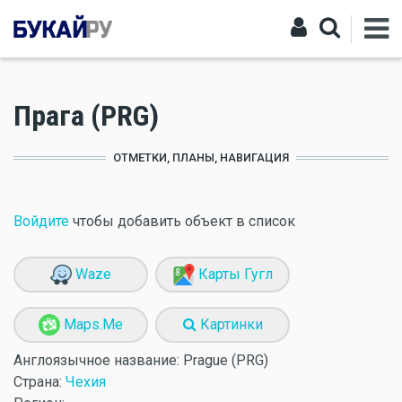
Прага (PRG)
ОТМЕТКИ, ПЛАНЫ, НАВИГАЦИЯ
Войдите
чтобы добавить объект в список
Waze
Карты Гугл
Maps.Me
Картинки
Англоязычное название:
Prague (PRG)
Страна:
Чехия