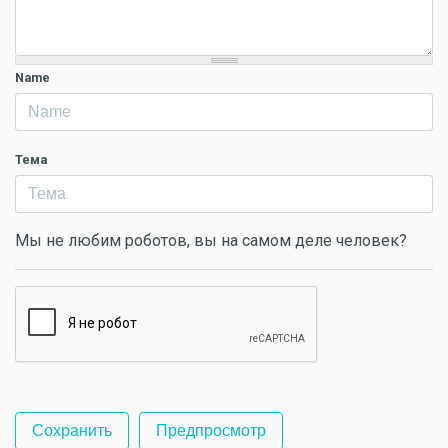
Name
Тема
Мы не любим роботов, вы на самом деле человек?