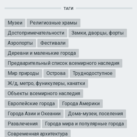
ТАГИ
Музеи
Религиозные храмы
Достопримечательности
Замки, дворцы, форты
Аэропорты
Фестивали
Деревни и маленькие города
Предварительный список всемирного наследия
Мир природы
Острова
Труднодоступное
Ж/д, метро, фуникулеры, канатки
Объекты всемирного наследия
Европейские города
Города Америки
Города Азии и Океании
Дома-музеи, поселения
Развлечения
Города мира и популярные города
Современная архитектура