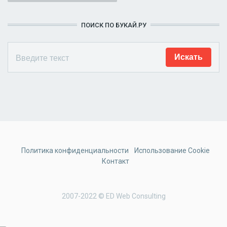
ПОИСК ПО БУКАЙ.РУ
Политика конфиденциальности
Использование Cookie
Контакт
2007-2022 © ED Web Consulting