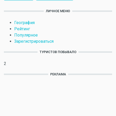
ЛИЧНОЕ МЕНЮ
География
Рейтинг
Популярное
Зарегистрироваться
ТУРИСТОВ ПОБЫВАЛО
2
РЕКЛАМА