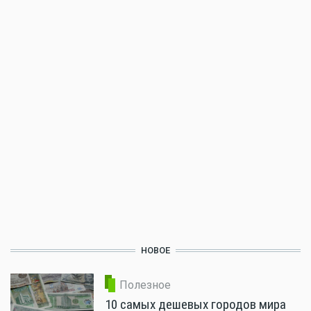
НОВОЕ
Полезное
10 самых дешевых городов мира