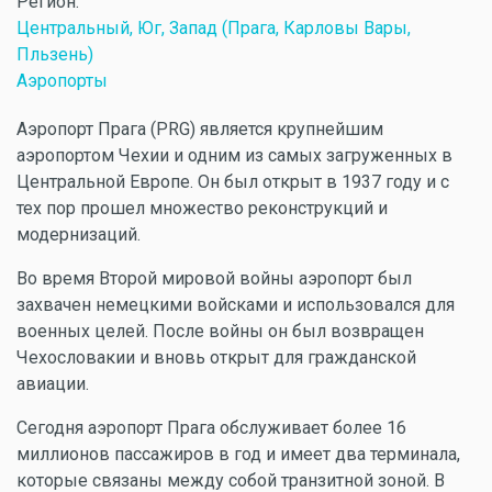
Регион:
Центральный, Юг, Запад (Прага, Карловы Вары,
Пльзень)
Аэропорты
Аэропорт Прага (PRG) является крупнейшим
аэропортом Чехии и одним из самых загруженных в
Центральной Европе. Он был открыт в 1937 году и с
тех пор прошел множество реконструкций и
модернизаций.
Во время Второй мировой войны аэропорт был
захвачен немецкими войсками и использовался для
военных целей. После войны он был возвращен
Чехословакии и вновь открыт для гражданской
авиации.
Сегодня аэропорт Прага обслуживает более 16
миллионов пассажиров в год и имеет два терминала,
которые связаны между собой транзитной зоной. В