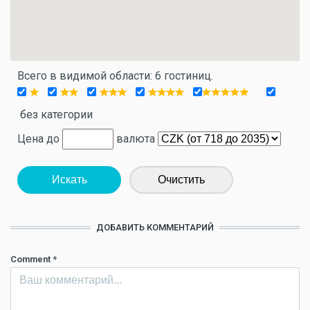
Всего в видимой области: 6 гостиниц.
без категории
Цена до
валюта
Искать
Очистить
ДОБАВИТЬ КОММЕНТАРИЙ
Comment
*