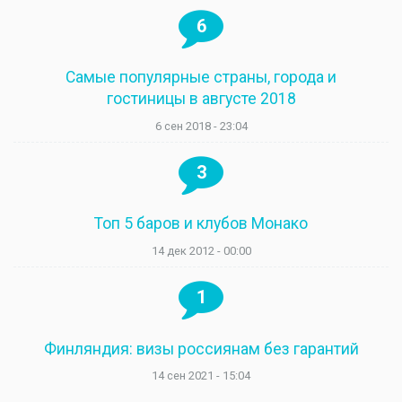
6
Самые популярные страны, города и
гостиницы в августе 2018
6 сен 2018 - 23:04
3
Топ 5 баров и клубов Монако
14 дек 2012 - 00:00
1
Финляндия: визы россиянам без гарантий
14 сен 2021 - 15:04