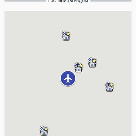
ГОСТИНИЦЫ РЯДОМ